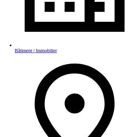
Bâtiment / Immobilier