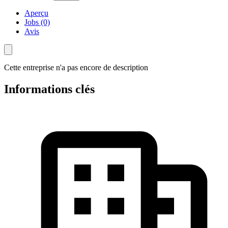
Aperçu
Jobs (0)
Avis
Cette entreprise n'a pas encore de description
Informations clés