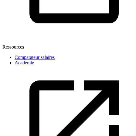
Ressources
Comparateur salaires
Académie