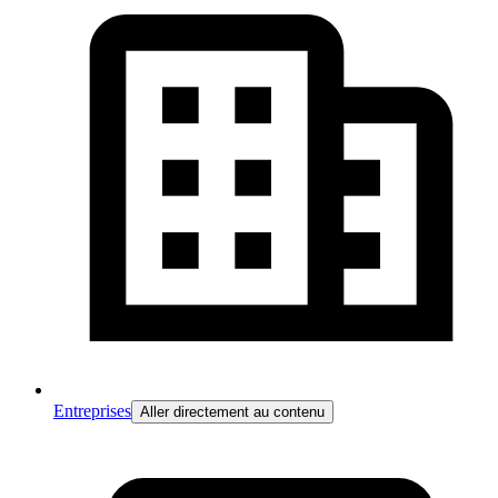
Entreprises
Aller directement au contenu