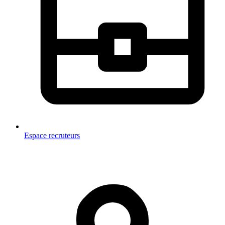
Espace recruteurs