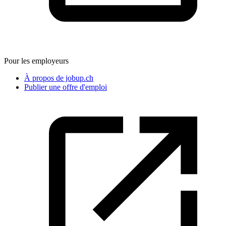
Pour les employeurs
À propos de jobup.ch
Publier une offre d'emploi