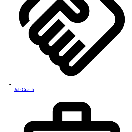
Job Coach