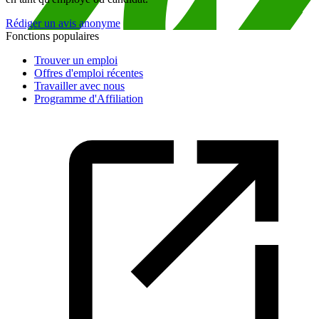
Rédiger un avis anonyme
Fonctions populaires
Trouver un emploi
Offres d'emploi récentes
Travailler avec nous
Programme d'Affiliation