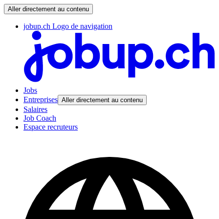
Aller directement au contenu
jobup.ch Logo de navigation
Jobs
Entreprises
Aller directement au contenu
Salaires
Job Coach
Espace recruteurs