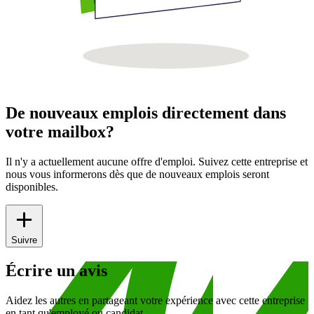
De nouveaux emplois directement dans
votre mailbox?
Il n'y a actuellement aucune offre d'emploi. Suivez cette entreprise et
nous vous informerons dès que de nouveaux emplois seront
disponibles.
Suivre
Écrire un avis
Aidez les autres en partageant votre expérience avec cette entreprise
en tant qu'employé ou candidat.