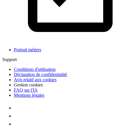
Portrait métiers
Support
Conditions d'utilisation
Déclaration de confidentialité
Avis relatif aux cookies
Gestion cookies
FAQ sur l'IA
Mentions légales