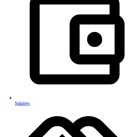
Salaires