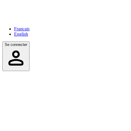
Français
English
Se connecter