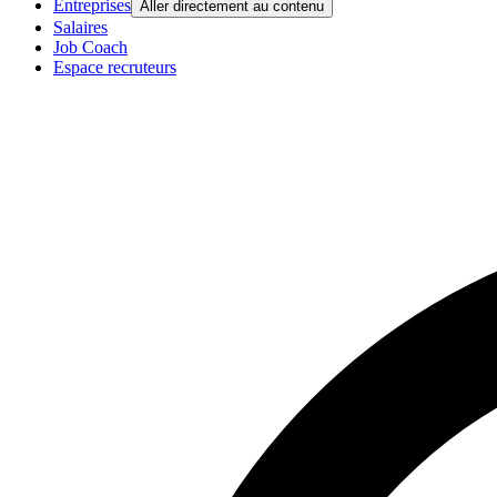
Entreprises
Aller directement au contenu
Salaires
Job Coach
Espace recruteurs