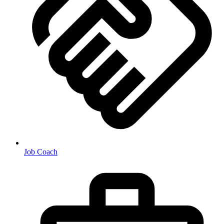
Job Coach