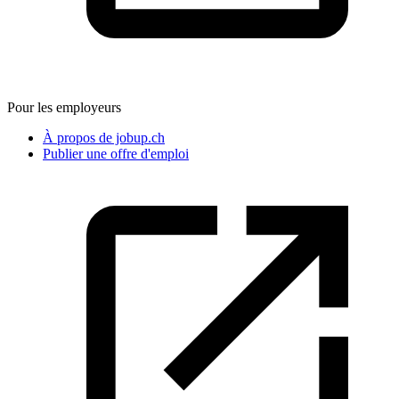
Pour les employeurs
À propos de jobup.ch
Publier une offre d'emploi