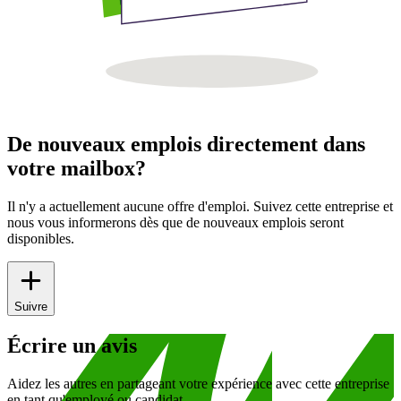
De nouveaux emplois directement dans
votre mailbox?
Il n'y a actuellement aucune offre d'emploi. Suivez cette entreprise et
nous vous informerons dès que de nouveaux emplois seront
disponibles.
Suivre
Écrire un avis
Aidez les autres en partageant votre expérience avec cette entreprise
en tant qu'employé ou candidat.