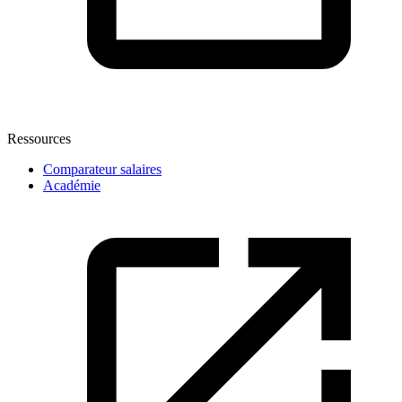
Ressources
Comparateur salaires
Académie