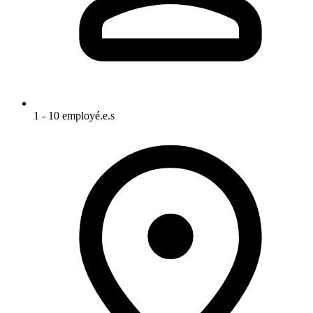
1 - 10 employé.e.s