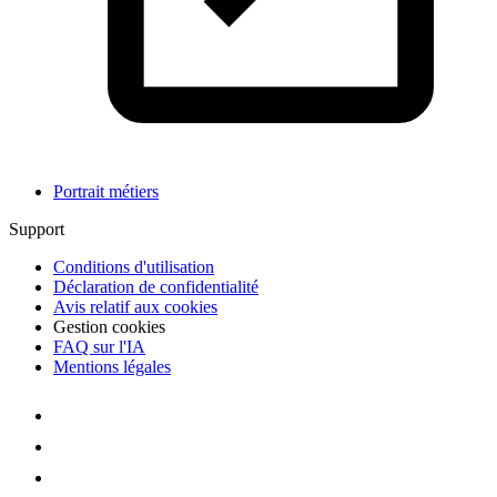
Portrait métiers
Support
Conditions d'utilisation
Déclaration de confidentialité
Avis relatif aux cookies
Gestion cookies
FAQ sur l'IA
Mentions légales