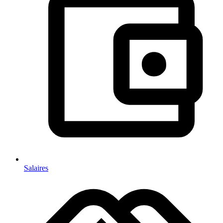
Salaires