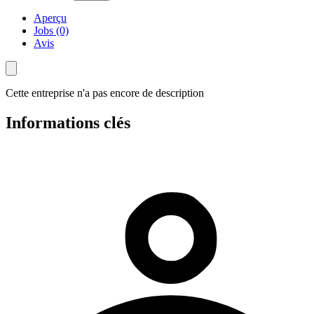
Aperçu
Jobs (0)
Avis
Cette entreprise n'a pas encore de description
Informations clés