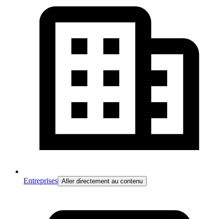
Entreprises
Aller directement au contenu