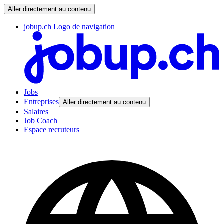
Aller directement au contenu
jobup.ch Logo de navigation
Jobs
Entreprises
Aller directement au contenu
Salaires
Job Coach
Espace recruteurs