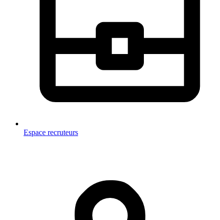
Espace recruteurs