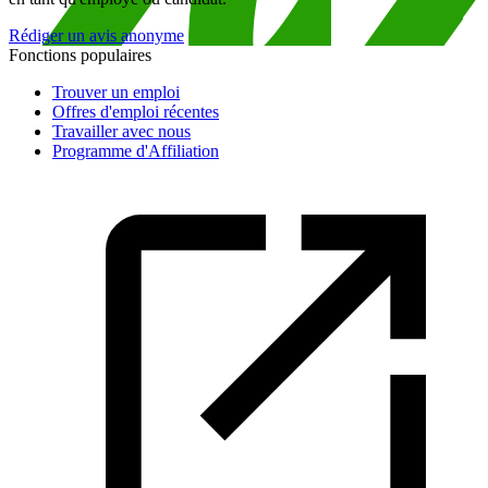
Rédiger un avis anonyme
Fonctions populaires
Trouver un emploi
Offres d'emploi récentes
Travailler avec nous
Programme d'Affiliation