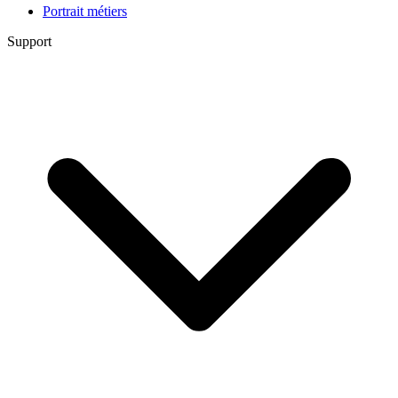
Portrait métiers
Support