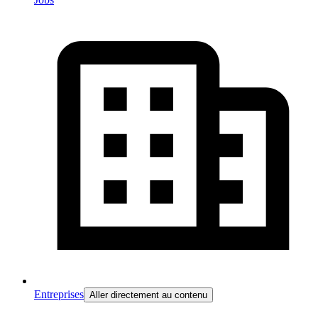
Entreprises
Aller directement au contenu