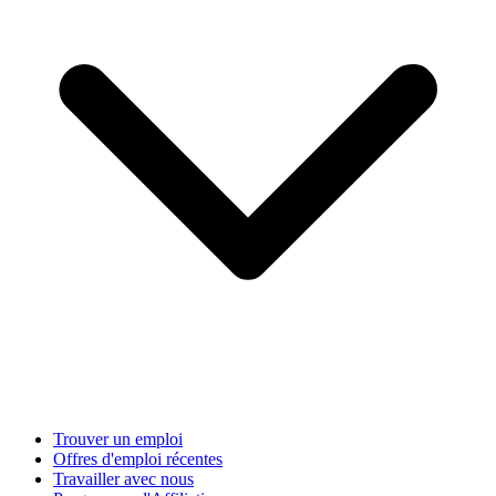
Trouver un emploi
Offres d'emploi récentes
Travailler avec nous