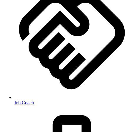
Job Coach