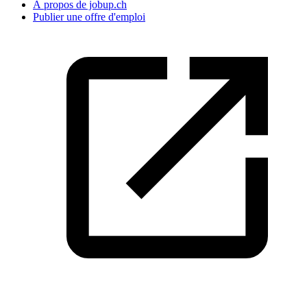
À propos de jobup.ch
Publier une offre d'emploi