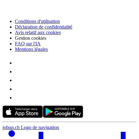
Conditions d'utilisation
Déclaration de confidentialité
Avis relatif aux cookies
Gestion cookies
FAQ sur l'IA
Mentions légales
jobup.ch Logo de navigation