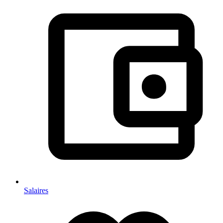
Salaires