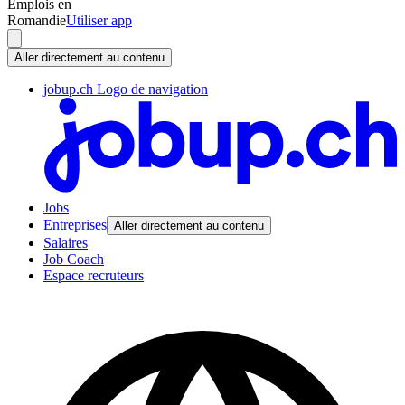
Emplois en
Romandie
Utiliser app
Aller directement au contenu
jobup.ch Logo de navigation
Jobs
Entreprises
Aller directement au contenu
Salaires
Job Coach
Espace recruteurs