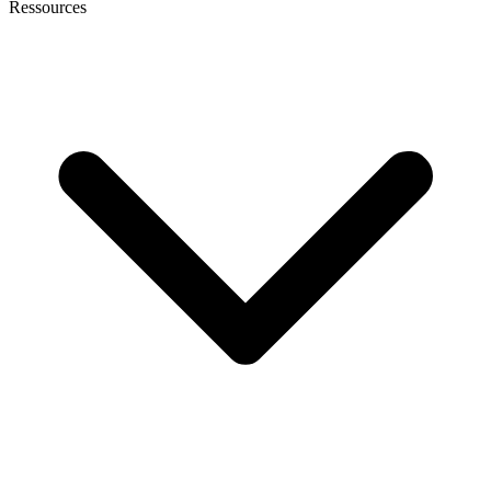
Ressources