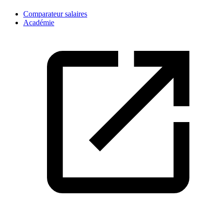
Comparateur salaires
Académie