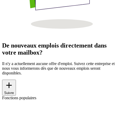
De nouveaux emplois directement dans
votre mailbox?
Il n'y a actuellement aucune offre d'emploi. Suivez cette entreprise et
nous vous informerons dès que de nouveaux emplois seront
disponibles.
Suivre
Fonctions populaires