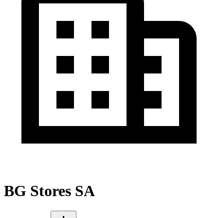
BG Stores SA