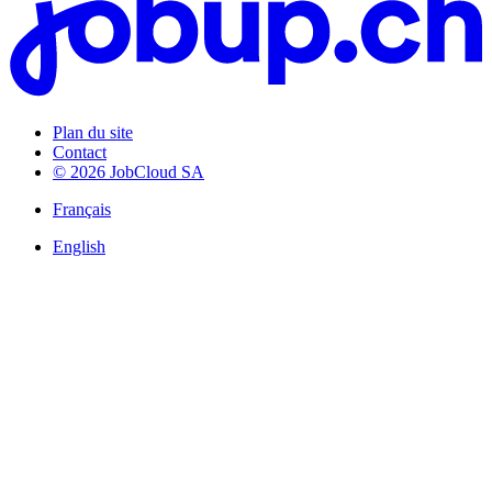
Plan du site
Contact
© 2026 JobCloud SA
Français
English