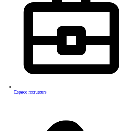
Espace recruteurs