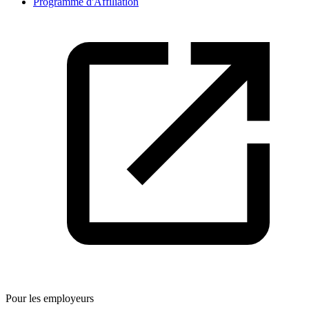
Programme d'Affiliation
Pour les employeurs