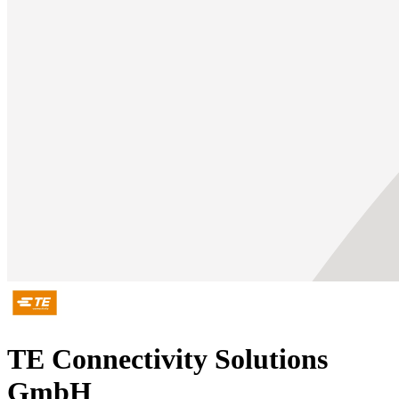
TE Connectivity Solutions
GmbH