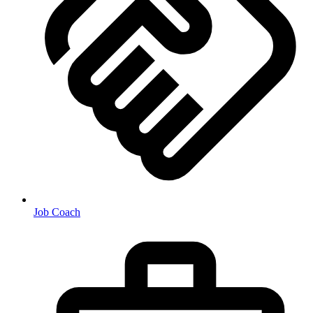
Job Coach