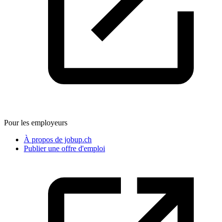
Pour les employeurs
À propos de jobup.ch
Publier une offre d'emploi