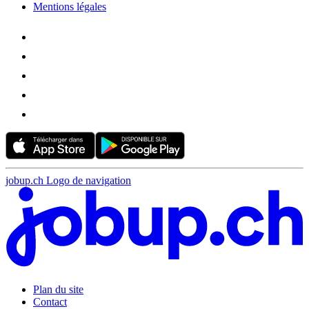
Mentions légales
jobup.ch Logo de navigation
Plan du site
Contact