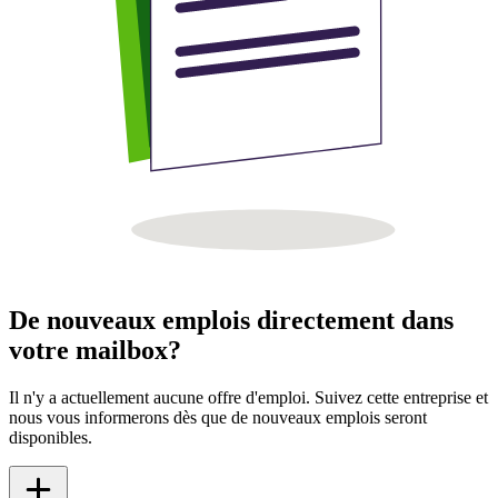
De nouveaux emplois directement dans
votre mailbox?
Il n'y a actuellement aucune offre d'emploi. Suivez cette entreprise et
nous vous informerons dès que de nouveaux emplois seront
disponibles.