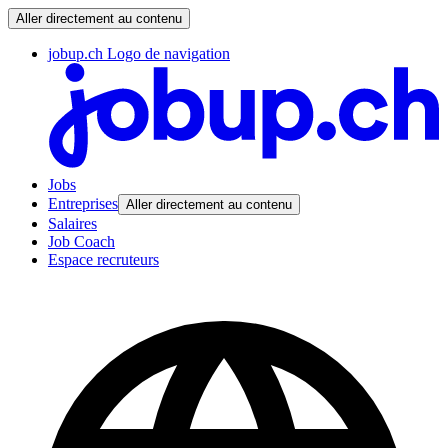
Aller directement au contenu
jobup.ch Logo de navigation
Jobs
Entreprises
Aller directement au contenu
Salaires
Job Coach
Espace recruteurs