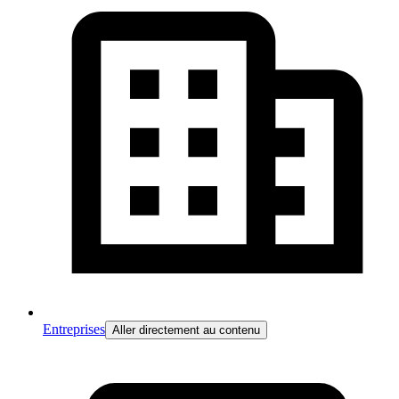
Entreprises
Aller directement au contenu