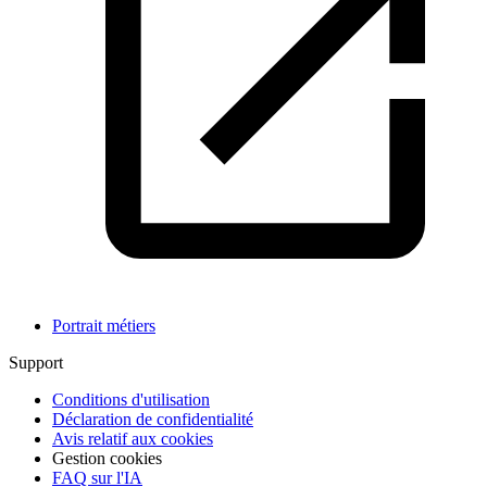
Portrait métiers
Support
Conditions d'utilisation
Déclaration de confidentialité
Avis relatif aux cookies
Gestion cookies
FAQ sur l'IA