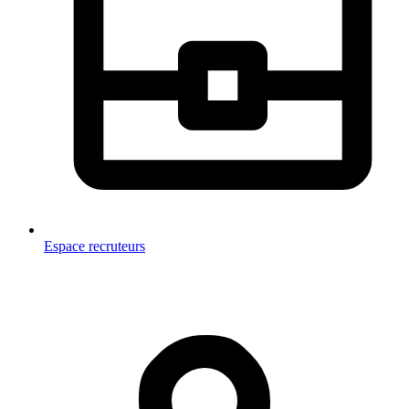
Espace recruteurs