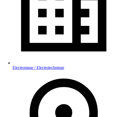
Electronique / Electrotechnique