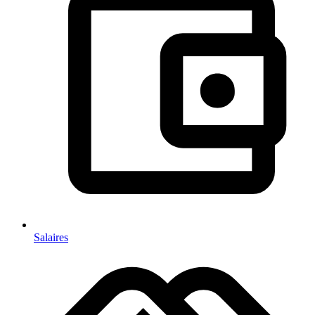
Salaires