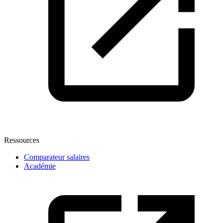
Ressources
Comparateur salaires
Académie