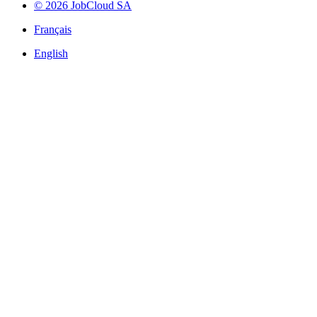
© 2026 JobCloud SA
Français
English