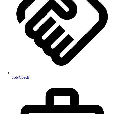
Job Coach