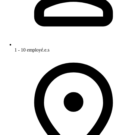
1 - 10 employé.e.s