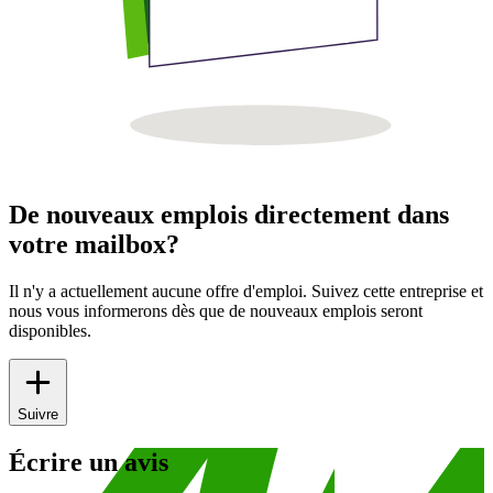
De nouveaux emplois directement dans
votre mailbox?
Il n'y a actuellement aucune offre d'emploi. Suivez cette entreprise et
nous vous informerons dès que de nouveaux emplois seront
disponibles.
Suivre
Écrire un avis