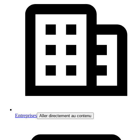
Entreprises
Aller directement au contenu