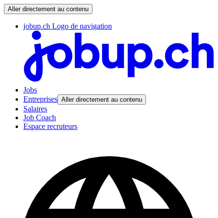
Aller directement au contenu
jobup.ch Logo de navigation
Jobs
Entreprises
Aller directement au contenu
Salaires
Job Coach
Espace recruteurs