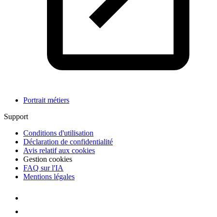
Portrait métiers
Support
Conditions d'utilisation
Déclaration de confidentialité
Avis relatif aux cookies
Gestion cookies
FAQ sur l'IA
Mentions légales