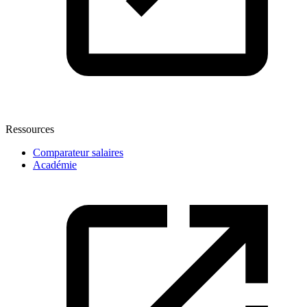
Ressources
Comparateur salaires
Académie