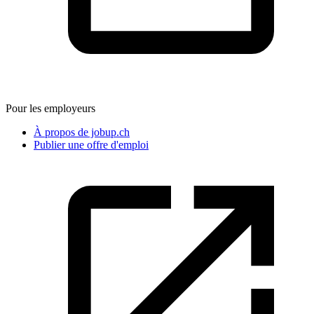
Pour les employeurs
À propos de jobup.ch
Publier une offre d'emploi