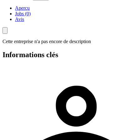
Aperçu
Jobs (0)
Avis
Cette entreprise n'a pas encore de description
Informations clés