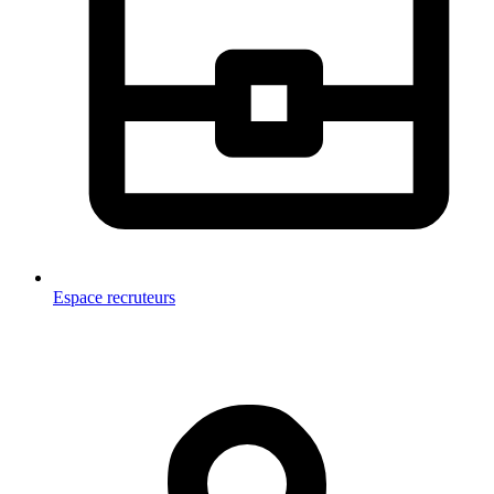
Espace recruteurs