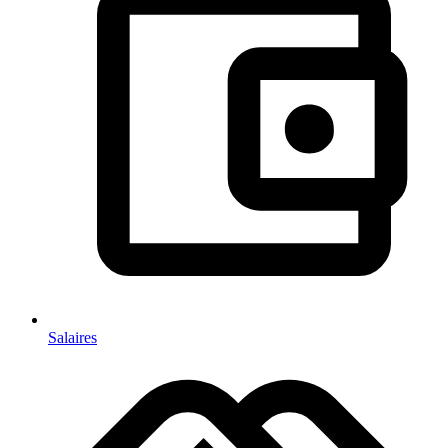
Salaires