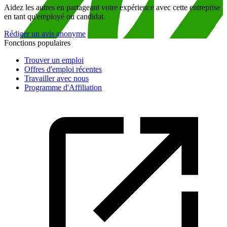
Aidez les autres en partageant votre expérience avec cette entreprise
en tant qu'employé ou candidat.
Rédiger un avis anonyme
Fonctions populaires
Trouver un emploi
Offres d'emploi récentes
Travailler avec nous
Programme d'Affiliation