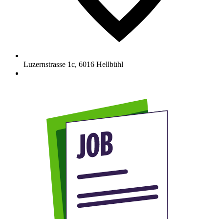
Luzernstrasse 1c
,
6016
Hellbühl