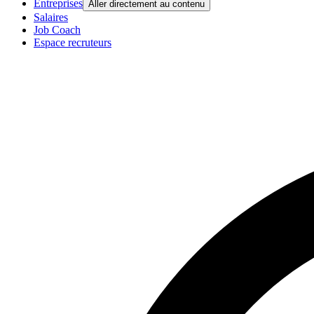
Entreprises
Aller directement au contenu
Salaires
Job Coach
Espace recruteurs