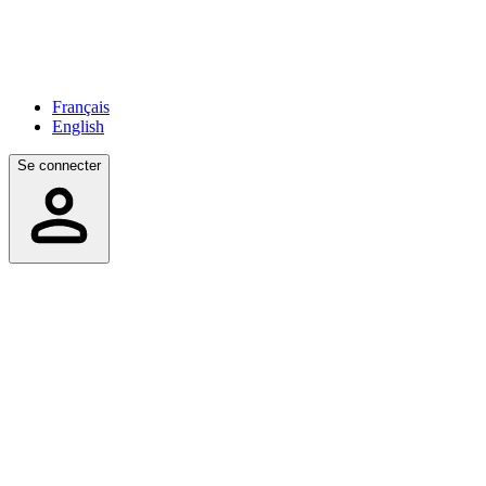
Français
English
Se connecter