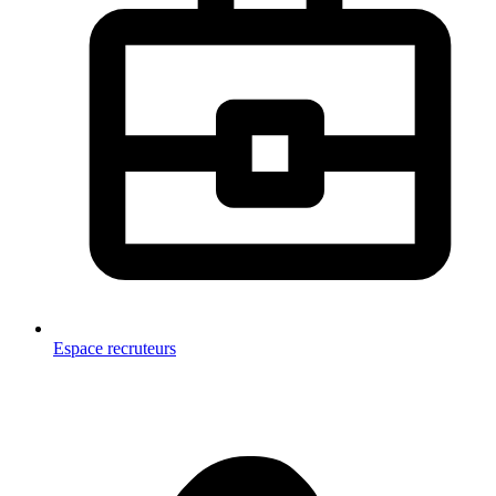
Espace recruteurs