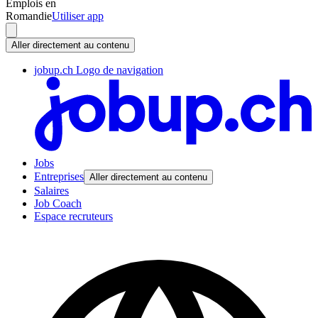
Emplois en
Romandie
Utiliser app
Aller directement au contenu
jobup.ch Logo de navigation
Jobs
Entreprises
Aller directement au contenu
Salaires
Job Coach
Espace recruteurs