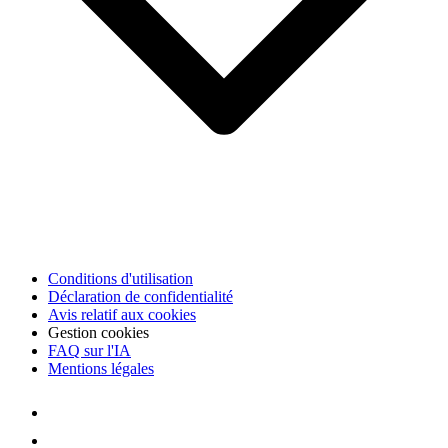
Conditions d'utilisation
Déclaration de confidentialité
Avis relatif aux cookies
Gestion cookies
FAQ sur l'IA
Mentions légales