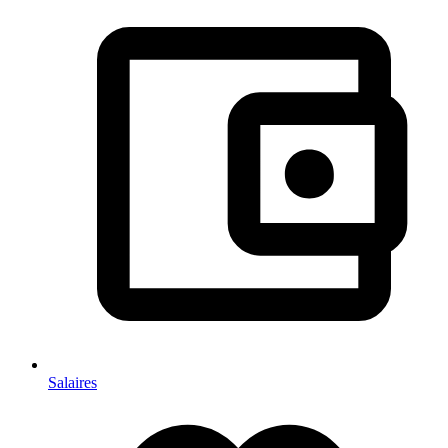
Salaires