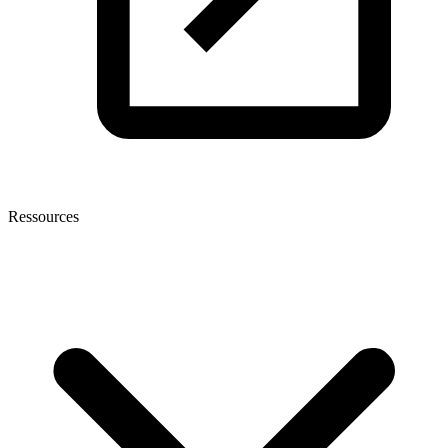
Ressources