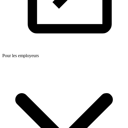
Pour les employeurs