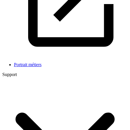
Portrait métiers
Support