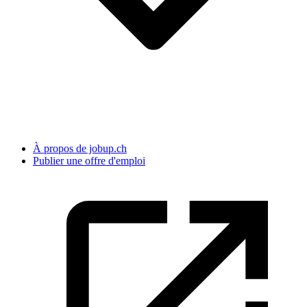
À propos de jobup.ch
Publier une offre d'emploi