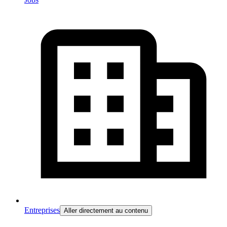
Entreprises
Aller directement au contenu