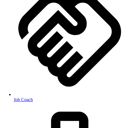
Job Coach