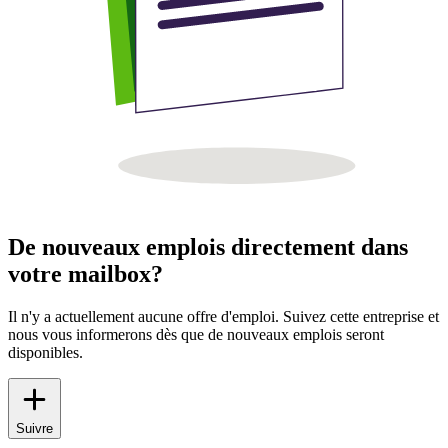
De nouveaux emplois directement dans
votre mailbox?
Il n'y a actuellement aucune offre d'emploi. Suivez cette entreprise et
nous vous informerons dès que de nouveaux emplois seront
disponibles.
Suivre