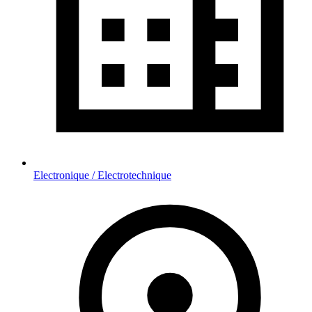
Electronique / Electrotechnique