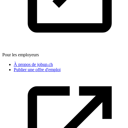
Pour les employeurs
À propos de jobup.ch
Publier une offre d'emploi