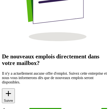
De nouveaux emplois directement dans
votre mailbox?
Il n'y a actuellement aucune offre d'emploi. Suivez cette entreprise et
nous vous informerons dès que de nouveaux emplois seront
disponibles.
Suivre