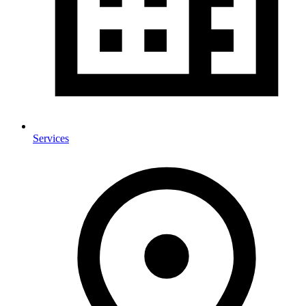
Services