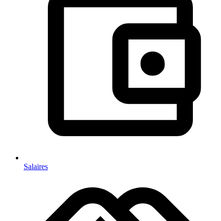
Salaires