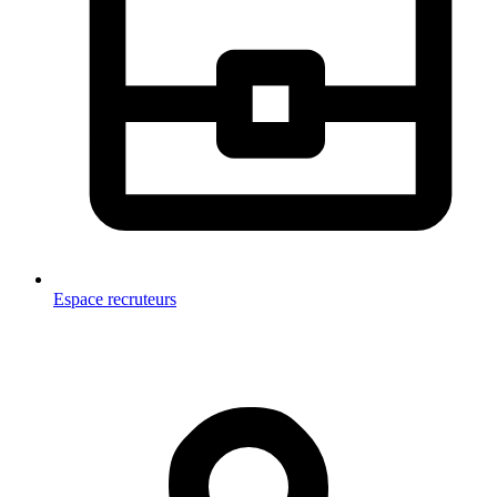
Espace recruteurs