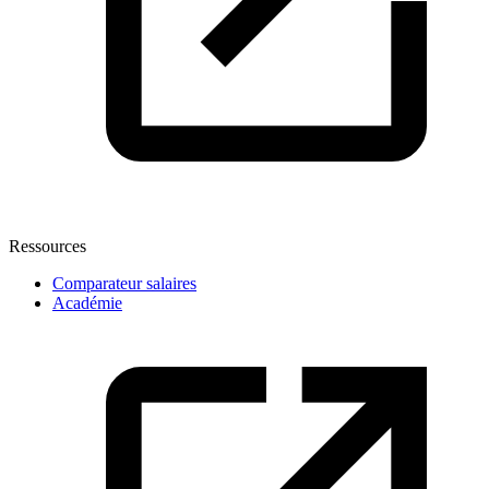
Ressources
Comparateur salaires
Académie