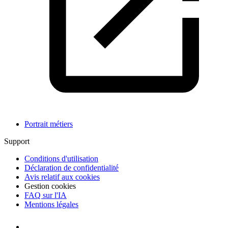
Portrait métiers
Support
Conditions d'utilisation
Déclaration de confidentialité
Avis relatif aux cookies
Gestion cookies
FAQ sur l'IA
Mentions légales