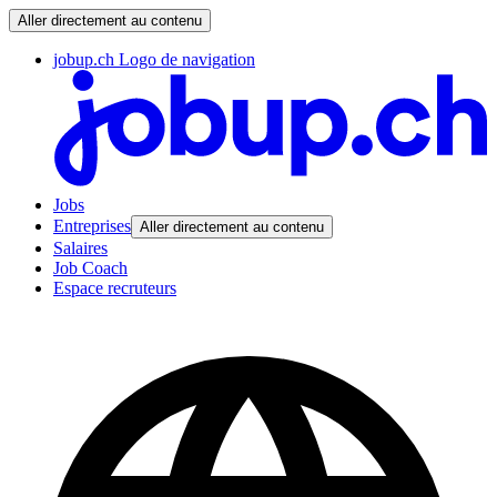
Aller directement au contenu
jobup.ch Logo de navigation
Jobs
Entreprises
Aller directement au contenu
Salaires
Job Coach
Espace recruteurs