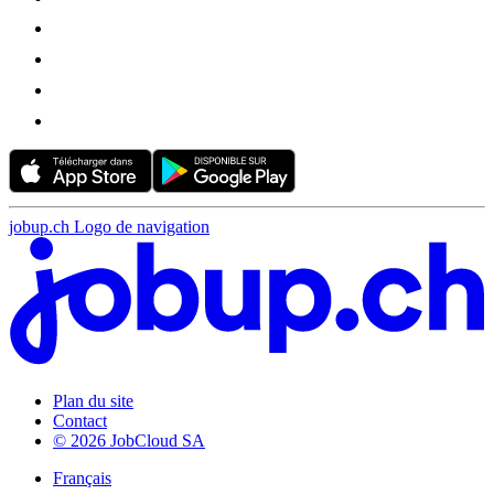
jobup.ch Logo de navigation
Plan du site
Contact
© 2026 JobCloud SA
Français