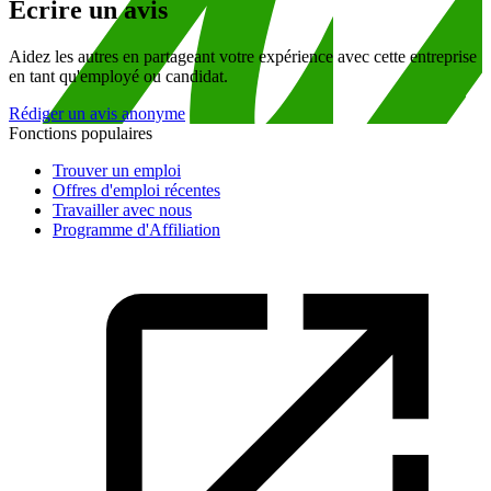
Écrire un avis
Aidez les autres en partageant votre expérience avec cette entreprise
en tant qu'employé ou candidat.
Rédiger un avis anonyme
Fonctions populaires
Trouver un emploi
Offres d'emploi récentes
Travailler avec nous
Programme d'Affiliation