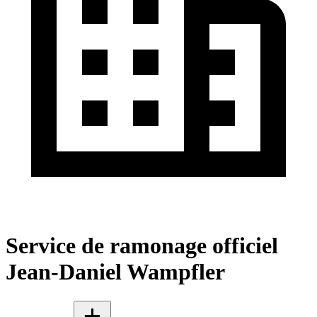
Service de ramonage officiel
Jean-Daniel Wampfler