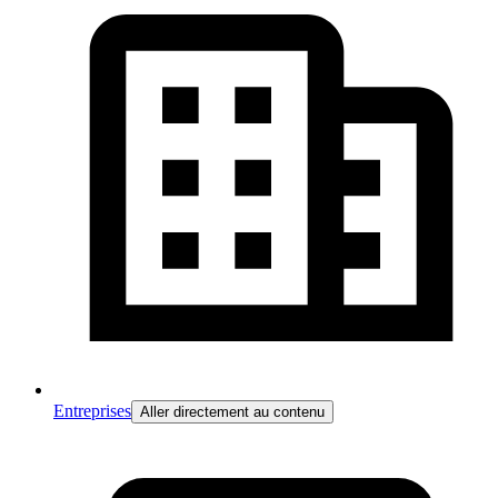
Entreprises
Aller directement au contenu