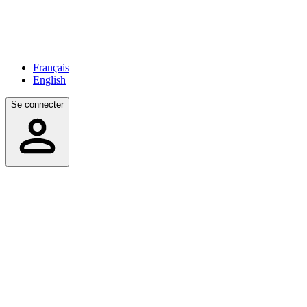
Français
English
Se connecter