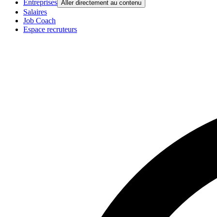
Entreprises
Aller directement au contenu
Salaires
Job Coach
Espace recruteurs