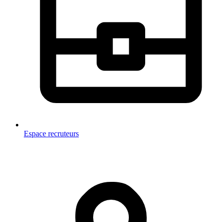
Espace recruteurs