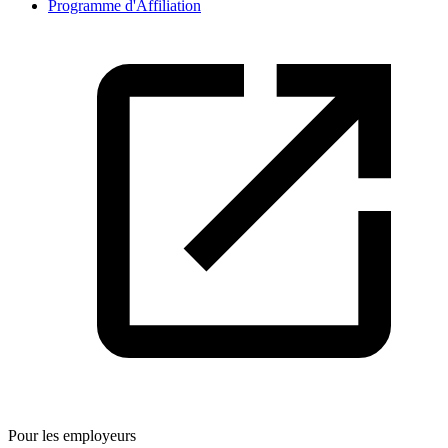
Programme d'Affiliation
Pour les employeurs