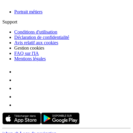
Portrait métiers
Support
Conditions d'utilisation
Déclaration de confidentialité
Avis relatif aux cookies
Gestion cookies
FAQ sur l'IA
Mentions légales