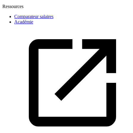
Ressources
Comparateur salaires
Académie