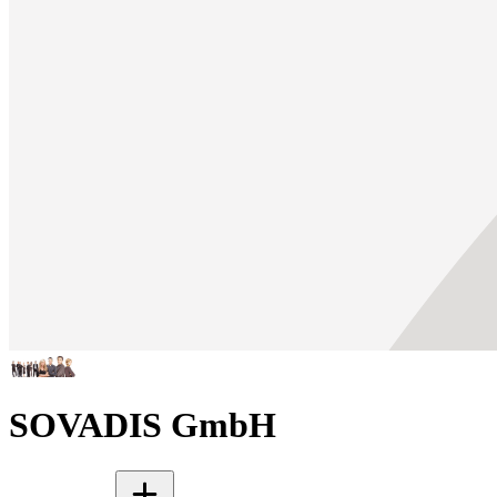
SOVADIS GmbH