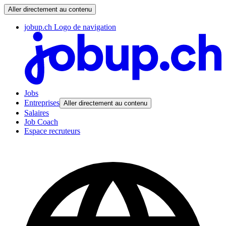
Aller directement au contenu
jobup.ch Logo de navigation
Jobs
Entreprises
Aller directement au contenu
Salaires
Job Coach
Espace recruteurs