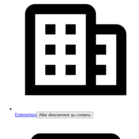
Entreprises
Aller directement au contenu