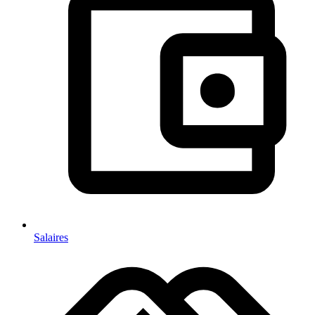
Salaires