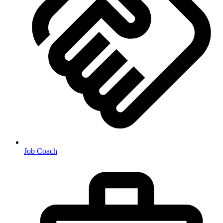
Job Coach