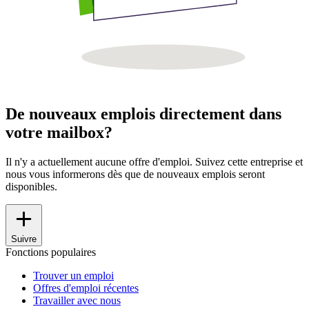
De nouveaux emplois directement dans
votre mailbox?
Il n'y a actuellement aucune offre d'emploi. Suivez cette entreprise et
nous vous informerons dès que de nouveaux emplois seront
disponibles.
Suivre
Fonctions populaires
Trouver un emploi
Offres d'emploi récentes
Travailler avec nous