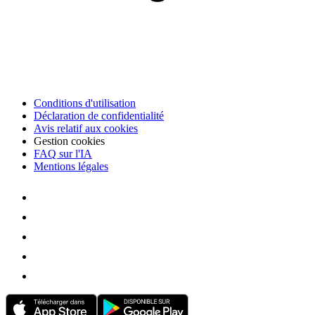
Conditions d'utilisation
Déclaration de confidentialité
Avis relatif aux cookies
Gestion cookies
FAQ sur l'IA
Mentions légales