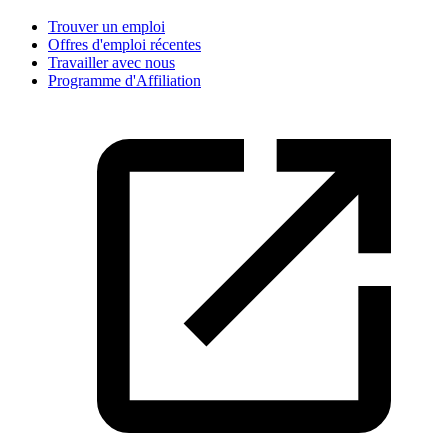
Trouver un emploi
Offres d'emploi récentes
Travailler avec nous
Programme d'Affiliation