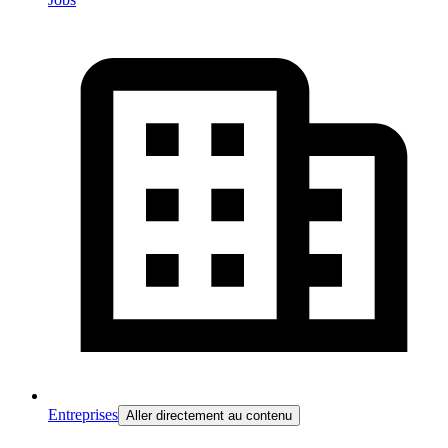
Entreprises
Aller directement au contenu