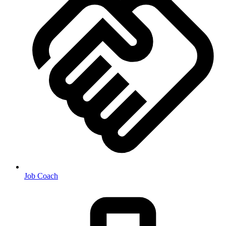
Job Coach