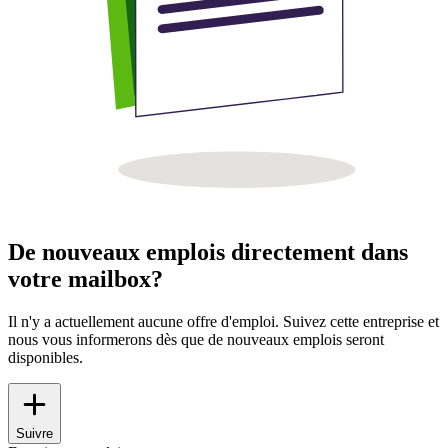
De nouveaux emplois directement dans
votre mailbox?
Il n'y a actuellement aucune offre d'emploi. Suivez cette entreprise et
nous vous informerons dès que de nouveaux emplois seront
disponibles.
Suivre