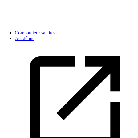
Comparateur salaires
Académie