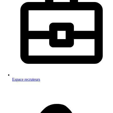
Espace recruteurs