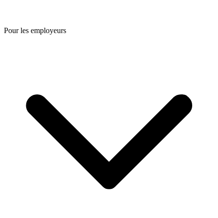
Pour les employeurs