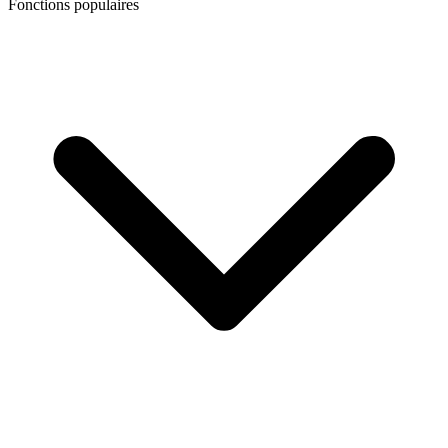
Fonctions populaires