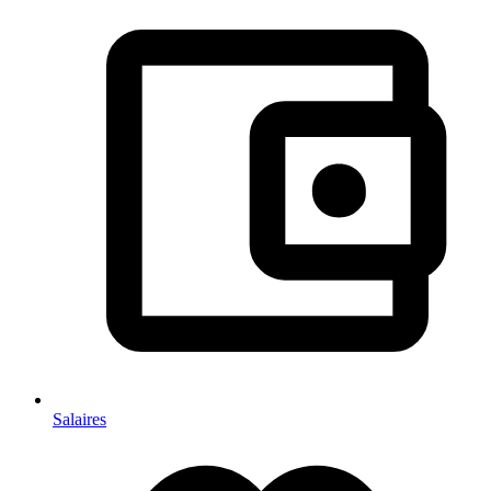
Salaires