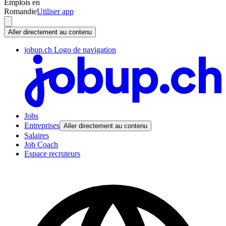
Emplois en
Romandie
Utiliser app
Aller directement au contenu
jobup.ch Logo de navigation
Jobs
Entreprises
Aller directement au contenu
Salaires
Job Coach
Espace recruteurs