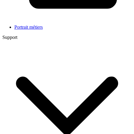
Portrait métiers
Support