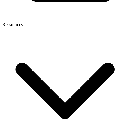
Ressources