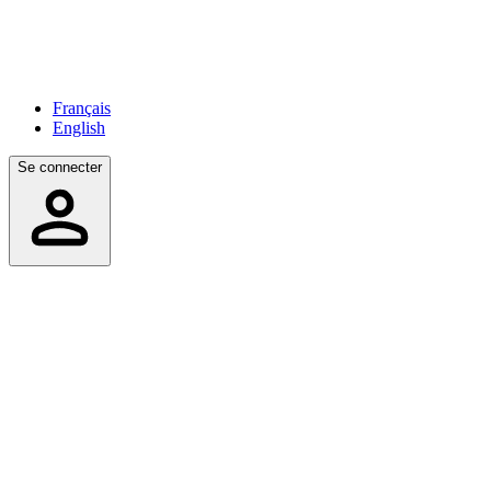
Français
English
Se connecter