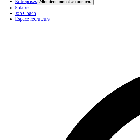
Entreprises
Aller directement au contenu
Salaires
Job Coach
Espace recruteurs