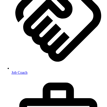
Job Coach