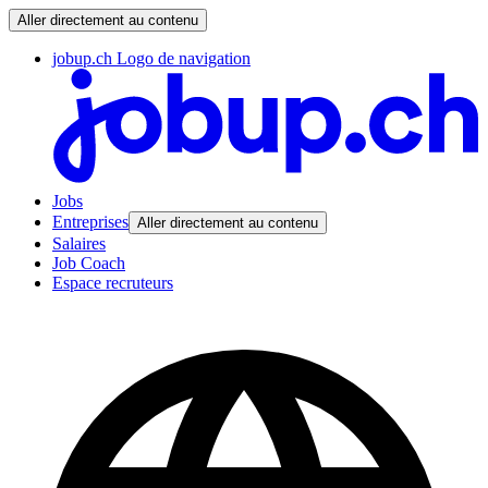
Aller directement au contenu
jobup.ch Logo de navigation
Jobs
Entreprises
Aller directement au contenu
Salaires
Job Coach
Espace recruteurs