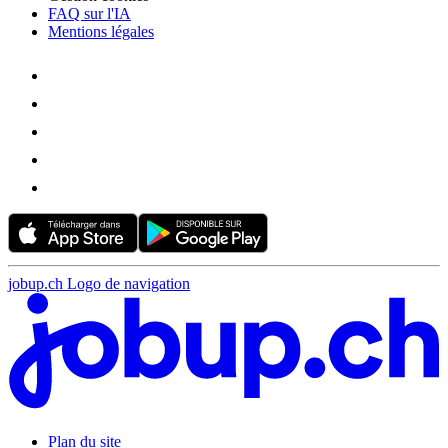
FAQ sur l'IA
Mentions légales
jobup.ch Logo de navigation
Plan du site