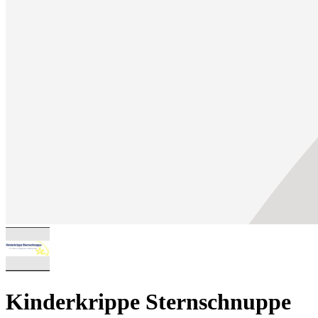
Kinderkrippe Sternschnuppe