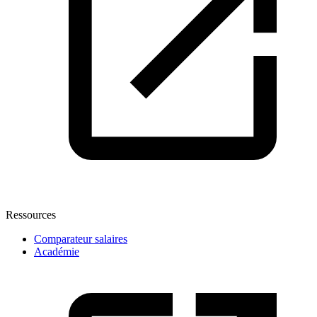
Ressources
Comparateur salaires
Académie