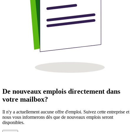
De nouveaux emplois directement dans
votre mailbox?
Il n'y a actuellement aucune offre d'emploi. Suivez cette entreprise et
nous vous informerons dès que de nouveaux emplois seront
disponibles.