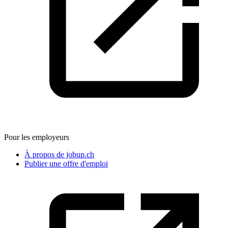
Pour les employeurs
À propos de jobup.ch
Publier une offre d'emploi