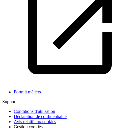
Portrait métiers
Support
Conditions d'utilisation
Déclaration de confidentialité
Avis relatif aux cookies
Gestion cookies