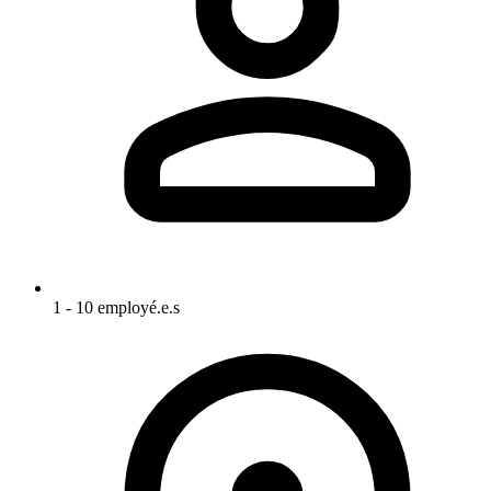
1 - 10 employé.e.s