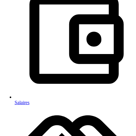
Salaires