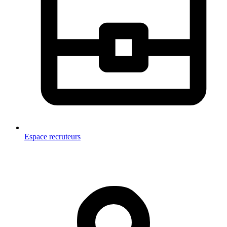
Espace recruteurs