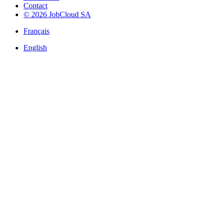
Contact
© 2026 JobCloud SA
Français
English