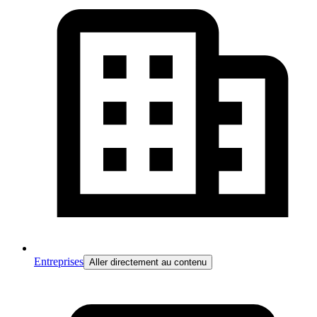
Entreprises
Aller directement au contenu