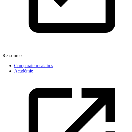
Ressources
Comparateur salaires
Académie