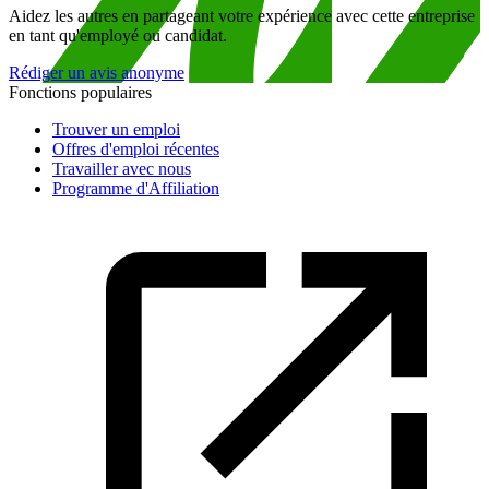
Aidez les autres en partageant votre expérience avec cette entreprise
en tant qu'employé ou candidat.
Rédiger un avis anonyme
Fonctions populaires
Trouver un emploi
Offres d'emploi récentes
Travailler avec nous
Programme d'Affiliation