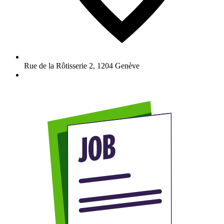
Rue de la Rôtisserie 2
,
1204
Genève