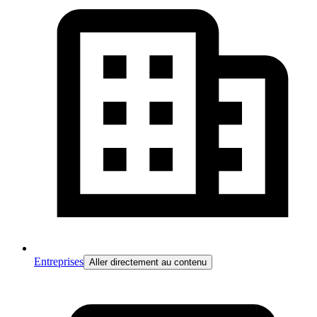
Entreprises
Aller directement au contenu