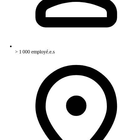
> 1 000 employé.e.s