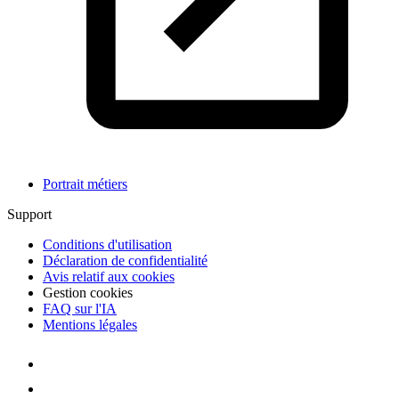
Portrait métiers
Support
Conditions d'utilisation
Déclaration de confidentialité
Avis relatif aux cookies
Gestion cookies
FAQ sur l'IA
Mentions légales