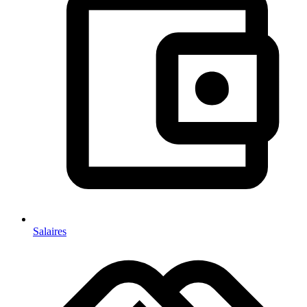
Salaires