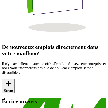
De nouveaux emplois directement dans
votre mailbox?
Il n'y a actuellement aucune offre d'emploi. Suivez cette entreprise et
nous vous informerons dès que de nouveaux emplois seront
disponibles.
Suivre
Écrire un avis