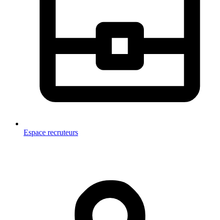
Espace recruteurs