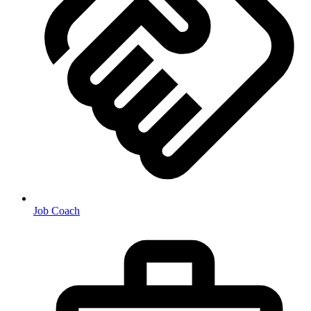
Job Coach