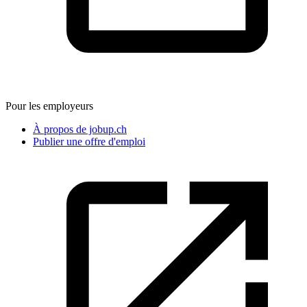
Pour les employeurs
À propos de jobup.ch
Publier une offre d'emploi