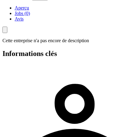
Aperçu
Jobs (0)
Avis
Cette entreprise n'a pas encore de description
Informations clés