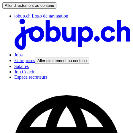
Aller directement au contenu
jobup.ch Logo de navigation
Jobs
Entreprises
Aller directement au contenu
Salaires
Job Coach
Espace recruteurs