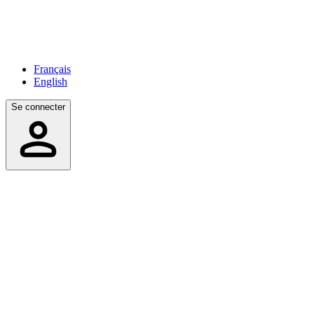
Français
English
Se connecter