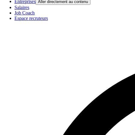
Entreprises
Aller directement au contenu
Salaires
Job Coach
Espace recruteurs