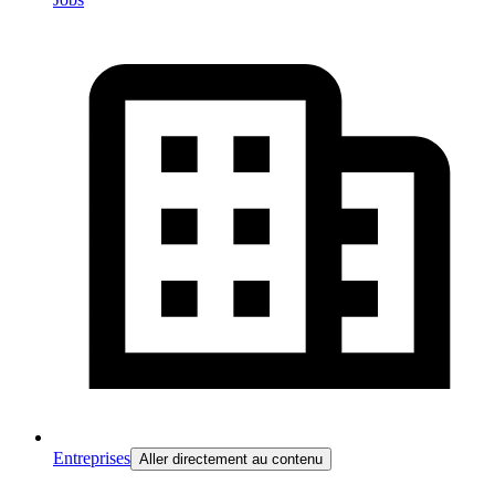
Entreprises
Aller directement au contenu