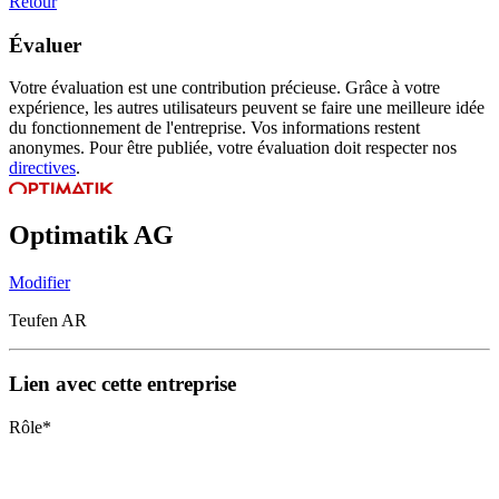
Retour
Évaluer
Votre évaluation est une contribution précieuse. Grâce à votre
expérience, les autres utilisateurs peuvent se faire une meilleure idée
du fonctionnement de l'entreprise. Vos informations restent
anonymes. Pour être publiée, votre évaluation doit respecter nos
directives
.
Optimatik AG
Modifier
Teufen AR
Lien avec cette entreprise
Rôle
*