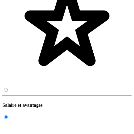
Salaire et avantages