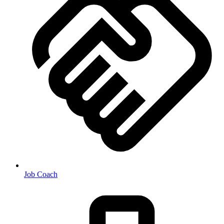
Job Coach