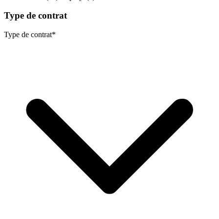
Type de contrat
Type de contrat
*