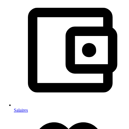
Salaires