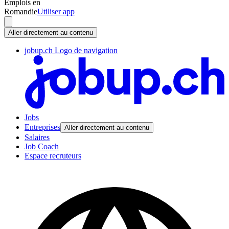
Emplois en
Romandie
Utiliser app
Aller directement au contenu
jobup.ch Logo de navigation
Jobs
Entreprises
Aller directement au contenu
Salaires
Job Coach
Espace recruteurs