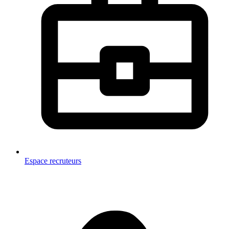
Espace recruteurs