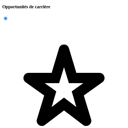
Opportunités de carrière