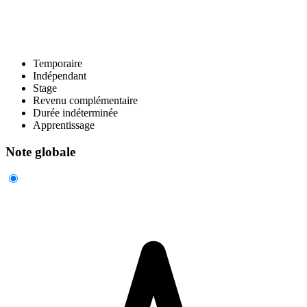
Temporaire
Indépendant
Stage
Revenu complémentaire
Durée indéterminée
Apprentissage
Note globale