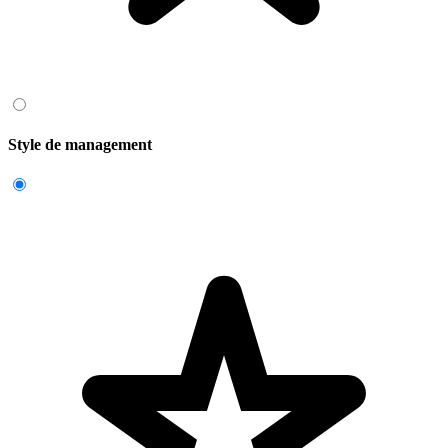
Style de management