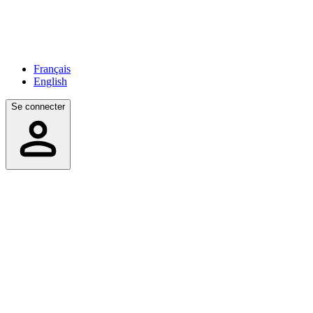
Français
English
Se connecter