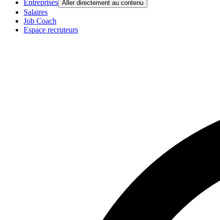
Entreprises
Aller directement au contenu
Salaires
Job Coach
Espace recruteurs