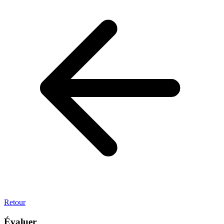
Retour
Évaluer