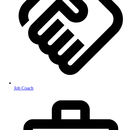
Job Coach