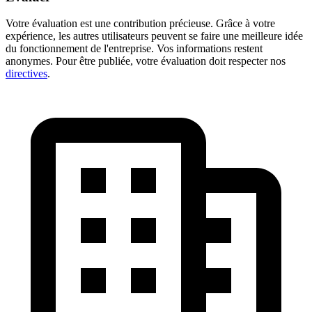
Votre évaluation est une contribution précieuse. Grâce à votre
expérience, les autres utilisateurs peuvent se faire une meilleure idée
du fonctionnement de l'entreprise. Vos informations restent
anonymes. Pour être publiée, votre évaluation doit respecter nos
directives
.