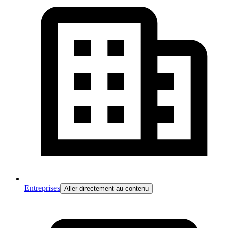
Entreprises
Aller directement au contenu