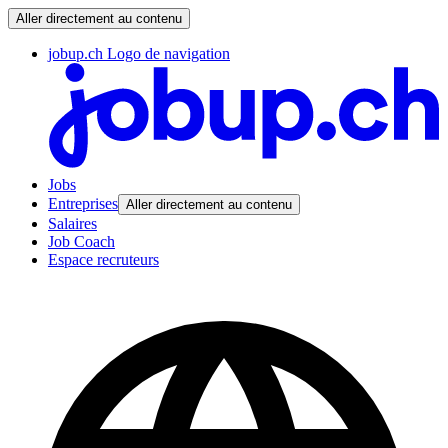
Aller directement au contenu
jobup.ch Logo de navigation
Jobs
Entreprises
Aller directement au contenu
Salaires
Job Coach
Espace recruteurs