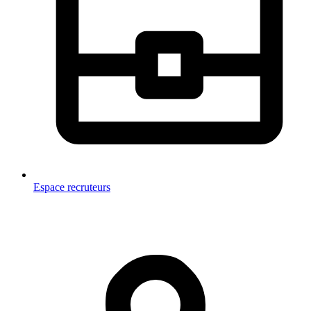
Espace recruteurs