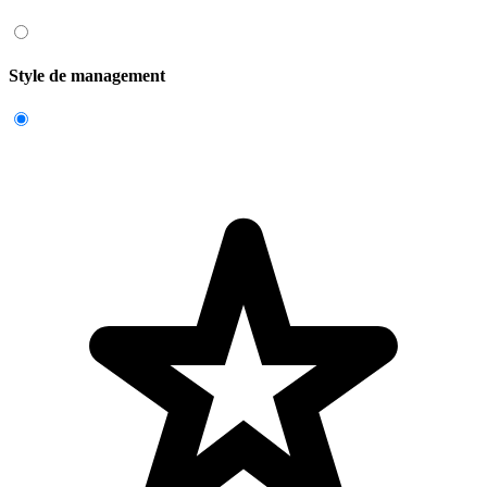
Style de management