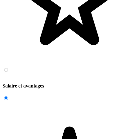
Salaire et avantages