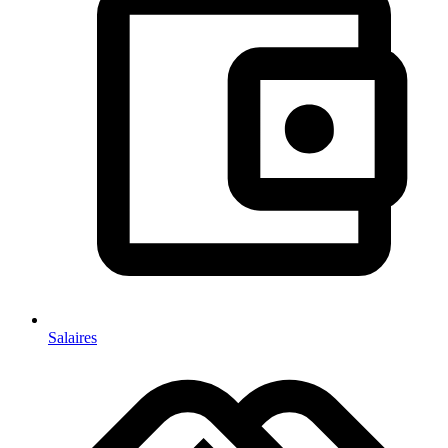
Salaires