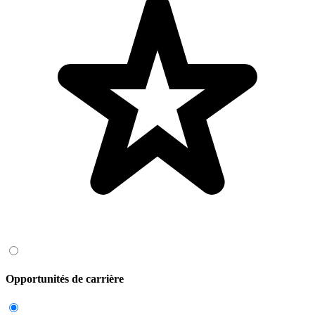
Opportunités de carrière