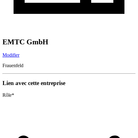
EMTC GmbH
Modifier
Frauenfeld
Lien avec cette entreprise
Rôle
*