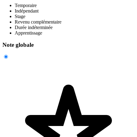
Temporaire
Indépendant
Stage
Revenu complémentaire
Durée indéterminée
Apprentissage
Note globale