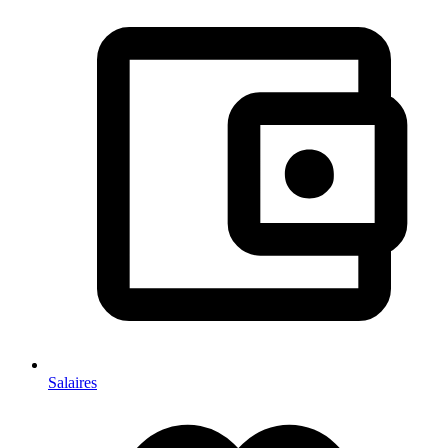
Salaires