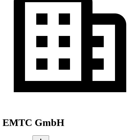
EMTC GmbH