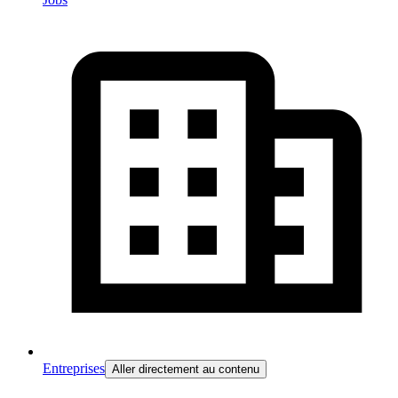
Entreprises
Aller directement au contenu