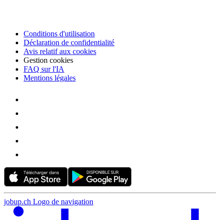
Conditions d'utilisation
Déclaration de confidentialité
Avis relatif aux cookies
Gestion cookies
FAQ sur l'IA
Mentions légales
jobup.ch Logo de navigation