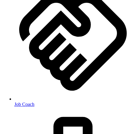
Job Coach