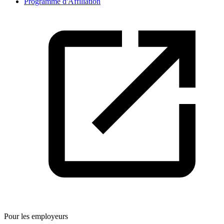
Programme d'Affiliation
Pour les employeurs