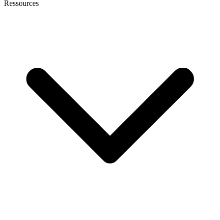
Ressources