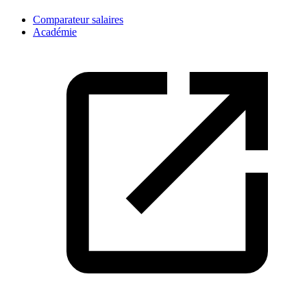
Comparateur salaires
Académie