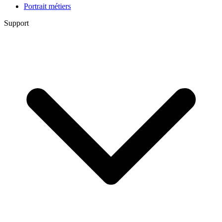
Portrait métiers
Support