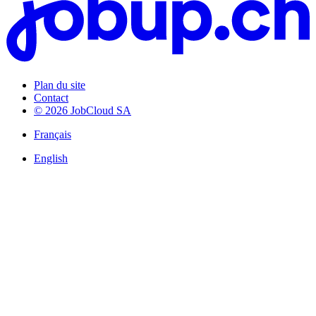
Plan du site
Contact
© 2026 JobCloud SA
Français
English