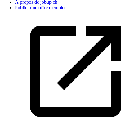
À propos de jobup.ch
Publier une offre d'emploi