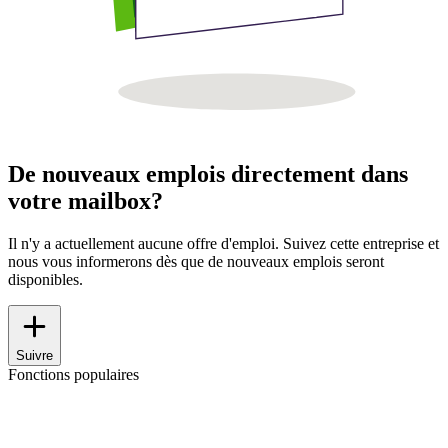
De nouveaux emplois directement dans
votre mailbox?
Il n'y a actuellement aucune offre d'emploi. Suivez cette entreprise et
nous vous informerons dès que de nouveaux emplois seront
disponibles.
Suivre
Fonctions populaires