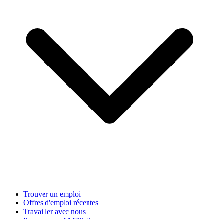
Trouver un emploi
Offres d'emploi récentes
Travailler avec nous