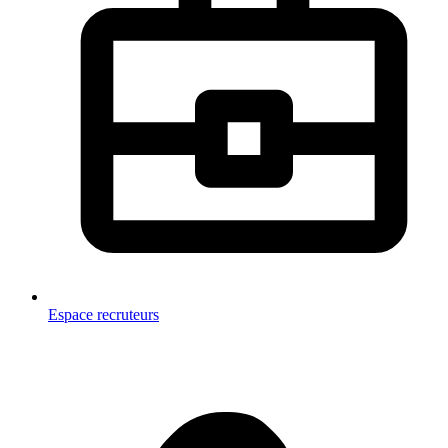
Espace recruteurs