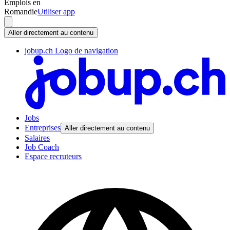
Emplois en
Romandie
Utiliser app
Aller directement au contenu
jobup.ch Logo de navigation
Jobs
Entreprises
Aller directement au contenu
Salaires
Job Coach
Espace recruteurs