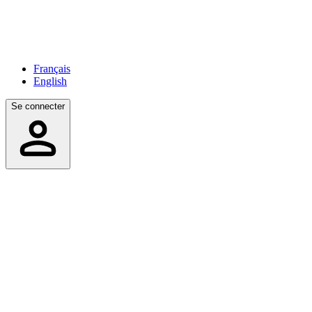
Français
English
Se connecter