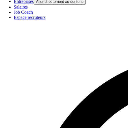
Entreprises
Aller directement au contenu
Salaires
Job Coach
Espace recruteurs