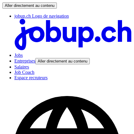
Aller directement au contenu
jobup.ch Logo de navigation
Jobs
Entreprises
Aller directement au contenu
Salaires
Job Coach
Espace recruteurs