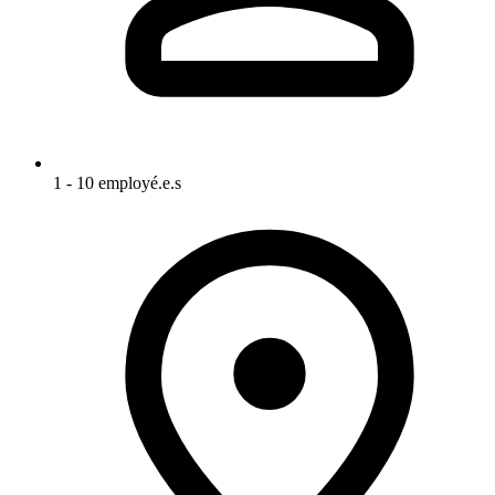
1 - 10 employé.e.s