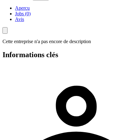
Aperçu
Jobs (0)
Avis
Cette entreprise n'a pas encore de description
Informations clés