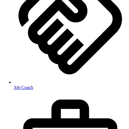
Job Coach