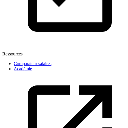
Ressources
Comparateur salaires
Académie