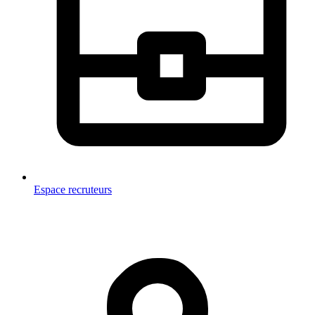
Espace recruteurs