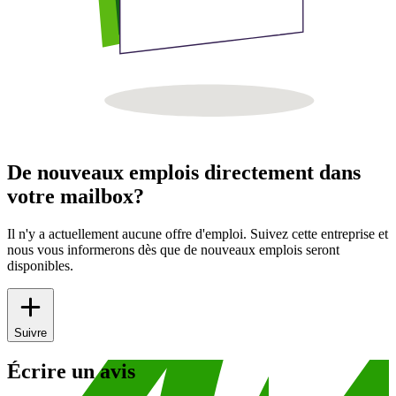
De nouveaux emplois directement dans
votre mailbox?
Il n'y a actuellement aucune offre d'emploi. Suivez cette entreprise et
nous vous informerons dès que de nouveaux emplois seront
disponibles.
Suivre
Écrire un avis