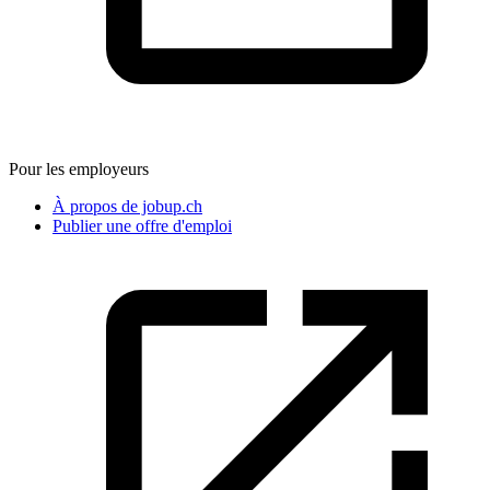
Pour les employeurs
À propos de jobup.ch
Publier une offre d'emploi