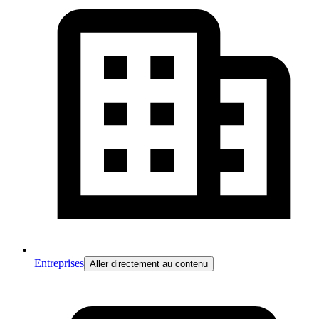
Entreprises
Aller directement au contenu