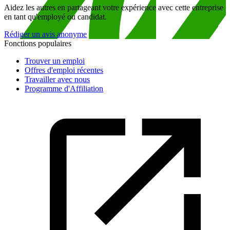
Aidez les autres en partageant votre expérience avec cette entreprise
en tant qu'employé ou candidat.
Rédiger un avis anonyme
Fonctions populaires
Trouver un emploi
Offres d'emploi récentes
Travailler avec nous
Programme d'Affiliation