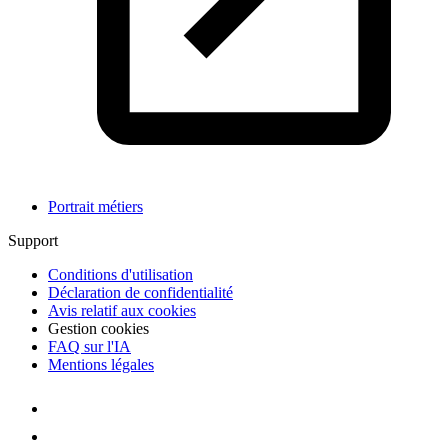
Portrait métiers
Support
Conditions d'utilisation
Déclaration de confidentialité
Avis relatif aux cookies
Gestion cookies
FAQ sur l'IA
Mentions légales