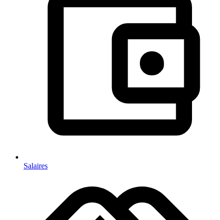
Salaires