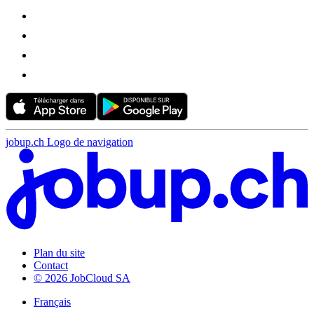
jobup.ch Logo de navigation
Plan du site
Contact
© 2026 JobCloud SA
Français