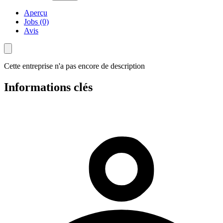
Aperçu
Jobs (0)
Avis
Cette entreprise n'a pas encore de description
Informations clés