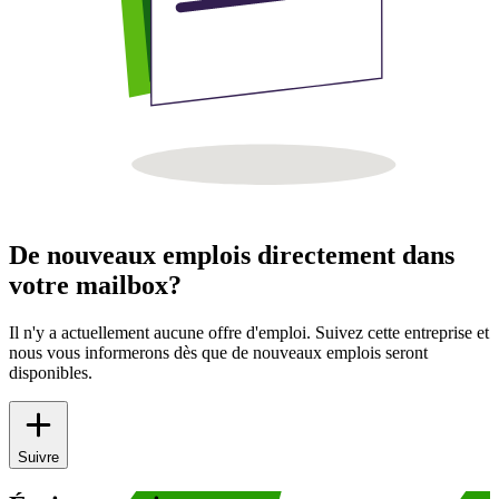
De nouveaux emplois directement dans
votre mailbox?
Il n'y a actuellement aucune offre d'emploi. Suivez cette entreprise et
nous vous informerons dès que de nouveaux emplois seront
disponibles.
Suivre