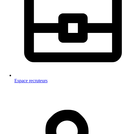
Espace recruteurs