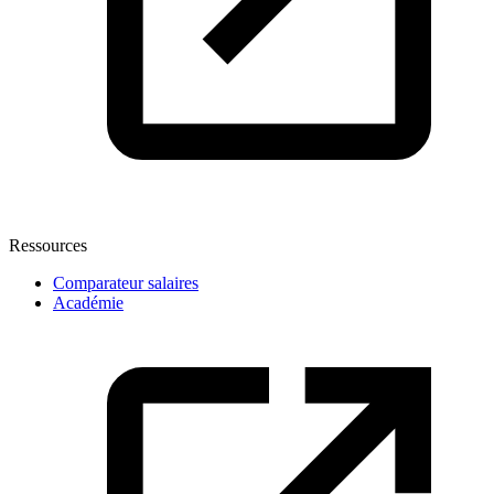
Ressources
Comparateur salaires
Académie