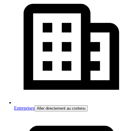
Entreprises
Aller directement au contenu