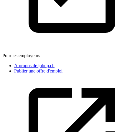
Pour les employeurs
À propos de jobup.ch
Publier une offre d'emploi