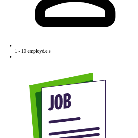
1 - 10 employé.e.s