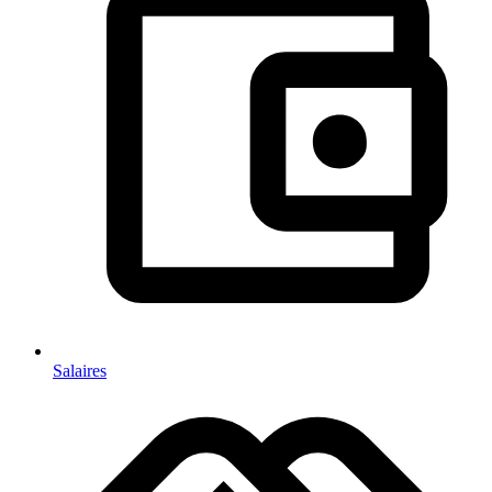
Salaires