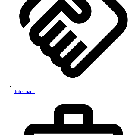
Job Coach