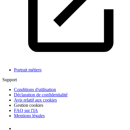
Portrait métiers
Support
Conditions d'utilisation
Déclaration de confidentialité
Avis relatif aux cookies
Gestion cookies
FAQ sur l'IA
Mentions légales