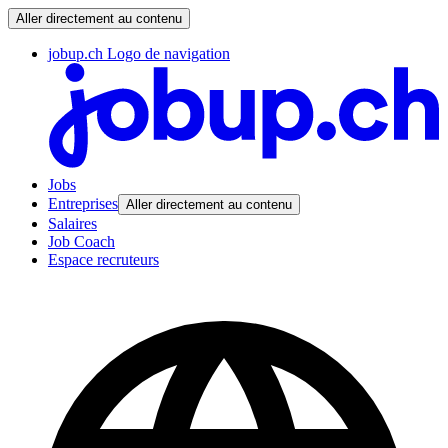
Aller directement au contenu
jobup.ch Logo de navigation
Jobs
Entreprises
Aller directement au contenu
Salaires
Job Coach
Espace recruteurs