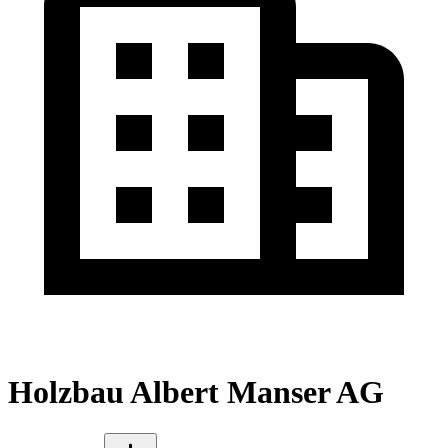
Holzbau Albert Manser AG