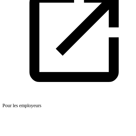
Pour les employeurs