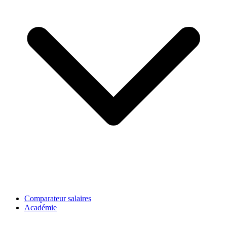
Comparateur salaires
Académie