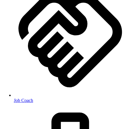
Job Coach