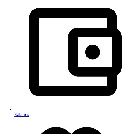
Salaires