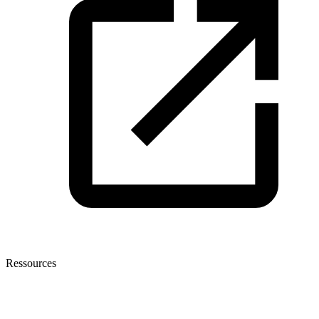
Ressources