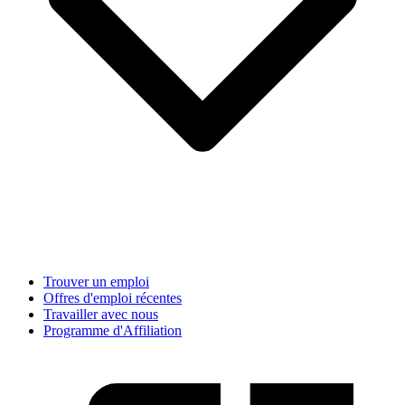
Trouver un emploi
Offres d'emploi récentes
Travailler avec nous
Programme d'Affiliation