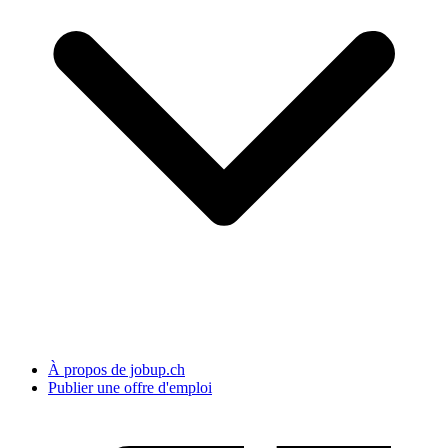
À propos de jobup.ch
Publier une offre d'emploi