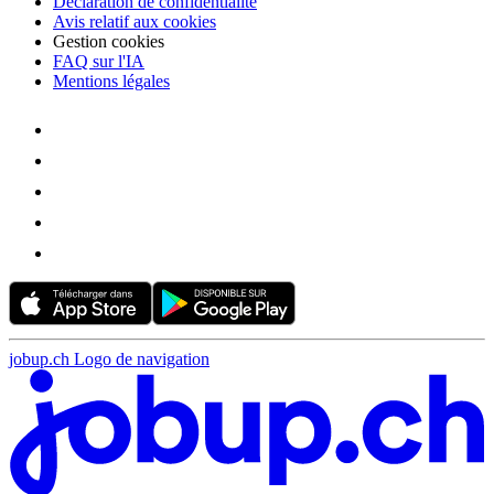
Déclaration de confidentialité
Avis relatif aux cookies
Gestion cookies
FAQ sur l'IA
Mentions légales
jobup.ch Logo de navigation