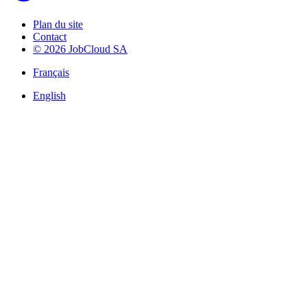
Plan du site
Contact
© 2026 JobCloud SA
Français
English