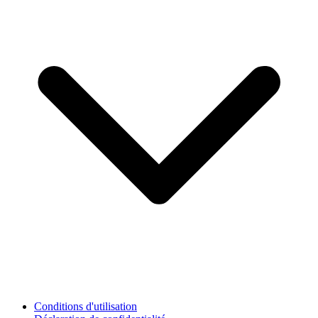
Conditions d'utilisation