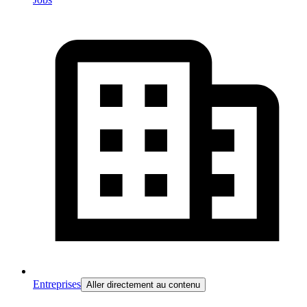
Entreprises
Aller directement au contenu