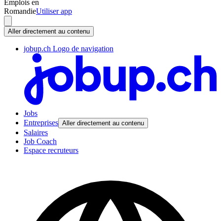
Emplois en
Romandie
Utiliser app
Aller directement au contenu
jobup.ch Logo de navigation
Jobs
Entreprises
Aller directement au contenu
Salaires
Job Coach
Espace recruteurs