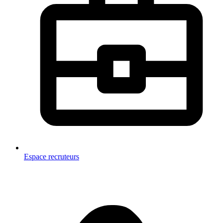
Espace recruteurs