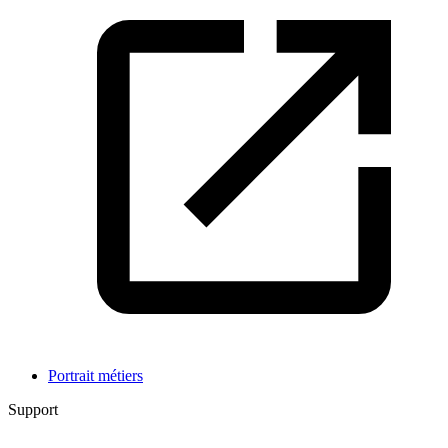
Portrait métiers
Support