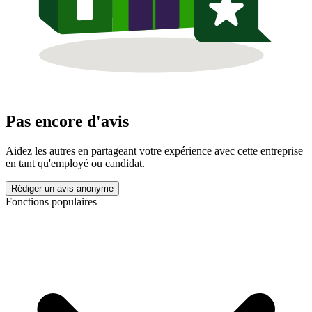
Pas encore d'avis
Aidez les autres en partageant votre expérience avec cette entreprise
en tant qu'employé ou candidat.
Rédiger un avis anonyme
Fonctions populaires