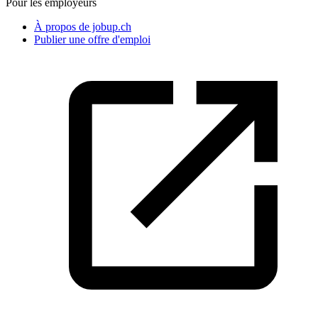
Pour les employeurs
À propos de jobup.ch
Publier une offre d'emploi