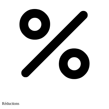
Réductions