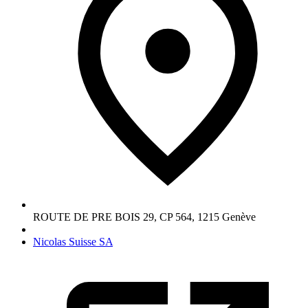
ROUTE DE PRE BOIS 29, CP 564
,
1215
Genève
Nicolas Suisse SA