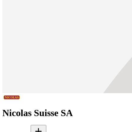
Nicolas Suisse SA