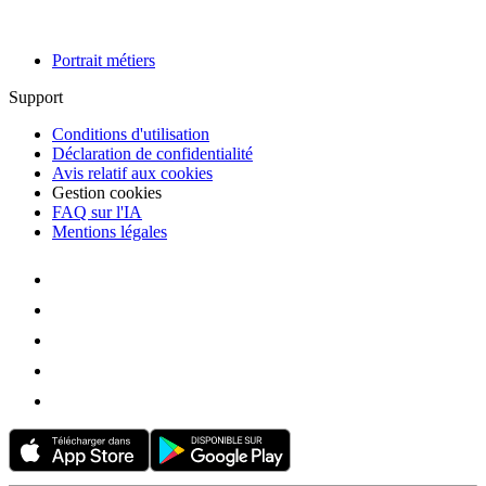
Portrait métiers
Support
Conditions d'utilisation
Déclaration de confidentialité
Avis relatif aux cookies
Gestion cookies
FAQ sur l'IA
Mentions légales