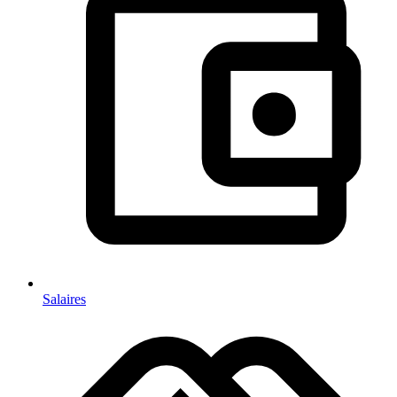
Salaires