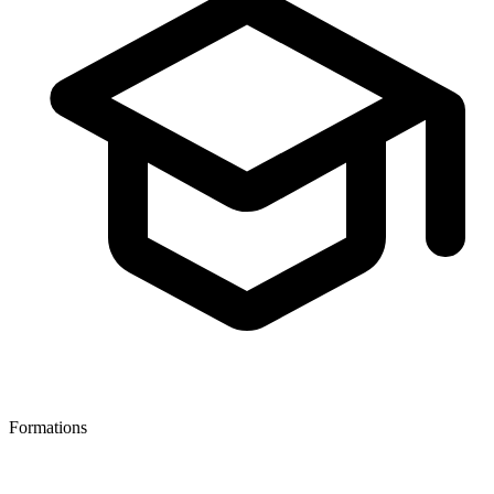
Formations