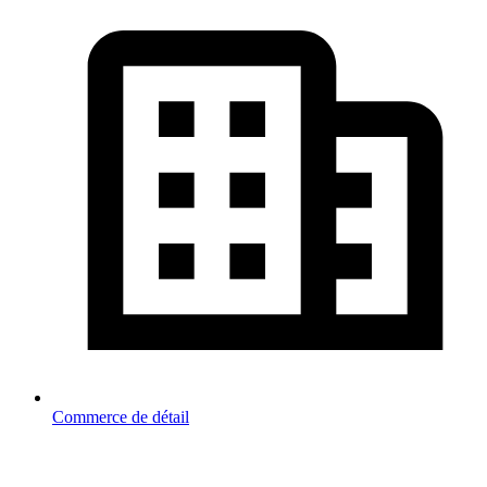
Commerce de détail