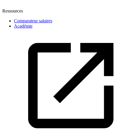
Ressources
Comparateur salaires
Académie