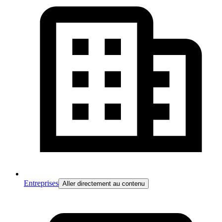
Entreprises
Aller directement au contenu