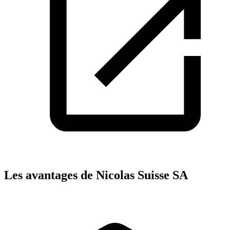
Les avantages de Nicolas Suisse SA