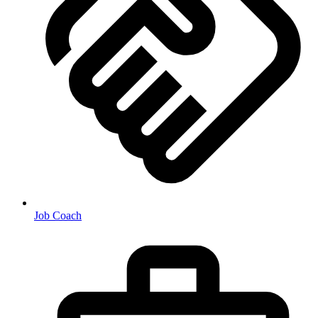
Job Coach