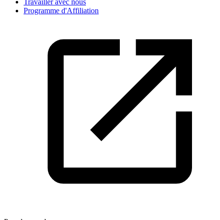
Travailler avec nous
Programme d'Affiliation