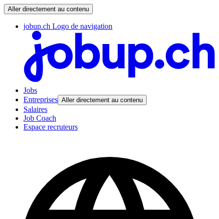
Aller directement au contenu
jobup.ch Logo de navigation
Jobs
Entreprises
Aller directement au contenu
Salaires
Job Coach
Espace recruteurs