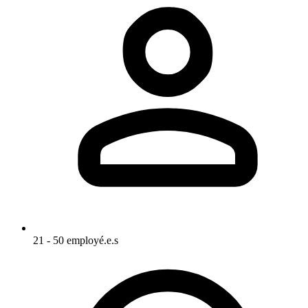
21 - 50 employé.e.s