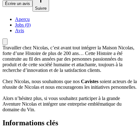
Écrire un avis
Suivre
Aperçu
Jobs (0)
Avis
Travailler chez Nicolas, c’est avant tout intégrer la Maison Nicolas,
forte d’une Histoire de plus de 200 ans… Cette Histoire a été
construite au fil des années par des personnes passionnées du
produit et de cette société humaine et attachante, toujours à la
recherche d’innovation et de la satisfaction clients.
Chez Nicolas, nous souhaitons que nos
Cavistes
soient acteurs de la
réussite de Nicolas et nous encourageons les initiatives personnelles.
Alors n’hésitez plus, si vous souhaitez participer à la grande
Aventure Nicolas et intégrer une entreprise emblématique du
domaine du Vin.
Informations clés