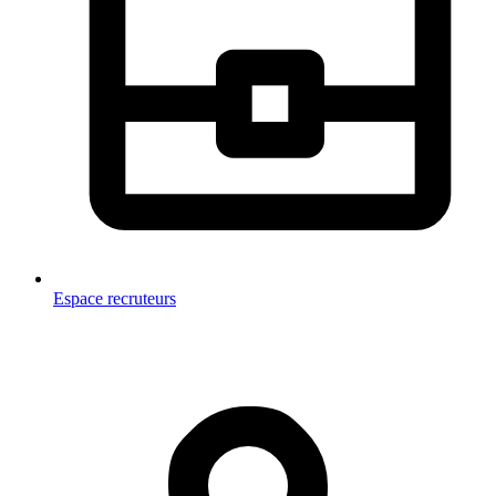
Espace recruteurs