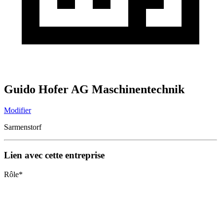
Guido Hofer AG Maschinentechnik
Modifier
Sarmenstorf
Lien avec cette entreprise
Rôle
*