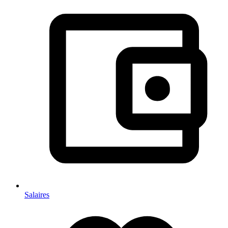
Salaires