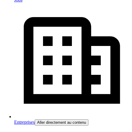
Entreprises
Aller directement au contenu