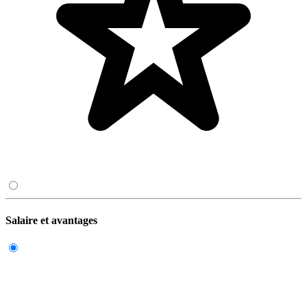
Salaire et avantages