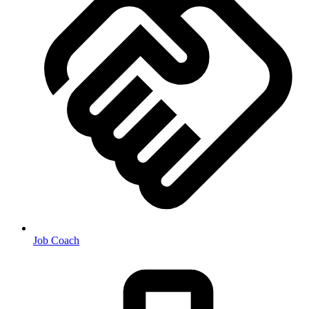
Job Coach