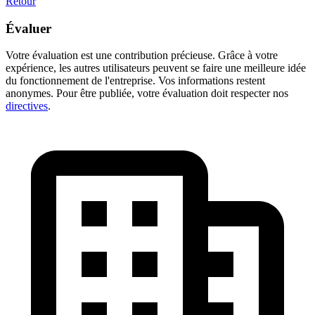
Retour
Évaluer
Votre évaluation est une contribution précieuse. Grâce à votre
expérience, les autres utilisateurs peuvent se faire une meilleure idée
du fonctionnement de l'entreprise. Vos informations restent
anonymes. Pour être publiée, votre évaluation doit respecter nos
directives
.