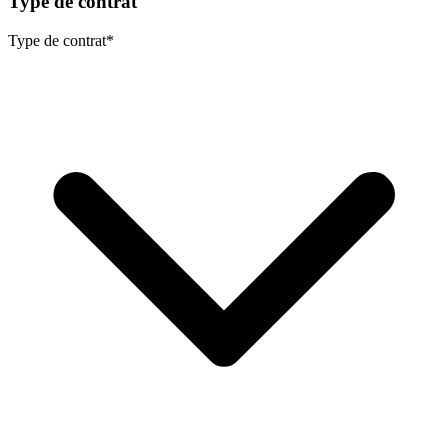
Type de contrat
Type de contrat
*