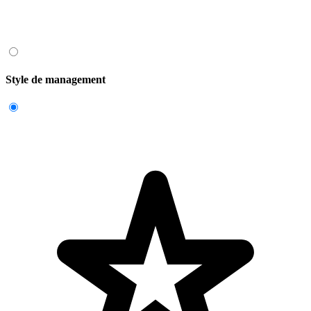
Style de management