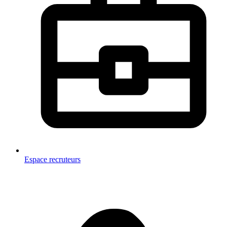
Espace recruteurs