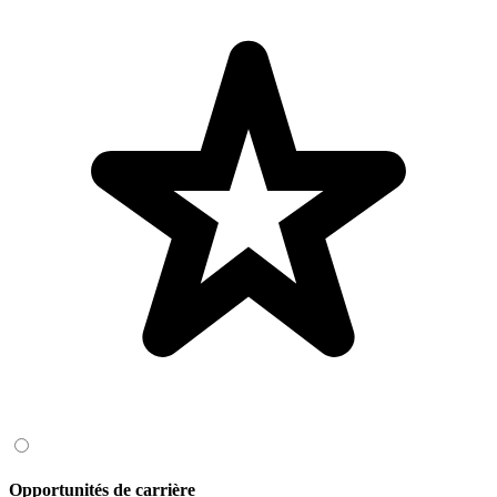
Opportunités de carrière