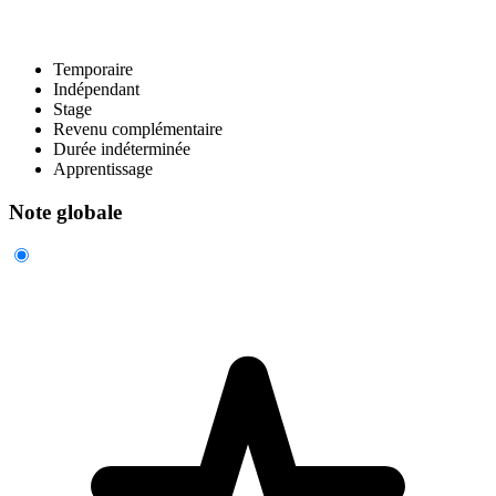
Temporaire
Indépendant
Stage
Revenu complémentaire
Durée indéterminée
Apprentissage
Note globale