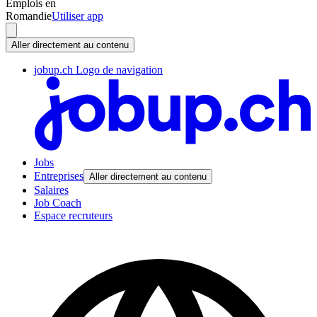
Emplois en
Romandie
Utiliser app
Aller directement au contenu
jobup.ch Logo de navigation
Jobs
Entreprises
Aller directement au contenu
Salaires
Job Coach
Espace recruteurs