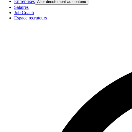
Entreprises
Aller directement au contenu
Salaires
Job Coach
Espace recruteurs