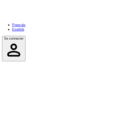
Français
English
Se connecter