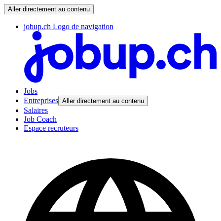
Aller directement au contenu
jobup.ch Logo de navigation
Jobs
Entreprises
Aller directement au contenu
Salaires
Job Coach
Espace recruteurs