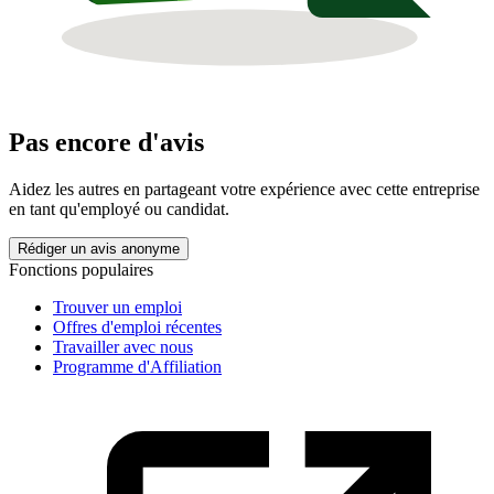
Pas encore d'avis
Aidez les autres en partageant votre expérience avec cette entreprise
en tant qu'employé ou candidat.
Rédiger un avis anonyme
Fonctions populaires
Trouver un emploi
Offres d'emploi récentes
Travailler avec nous
Programme d'Affiliation