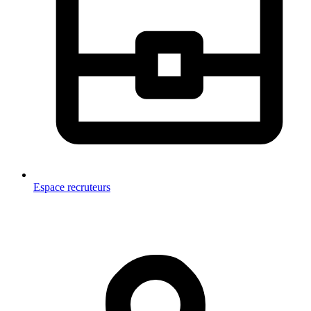
Espace recruteurs