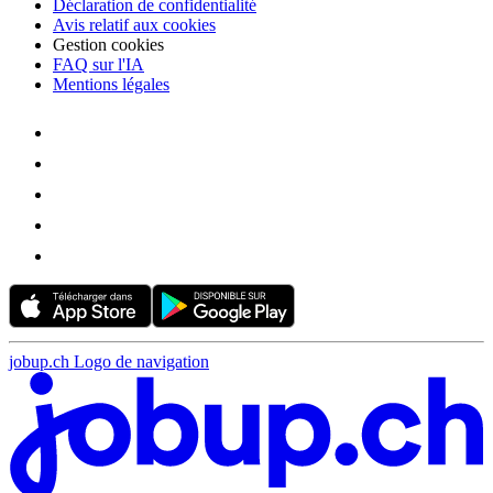
Déclaration de confidentialité
Avis relatif aux cookies
Gestion cookies
FAQ sur l'IA
Mentions légales
jobup.ch Logo de navigation