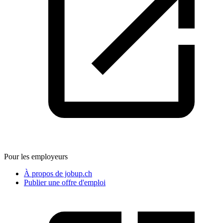
Pour les employeurs
À propos de jobup.ch
Publier une offre d'emploi