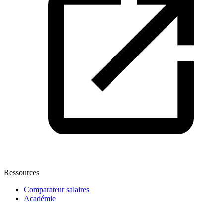
Ressources
Comparateur salaires
Académie