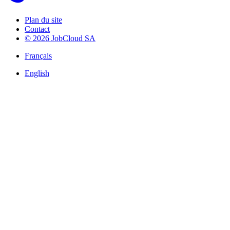
Plan du site
Contact
© 2026 JobCloud SA
Français
English