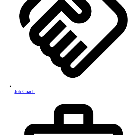
Job Coach