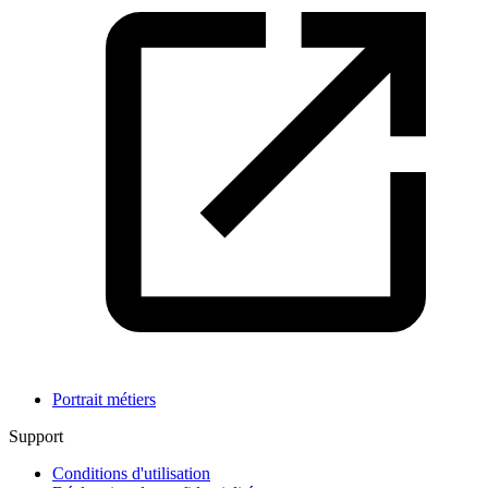
Portrait métiers
Support
Conditions d'utilisation