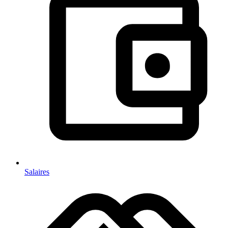
Salaires