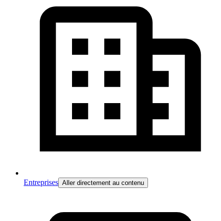
Entreprises
Aller directement au contenu