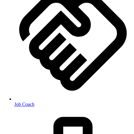
Job Coach