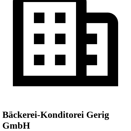
Bäckerei-Konditorei Gerig
GmbH