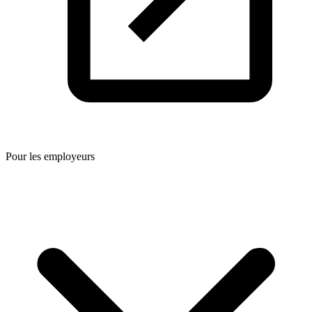
Pour les employeurs