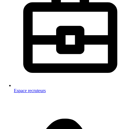
Espace recruteurs