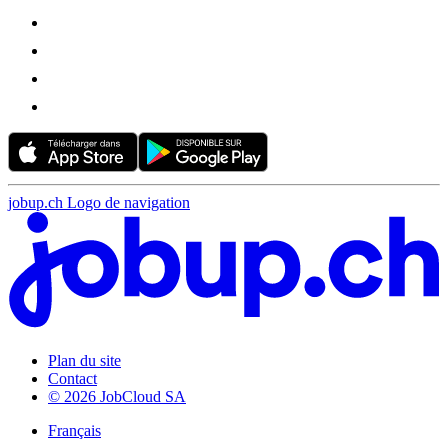
jobup.ch Logo de navigation
Plan du site
Contact
© 2026 JobCloud SA
Français