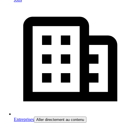
Entreprises
Aller directement au contenu