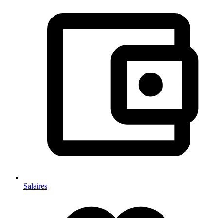
Salaires