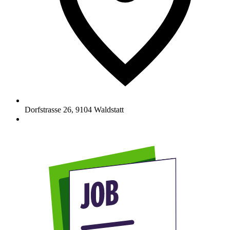
Dorfstrasse 26
,
9104
Waldstatt