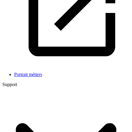
Portrait métiers
Support