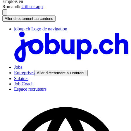
Emplois en
Romandie
Utiliser app
Aller directement au contenu
jobup.ch Logo de navigation
Jobs
Entreprises
Aller directement au contenu
Salaires
Job Coach
Espace recruteurs