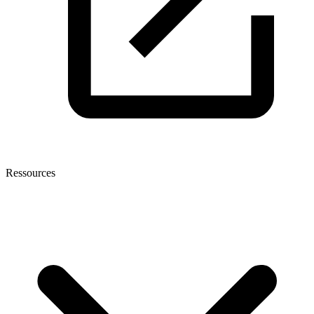
Ressources