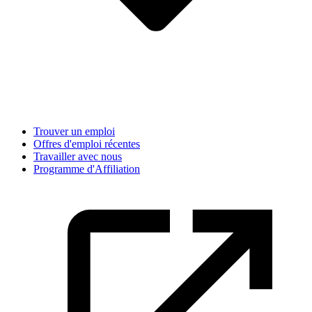
Trouver un emploi
Offres d'emploi récentes
Travailler avec nous
Programme d'Affiliation