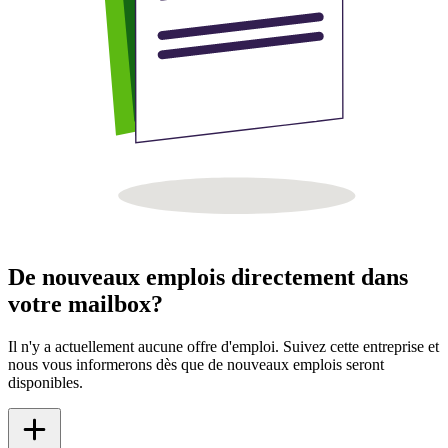
De nouveaux emplois directement dans
votre mailbox?
Il n'y a actuellement aucune offre d'emploi. Suivez cette entreprise et
nous vous informerons dès que de nouveaux emplois seront
disponibles.