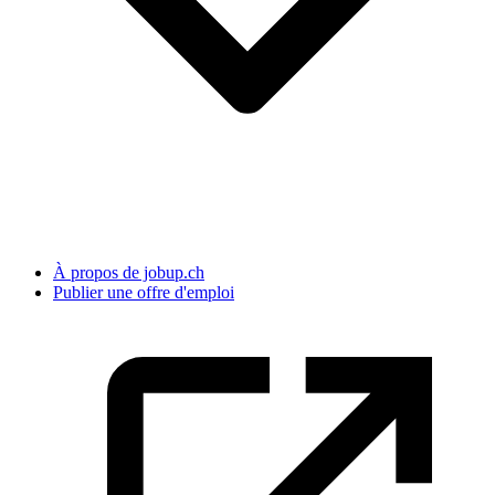
À propos de jobup.ch
Publier une offre d'emploi