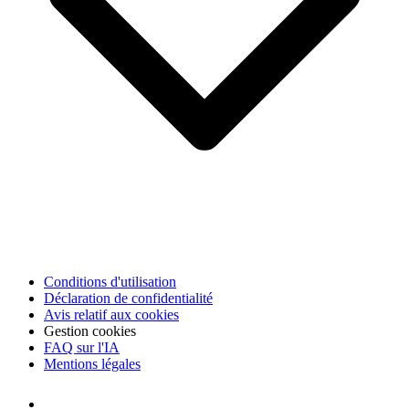
Conditions d'utilisation
Déclaration de confidentialité
Avis relatif aux cookies
Gestion cookies
FAQ sur l'IA
Mentions légales