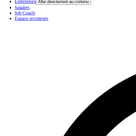
Entreprises
Aller directement au contenu
Salaires
Job Coach
Espace recruteurs