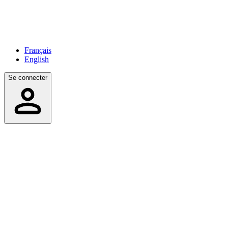
Français
English
Se connecter