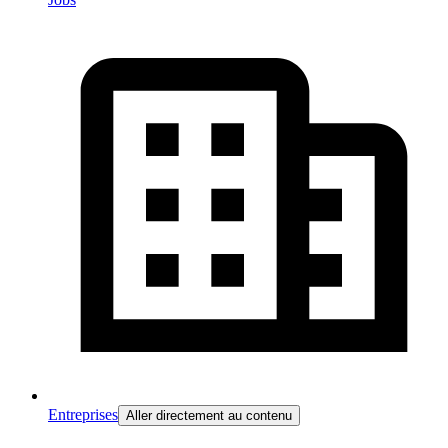
Entreprises
Aller directement au contenu