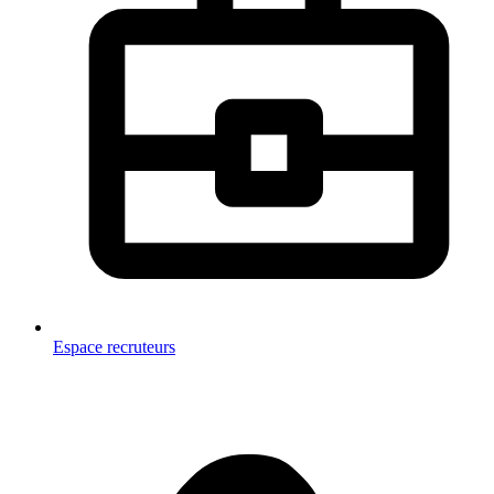
Espace recruteurs