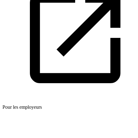
Pour les employeurs