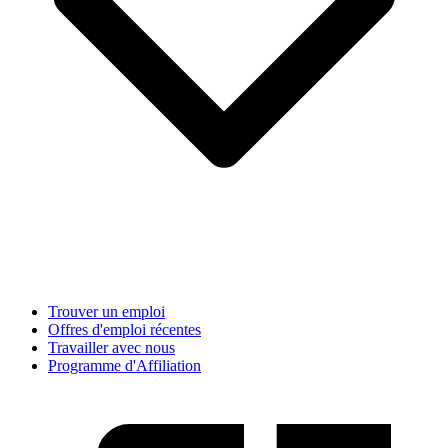
Trouver un emploi
Offres d'emploi récentes
Travailler avec nous
Programme d'Affiliation