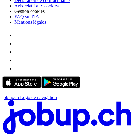
Déclaration de confidentialité
Avis relatif aux cookies
Gestion cookies
FAQ sur l'IA
Mentions légales
jobup.ch Logo de navigation