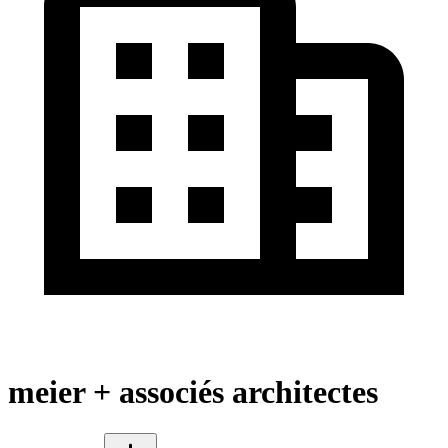
meier + associés architectes