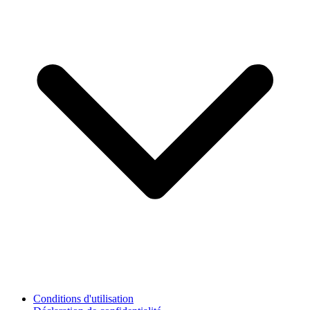
Conditions d'utilisation