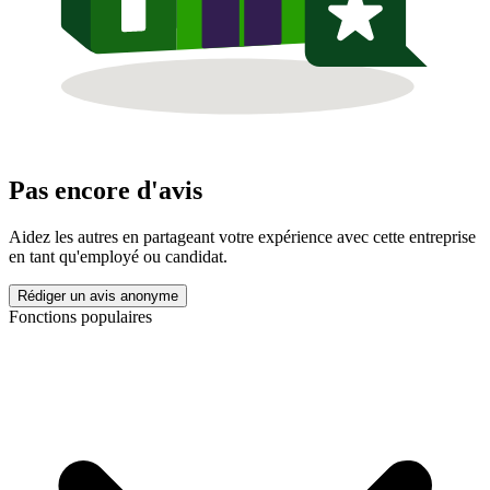
Pas encore d'avis
Aidez les autres en partageant votre expérience avec cette entreprise
en tant qu'employé ou candidat.
Rédiger un avis anonyme
Fonctions populaires