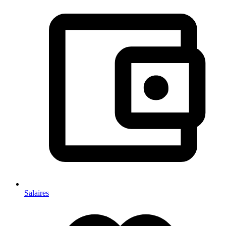
Salaires