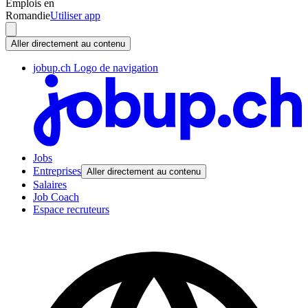
Emplois en
Romandie
Utiliser app
Aller directement au contenu
jobup.ch Logo de navigation
Jobs
Entreprises
Aller directement au contenu
Salaires
Job Coach
Espace recruteurs