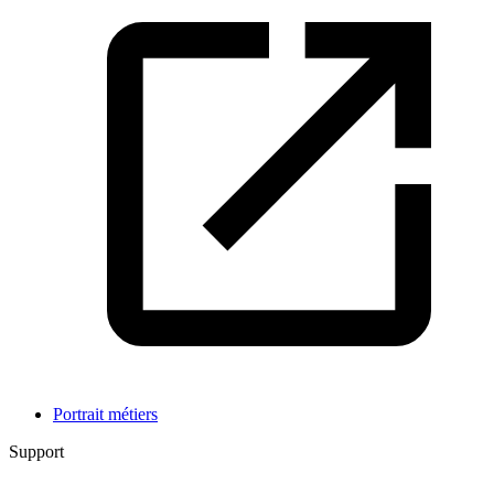
Portrait métiers
Support