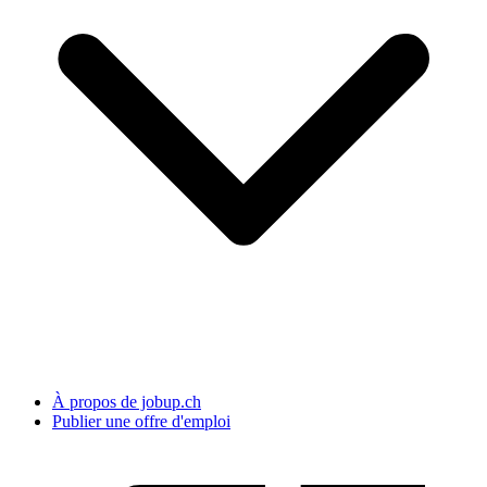
À propos de jobup.ch
Publier une offre d'emploi