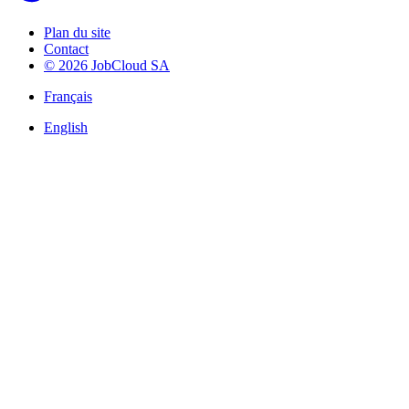
Plan du site
Contact
© 2026 JobCloud SA
Français
English