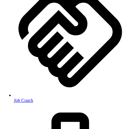
Job Coach