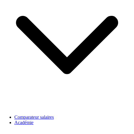
Comparateur salaires
Académie