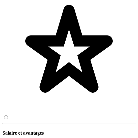
Salaire et avantages