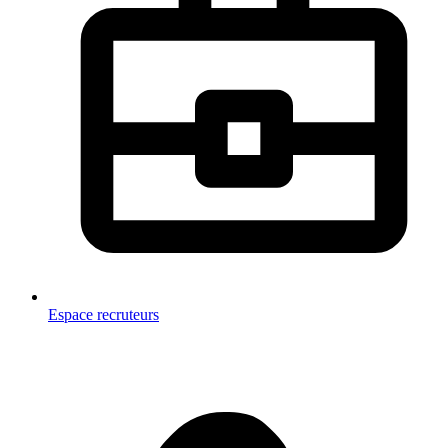
Espace recruteurs