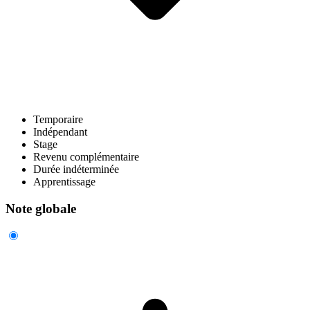
Temporaire
Indépendant
Stage
Revenu complémentaire
Durée indéterminée
Apprentissage
Note globale