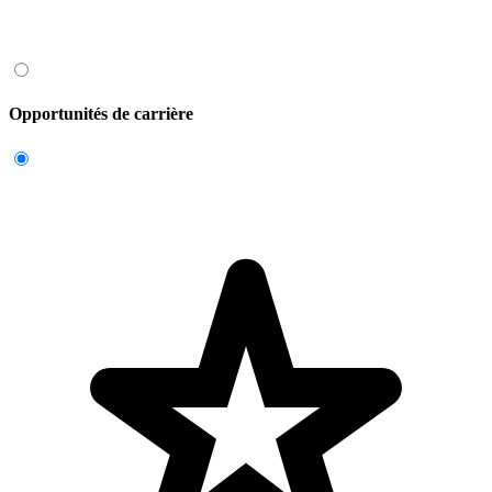
Opportunités de carrière