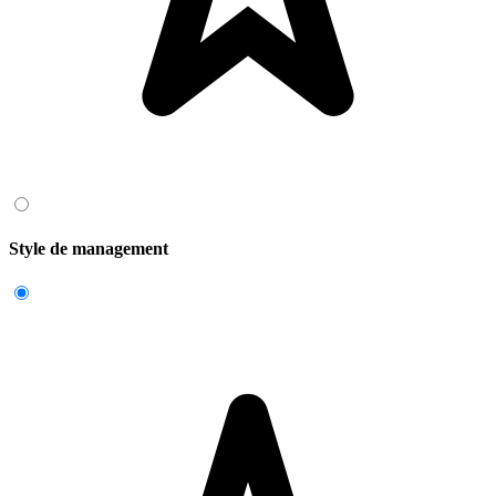
Style de management