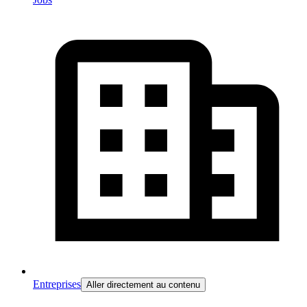
Entreprises
Aller directement au contenu