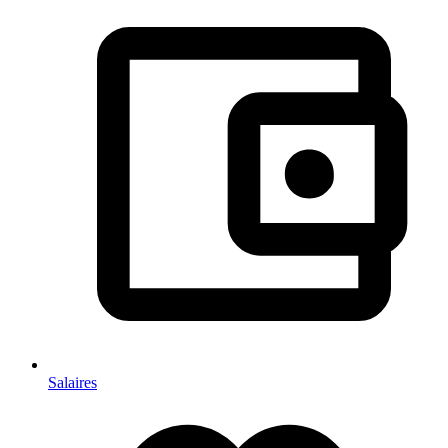
Salaires