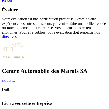
Retour
Évaluer
Votre évaluation est une contribution précieuse. Grâce à votre
expérience, les autres utilisateurs peuvent se faire une meilleure idée
du fonctionnement de l'entreprise. Vos informations restent
anonymes. Pour être publiée, votre évaluation doit respecter nos
directives
.
Centre Automobile des Marais SA
Modifier
Duillier
Lien avec cette entreprise