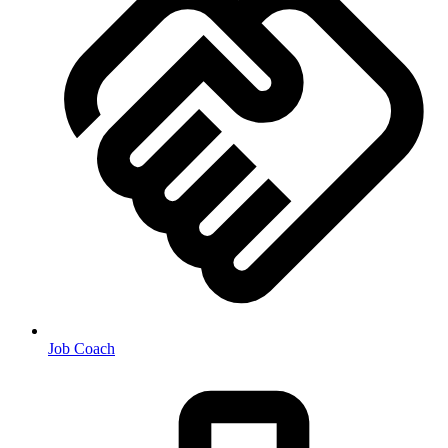
Job Coach