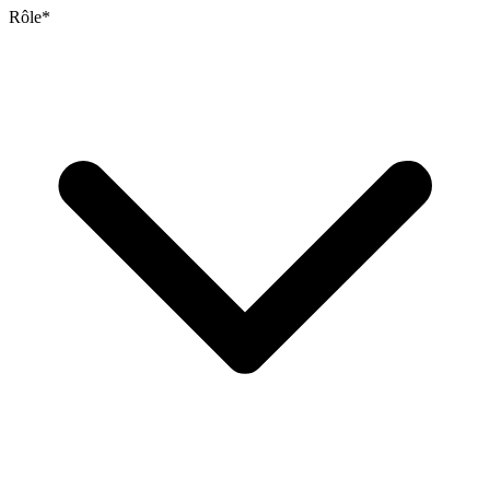
Rôle
*