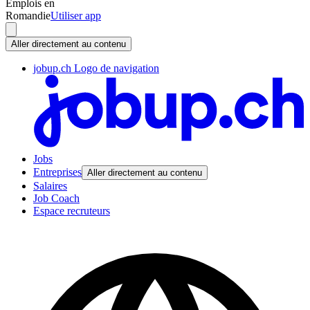
Emplois en
Romandie
Utiliser app
Aller directement au contenu
jobup.ch Logo de navigation
Jobs
Entreprises
Aller directement au contenu
Salaires
Job Coach
Espace recruteurs