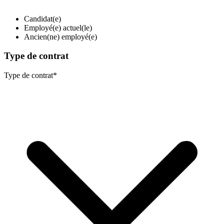
Candidat(e)
Employé(e) actuel(le)
Ancien(ne) employé(e)
Type de contrat
Type de contrat
*