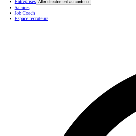
Entreprises
Aller directement au contenu
Salaires
Job Coach
Espace recruteurs