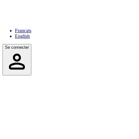
Français
English
Se connecter