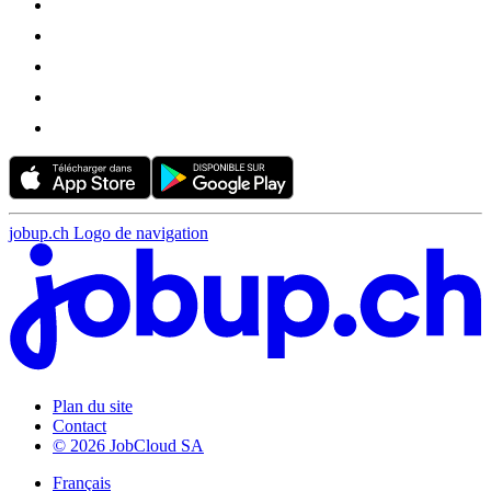
jobup.ch Logo de navigation
Plan du site
Contact
© 2026 JobCloud SA
Français