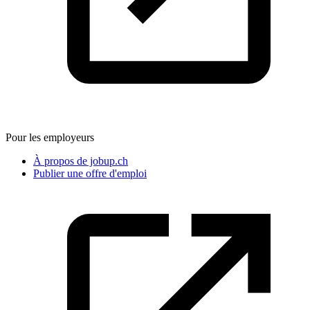
Pour les employeurs
À propos de jobup.ch
Publier une offre d'emploi