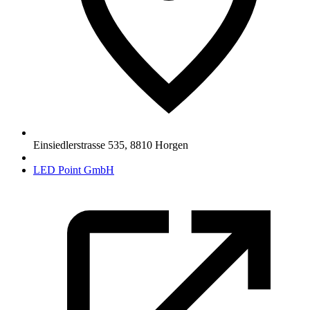
Einsiedlerstrasse 535
,
8810
Horgen
LED Point GmbH