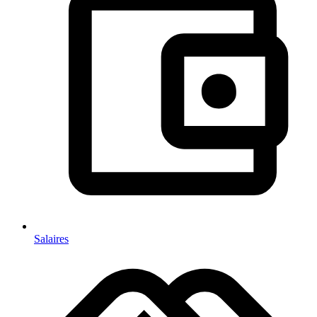
Salaires