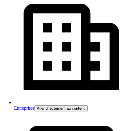
Entreprises
Aller directement au contenu