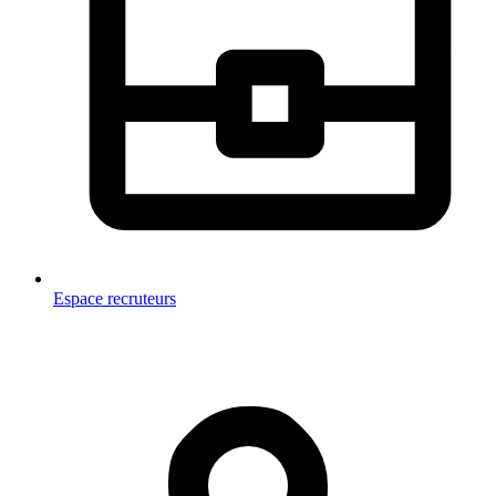
Espace recruteurs