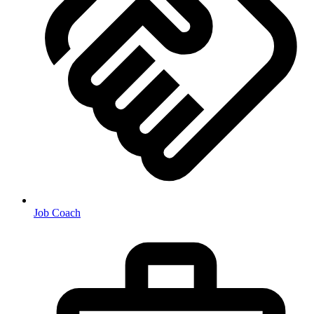
Job Coach