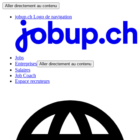
Aller directement au contenu
jobup.ch Logo de navigation
Jobs
Entreprises
Aller directement au contenu
Salaires
Job Coach
Espace recruteurs