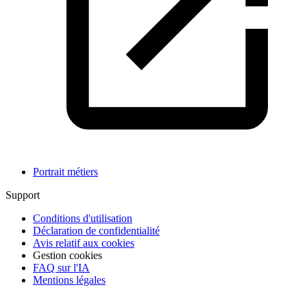
Portrait métiers
Support
Conditions d'utilisation
Déclaration de confidentialité
Avis relatif aux cookies
Gestion cookies
FAQ sur l'IA
Mentions légales