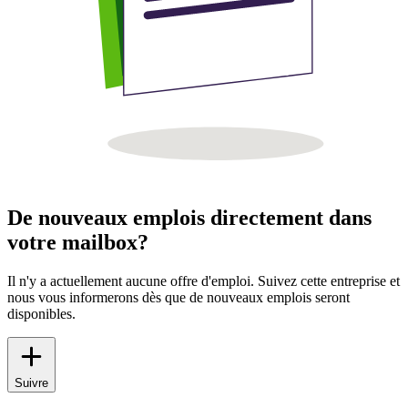
De nouveaux emplois directement dans
votre mailbox?
Il n'y a actuellement aucune offre d'emploi. Suivez cette entreprise et
nous vous informerons dès que de nouveaux emplois seront
disponibles.
Suivre