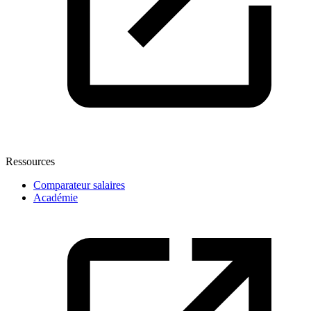
Ressources
Comparateur salaires
Académie