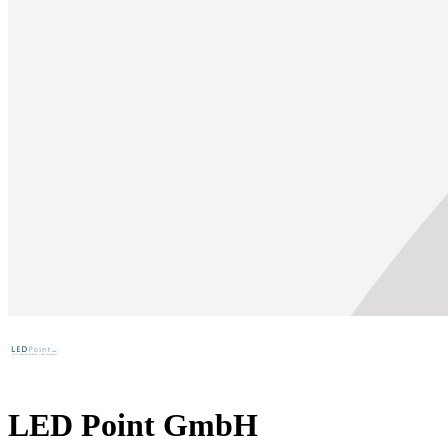
LED Point GmbH