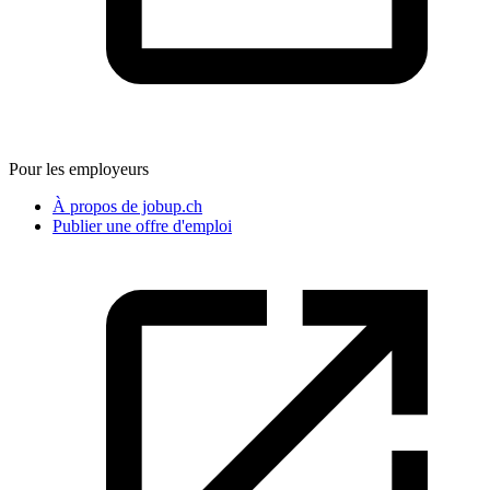
Pour les employeurs
À propos de jobup.ch
Publier une offre d'emploi