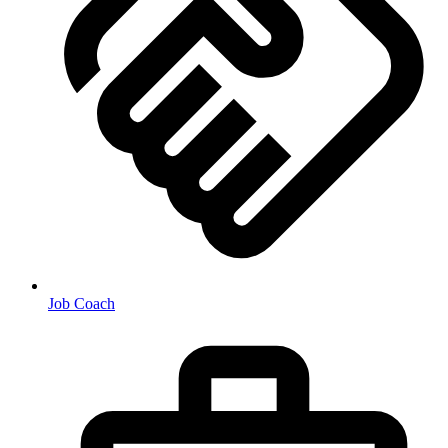
Job Coach