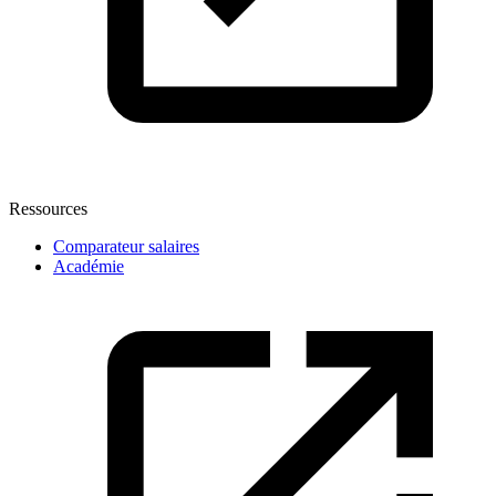
Ressources
Comparateur salaires
Académie