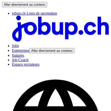
Aller directement au contenu
jobup.ch Logo de navigation
Jobs
Entreprises
Aller directement au contenu
Salaires
Job Coach
Espace recruteurs