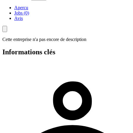
Aperçu
Jobs (0)
Avis
Cette entreprise n'a pas encore de description
Informations clés