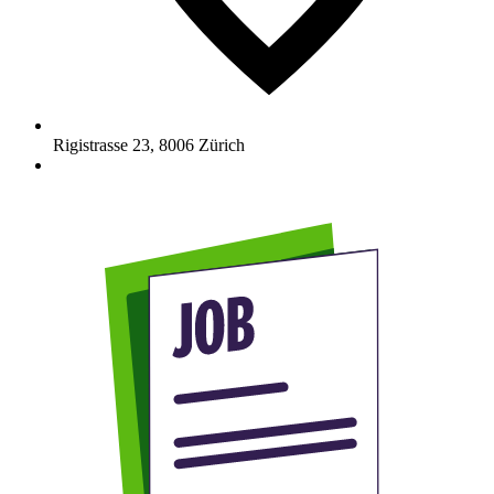
Rigistrasse 23
,
8006
Zürich