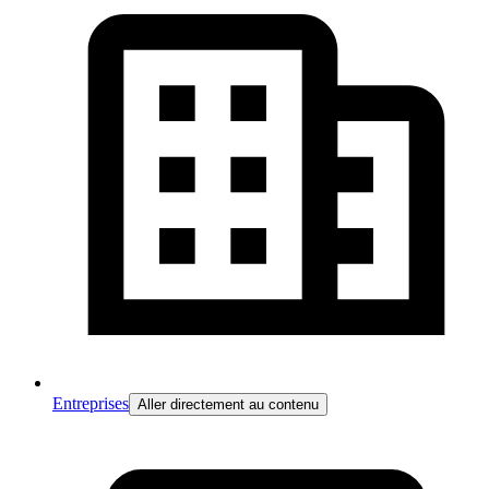
Entreprises
Aller directement au contenu