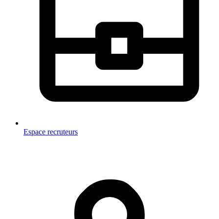
Espace recruteurs