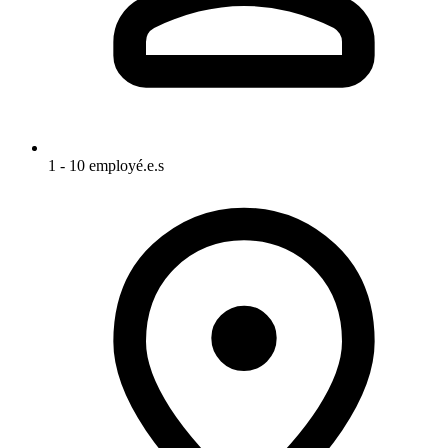
1 - 10 employé.e.s