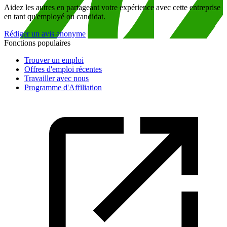
Aidez les autres en partageant votre expérience avec cette entreprise
en tant qu'employé ou candidat.
Rédiger un avis anonyme
Fonctions populaires
Trouver un emploi
Offres d'emploi récentes
Travailler avec nous
Programme d'Affiliation