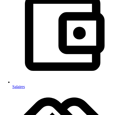
Salaires