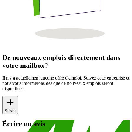
De nouveaux emplois directement dans
votre mailbox?
Il n'y a actuellement aucune offre d'emploi. Suivez cette entreprise et
nous vous informerons dès que de nouveaux emplois seront
disponibles.
Suivre
Écrire un avis