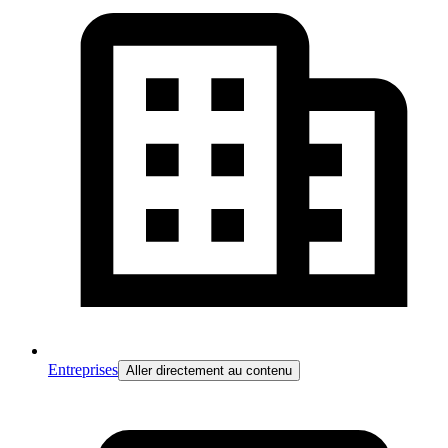
Entreprises
Aller directement au contenu