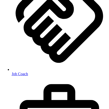
Job Coach