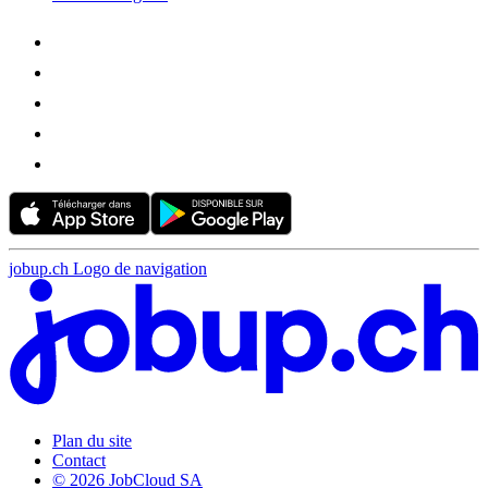
jobup.ch Logo de navigation
Plan du site
Contact
© 2026 JobCloud SA