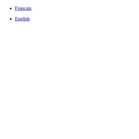
Français
English