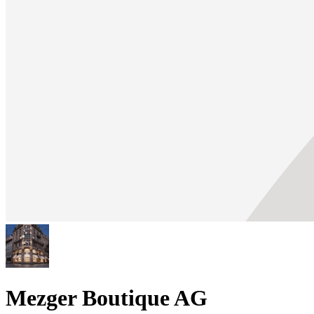
Mezger Boutique AG