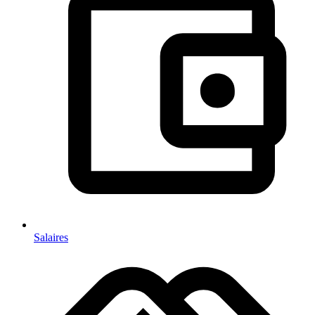
Salaires