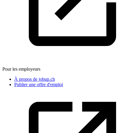
Pour les employeurs
À propos de jobup.ch
Publier une offre d'emploi