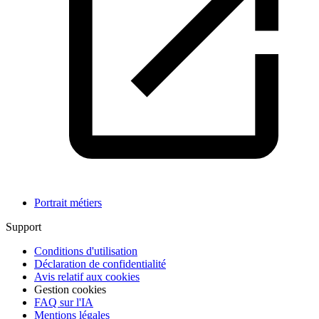
Portrait métiers
Support
Conditions d'utilisation
Déclaration de confidentialité
Avis relatif aux cookies
Gestion cookies
FAQ sur l'IA
Mentions légales