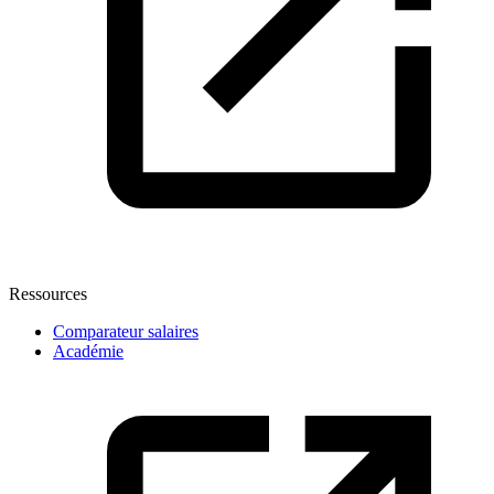
Ressources
Comparateur salaires
Académie