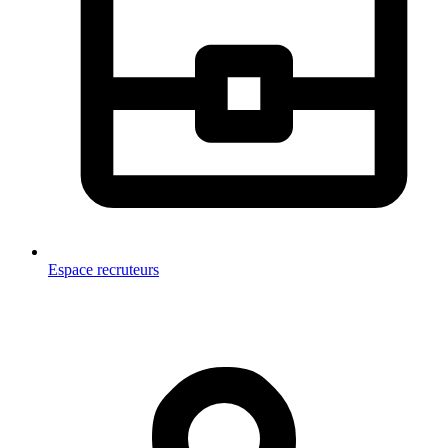
Espace recruteurs