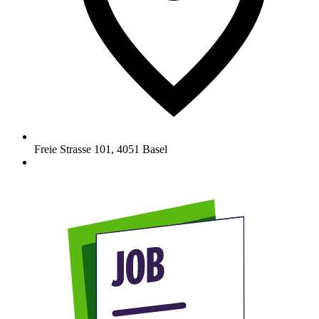
Freie Strasse 101
,
4051
Basel