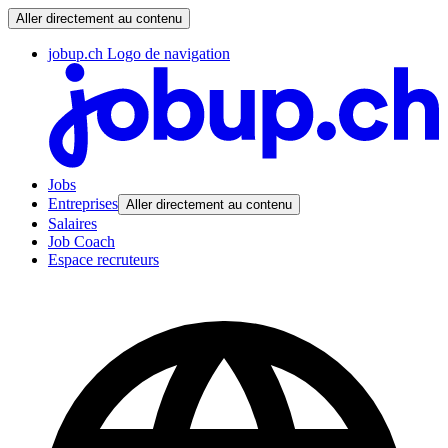
Aller directement au contenu
jobup.ch Logo de navigation
Jobs
Entreprises
Aller directement au contenu
Salaires
Job Coach
Espace recruteurs