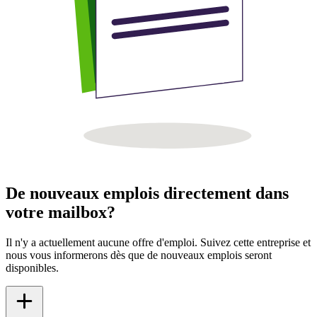
De nouveaux emplois directement dans
votre mailbox?
Il n'y a actuellement aucune offre d'emploi. Suivez cette entreprise et
nous vous informerons dès que de nouveaux emplois seront
disponibles.