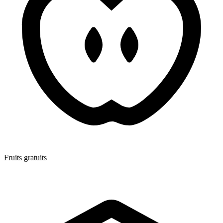
Fruits gratuits