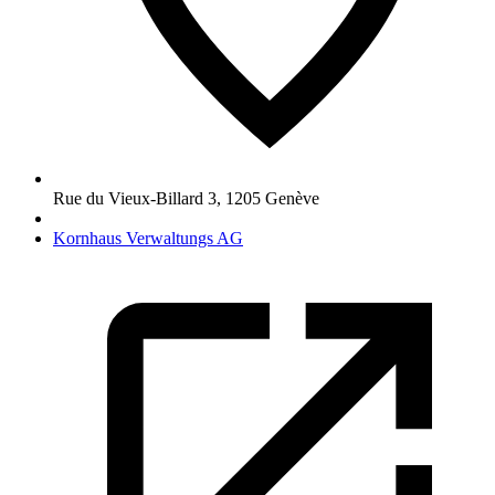
Rue du Vieux-Billard 3
,
1205
Genève
Kornhaus Verwaltungs AG