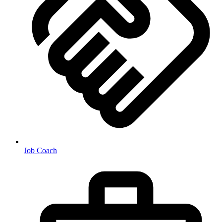
Job Coach