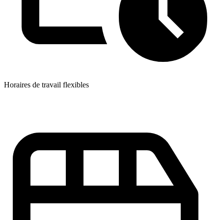
Horaires de travail flexibles