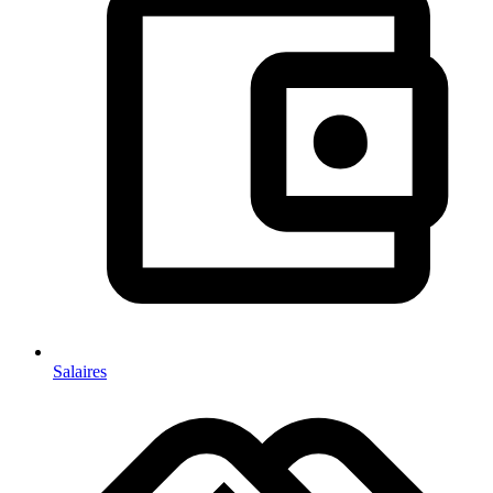
Salaires