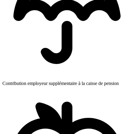
Contribution employeur supplémentaire à la caisse de pension