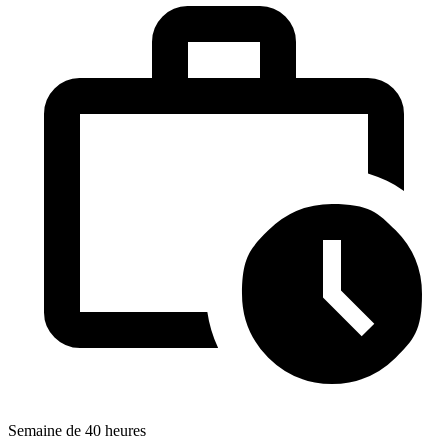
Semaine de 40 heures