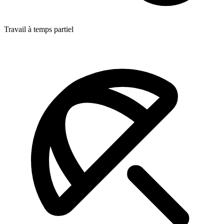
Travail à temps partiel