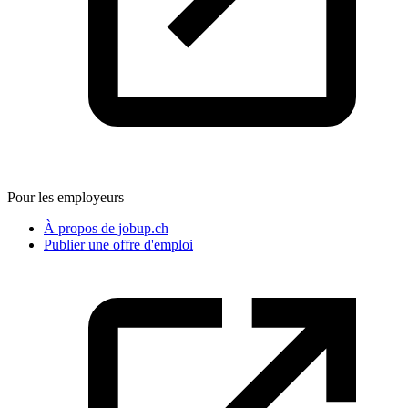
Pour les employeurs
À propos de jobup.ch
Publier une offre d'emploi