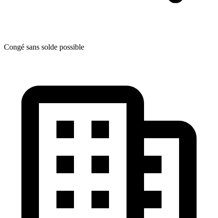
Congé sans solde possible