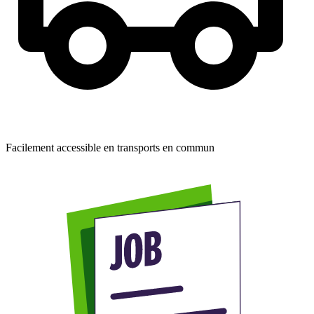
Facilement accessible en transports en commun