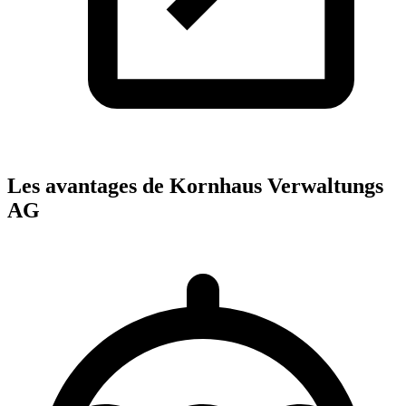
Les avantages de Kornhaus Verwaltungs
AG