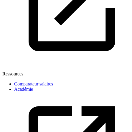
Ressources
Comparateur salaires
Académie