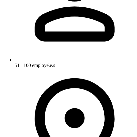
51 - 100 employé.e.s