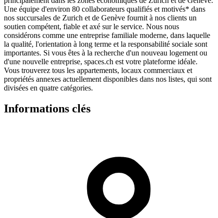
principalement dans les zones économiques de Zurich et de Genève.
Une équipe d'environ 80 collaborateurs qualifiés et motivés* dans
nos succursales de Zurich et de Genève fournit à nos clients un
soutien compétent, fiable et axé sur le service. Nous nous
considérons comme une entreprise familiale moderne, dans laquelle
la qualité, l'orientation à long terme et la responsabilité sociale sont
importantes. Si vous êtes à la recherche d'un nouveau logement ou
d'une nouvelle entreprise, spaces.ch est votre plateforme idéale.
Vous trouverez tous les appartements, locaux commerciaux et
propriétés annexes actuellement disponibles dans nos listes, qui sont
divisées en quatre catégories.
Informations clés