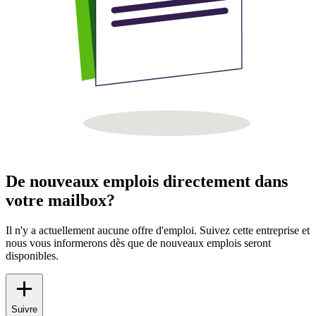
De nouveaux emplois directement dans
votre mailbox?
Il n'y a actuellement aucune offre d'emploi. Suivez cette entreprise et
nous vous informerons dès que de nouveaux emplois seront
disponibles.
Suivre