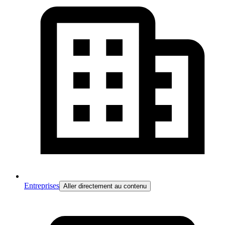
Entreprises
Aller directement au contenu