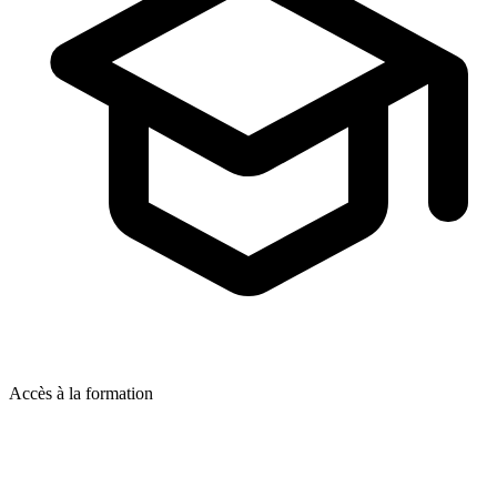
Accès à la formation