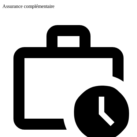
Assurance complémentaire