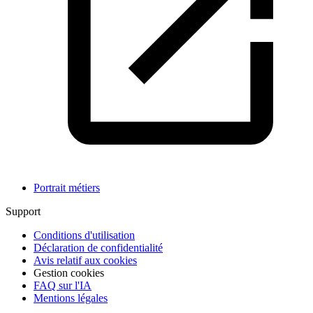
Portrait métiers
Support
Conditions d'utilisation
Déclaration de confidentialité
Avis relatif aux cookies
Gestion cookies
FAQ sur l'IA
Mentions légales