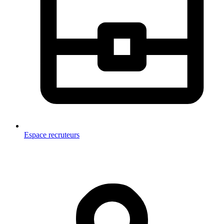
Espace recruteurs