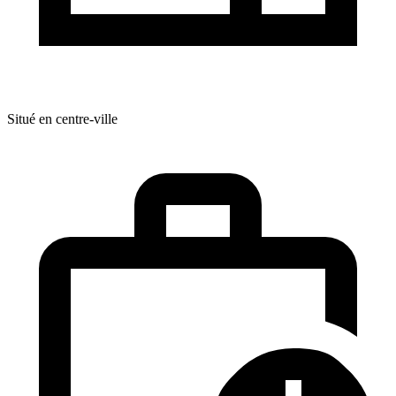
Situé en centre-ville