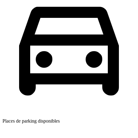
Places de parking disponibles