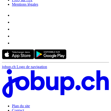
Mentions légales
jobup.ch Logo de navigation
Plan du site
Contact