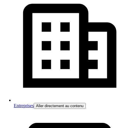
Entreprises
Aller directement au contenu