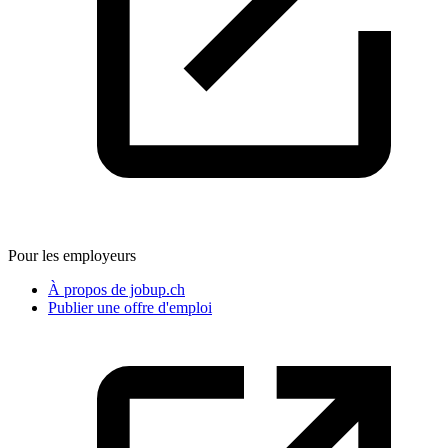
Pour les employeurs
À propos de jobup.ch
Publier une offre d'emploi