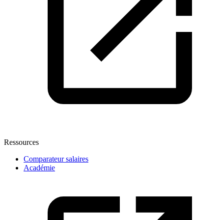
Ressources
Comparateur salaires
Académie