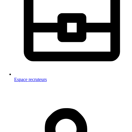
Espace recruteurs