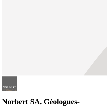
Norbert SA, Géologues-