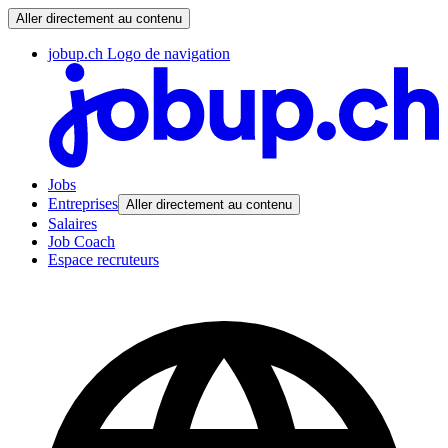
Aller directement au contenu
jobup.ch Logo de navigation
Jobs
Entreprises
Aller directement au contenu
Salaires
Job Coach
Espace recruteurs