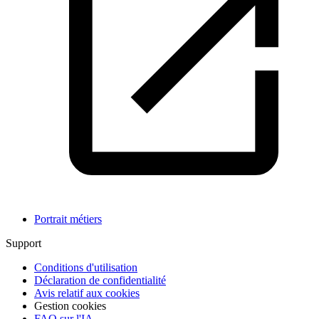
Portrait métiers
Support
Conditions d'utilisation
Déclaration de confidentialité
Avis relatif aux cookies
Gestion cookies
FAQ sur l'IA