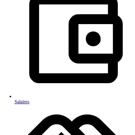
Salaires