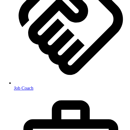
Job Coach