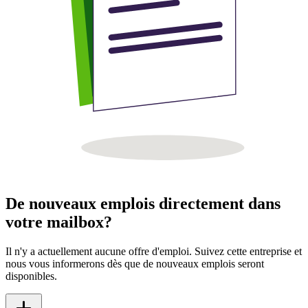
De nouveaux emplois directement dans
votre mailbox?
Il n'y a actuellement aucune offre d'emploi. Suivez cette entreprise et
nous vous informerons dès que de nouveaux emplois seront
disponibles.