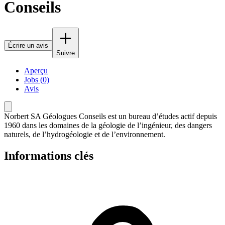
Conseils
Écrire un avis
Suivre
Aperçu
Jobs (0)
Avis
Norbert SA Géologues Conseils est un bureau d’études actif depuis
1960 dans les domaines de la géologie de l’ingénieur, des dangers
naturels, de l’hydrogéologie et de l’environnement.
Informations clés