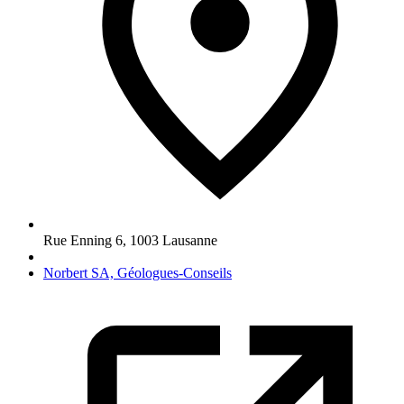
Rue Enning 6
,
1003
Lausanne
Norbert SA, Géologues-Conseils