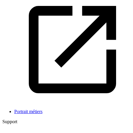
Portrait métiers
Support