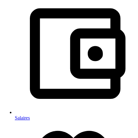
Salaires