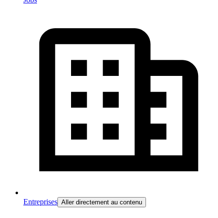
Entreprises
Aller directement au contenu