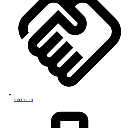
Job Coach