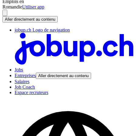
Emplois en
Romandie
Utiliser app
Aller directement au contenu
jobup.ch Logo de navigation
Jobs
Entreprises
Aller directement au contenu
Salaires
Job Coach
Espace recruteurs