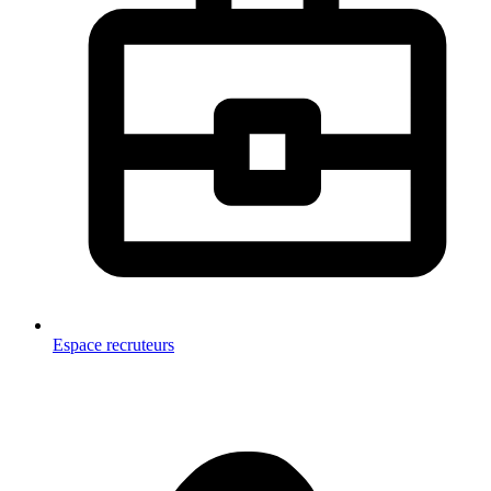
Espace recruteurs