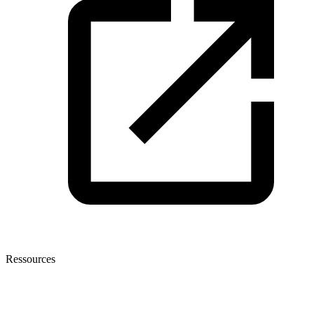
Ressources