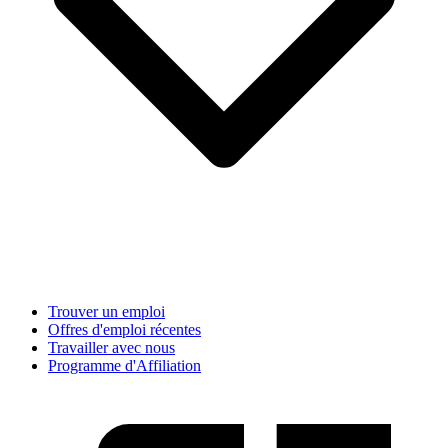
Trouver un emploi
Offres d'emploi récentes
Travailler avec nous
Programme d'Affiliation