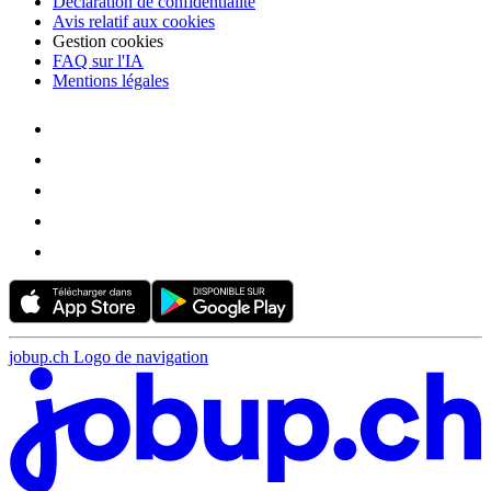
Déclaration de confidentialité
Avis relatif aux cookies
Gestion cookies
FAQ sur l'IA
Mentions légales
jobup.ch Logo de navigation