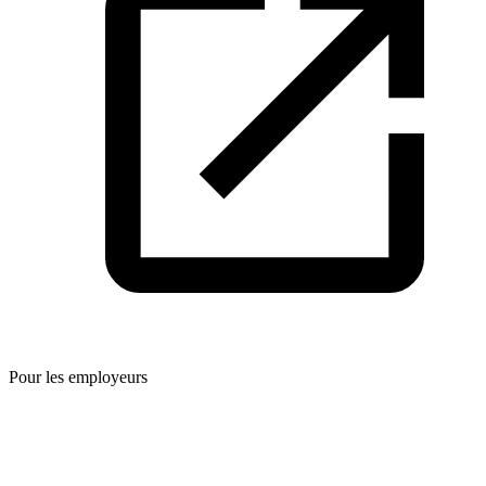
Pour les employeurs