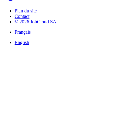
Plan du site
Contact
© 2026 JobCloud SA
Français
English