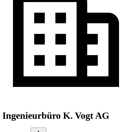
Ingenieurbüro K. Vogt AG