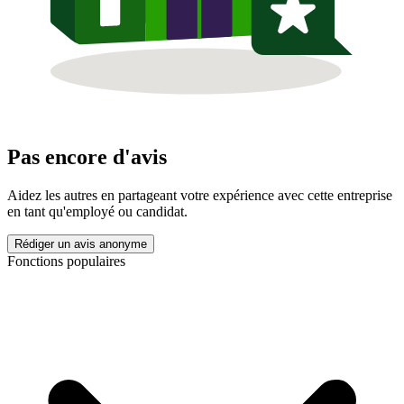
Pas encore d'avis
Aidez les autres en partageant votre expérience avec cette entreprise
en tant qu'employé ou candidat.
Rédiger un avis anonyme
Fonctions populaires