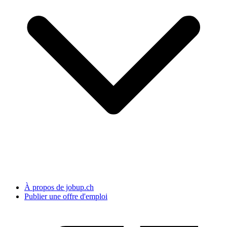
À propos de jobup.ch
Publier une offre d'emploi