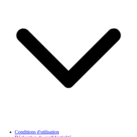
Conditions d'utilisation