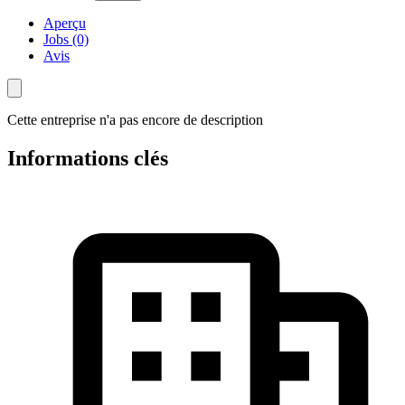
Aperçu
Jobs (0)
Avis
Cette entreprise n'a pas encore de description
Informations clés