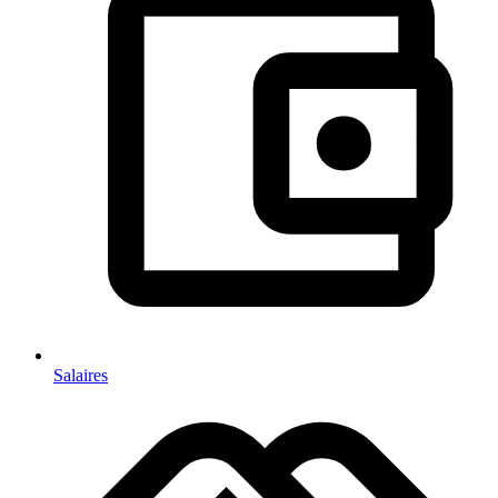
Salaires