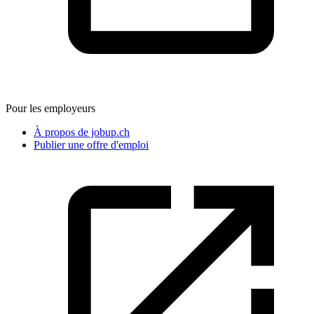
Pour les employeurs
À propos de jobup.ch
Publier une offre d'emploi