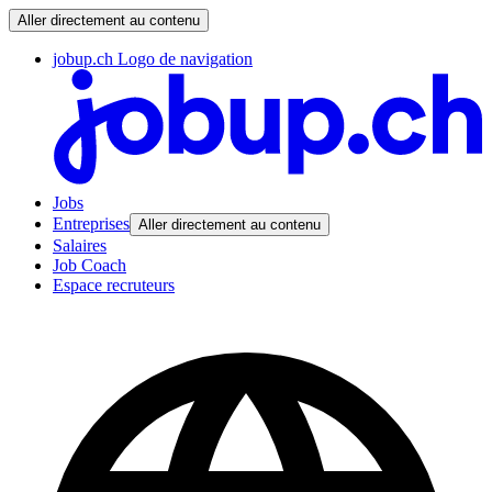
Aller directement au contenu
jobup.ch Logo de navigation
Jobs
Entreprises
Aller directement au contenu
Salaires
Job Coach
Espace recruteurs