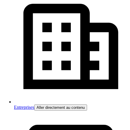
Entreprises
Aller directement au contenu