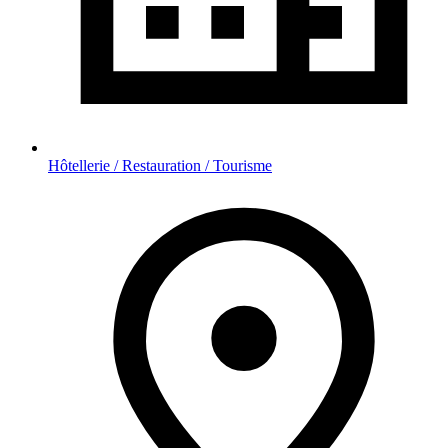
Hôtellerie / Restauration / Tourisme