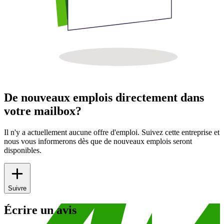
De nouveaux emplois directement dans
votre mailbox?
Il n'y a actuellement aucune offre d'emploi. Suivez cette entreprise et
nous vous informerons dès que de nouveaux emplois seront
disponibles.
Suivre
Écrire un avis