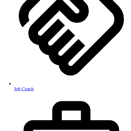
Job Coach