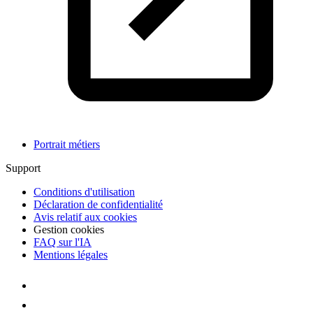
Portrait métiers
Support
Conditions d'utilisation
Déclaration de confidentialité
Avis relatif aux cookies
Gestion cookies
FAQ sur l'IA
Mentions légales