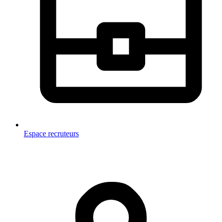
Espace recruteurs