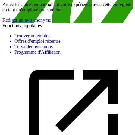
Aidez les autres en partageant votre expérience avec cette entreprise
en tant qu'employé ou candidat.
Rédiger un avis anonyme
Fonctions populaires
Trouver un emploi
Offres d'emploi récentes
Travailler avec nous
Programme d'Affiliation