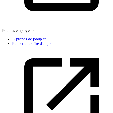
Pour les employeurs
À propos de jobup.ch
Publier une offre d'emploi