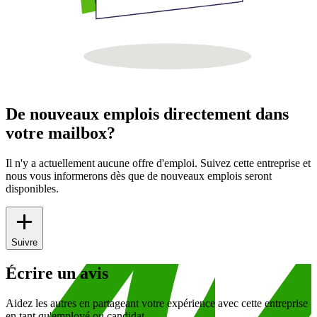
De nouveaux emplois directement dans
votre mailbox?
Il n'y a actuellement aucune offre d'emploi. Suivez cette entreprise et
nous vous informerons dès que de nouveaux emplois seront
disponibles.
Suivre
Écrire un avis
Aidez les autres en partageant votre expérience avec cette entreprise
en tant qu'employé ou candidat.