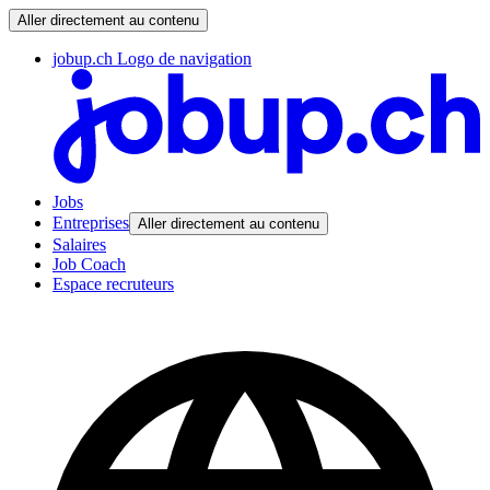
Aller directement au contenu
jobup.ch Logo de navigation
Jobs
Entreprises
Aller directement au contenu
Salaires
Job Coach
Espace recruteurs