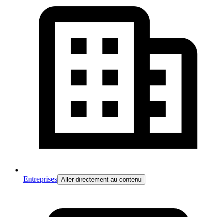
Entreprises
Aller directement au contenu