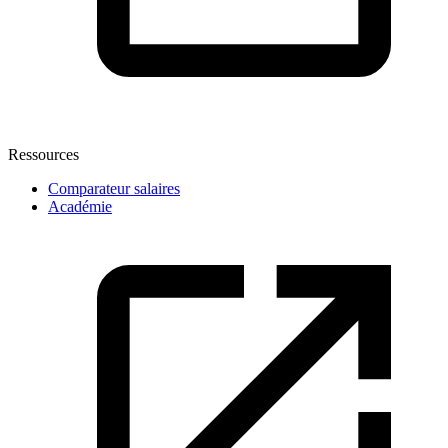
Ressources
Comparateur salaires
Académie