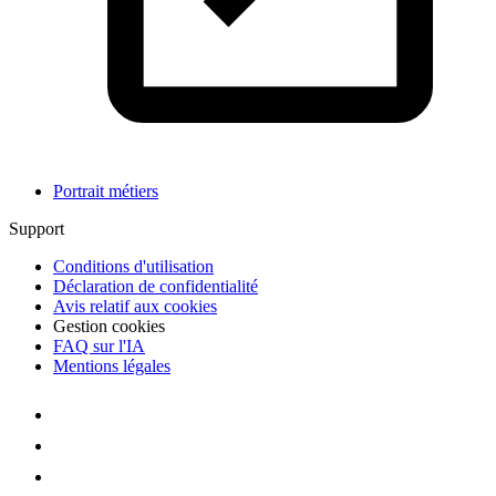
Portrait métiers
Support
Conditions d'utilisation
Déclaration de confidentialité
Avis relatif aux cookies
Gestion cookies
FAQ sur l'IA
Mentions légales