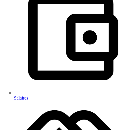
Salaires