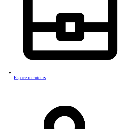
Espace recruteurs