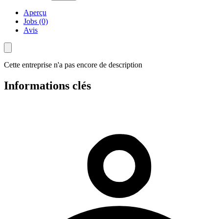
Aperçu
Jobs (0)
Avis
Cette entreprise n'a pas encore de description
Informations clés