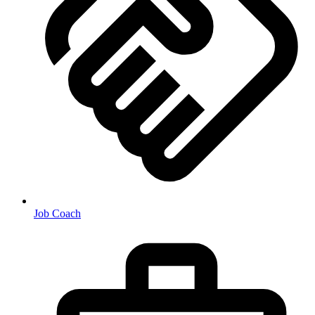
Job Coach