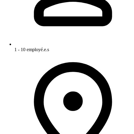
1 - 10 employé.e.s