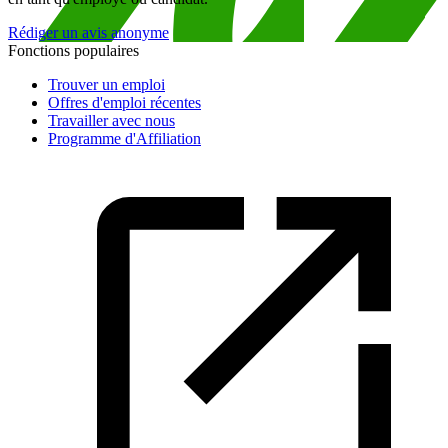
Rédiger un avis anonyme
Fonctions populaires
Trouver un emploi
Offres d'emploi récentes
Travailler avec nous
Programme d'Affiliation