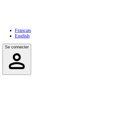
Français
English
Se connecter