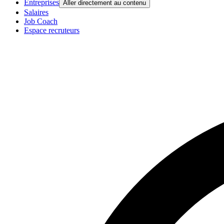
Entreprises
Aller directement au contenu
Salaires
Job Coach
Espace recruteurs