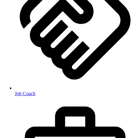
Job Coach