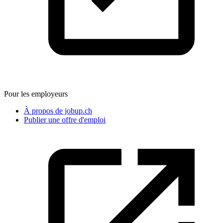
Pour les employeurs
À propos de jobup.ch
Publier une offre d'emploi