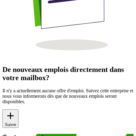
De nouveaux emplois directement dans
votre mailbox?
Il n'y a actuellement aucune offre d'emploi. Suivez cette entreprise et
nous vous informerons dès que de nouveaux emplois seront
disponibles.
Suivre