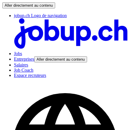
Aller directement au contenu
jobup.ch Logo de navigation
Jobs
Entreprises
Aller directement au contenu
Salaires
Job Coach
Espace recruteurs