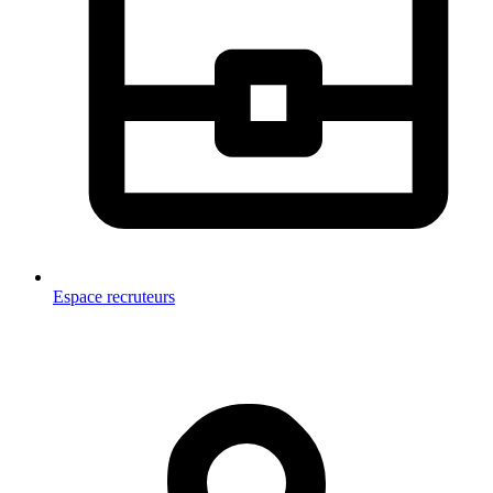
Espace recruteurs