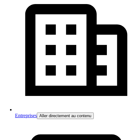
Entreprises
Aller directement au contenu