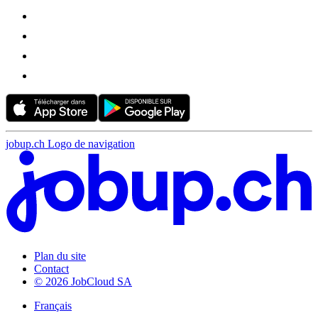
jobup.ch Logo de navigation
Plan du site
Contact
© 2026 JobCloud SA
Français