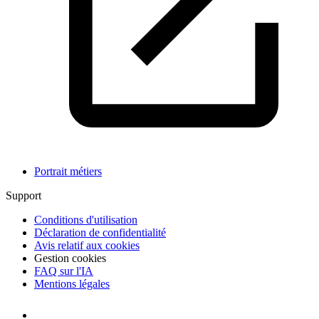
Portrait métiers
Support
Conditions d'utilisation
Déclaration de confidentialité
Avis relatif aux cookies
Gestion cookies
FAQ sur l'IA
Mentions légales