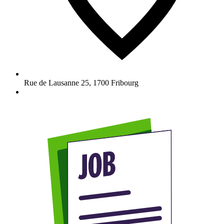
Rue de Lausanne 25
,
1700
Fribourg