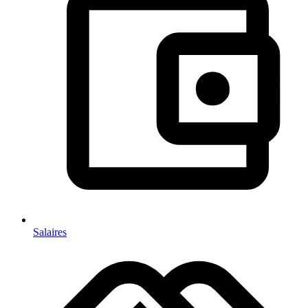
Salaires