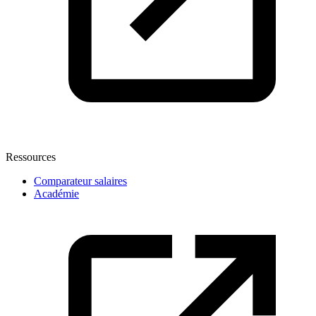
Ressources
Comparateur salaires
Académie