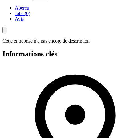
Aperçu
Jobs (0)
Avis
Cette entreprise n'a pas encore de description
Informations clés