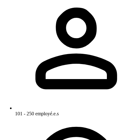
101 - 250 employé.e.s