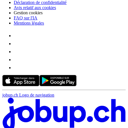
Déclaration de confidentialité
Avis relatif aux cookies
Gestion cookies
FAQ sur l'IA
Mentions légales
jobup.ch Logo de navigation