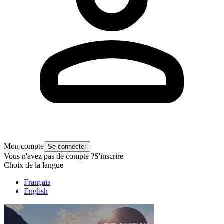
Mon compte
Se connecter
Vous n'avez pas de compte ?
S'inscrire
Choix de la langue
Français
English