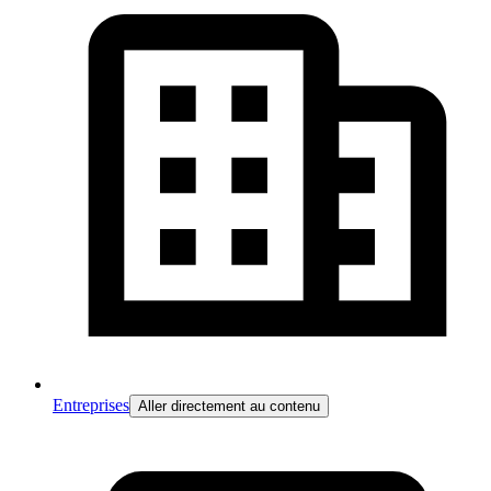
Entreprises
Aller directement au contenu