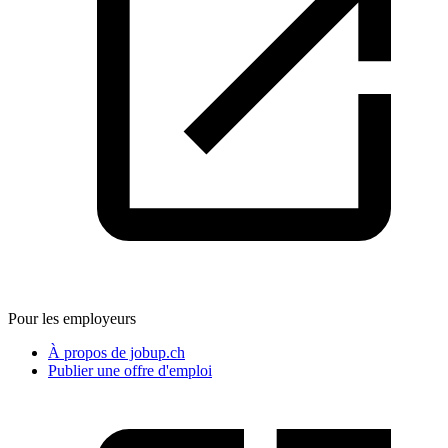
Pour les employeurs
À propos de jobup.ch
Publier une offre d'emploi