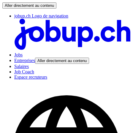
Aller directement au contenu
jobup.ch Logo de navigation
Jobs
Entreprises
Aller directement au contenu
Salaires
Job Coach
Espace recruteurs