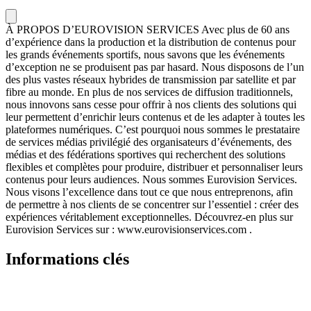
À PROPOS D’EUROVISION SERVICES Avec plus de 60 ans
d’expérience dans la production et la distribution de contenus pour
les grands événements sportifs, nous savons que les événements
d’exception ne se produisent pas par hasard. Nous disposons de l’un
des plus vastes réseaux hybrides de transmission par satellite et par
fibre au monde. En plus de nos services de diffusion traditionnels,
nous innovons sans cesse pour offrir à nos clients des solutions qui
leur permettent d’enrichir leurs contenus et de les adapter à toutes les
plateformes numériques. C’est pourquoi nous sommes le prestataire
de services médias privilégié des organisateurs d’événements, des
médias et des fédérations sportives qui recherchent des solutions
flexibles et complètes pour produire, distribuer et personnaliser leurs
contenus pour leurs audiences. Nous sommes Eurovision Services.
Nous visons l’excellence dans tout ce que nous entreprenons, afin
de permettre à nos clients de se concentrer sur l’essentiel : créer des
expériences véritablement exceptionnelles. Découvrez-en plus sur
Eurovision Services sur : www.eurovisionservices.com .
Informations clés