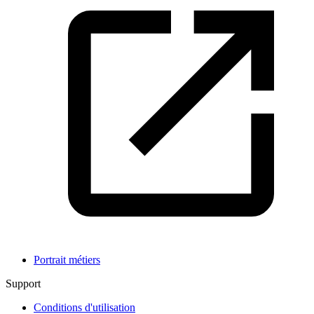
Portrait métiers
Support
Conditions d'utilisation