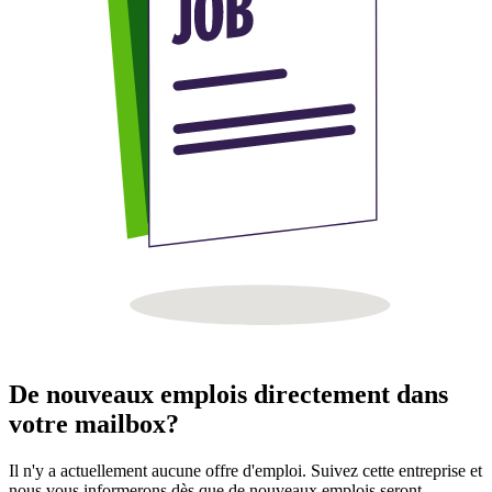
De nouveaux emplois directement dans
votre mailbox?
Il n'y a actuellement aucune offre d'emploi. Suivez cette entreprise et
nous vous informerons dès que de nouveaux emplois seront