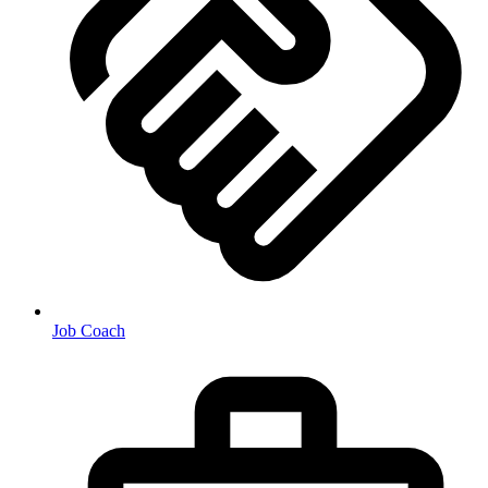
Job Coach