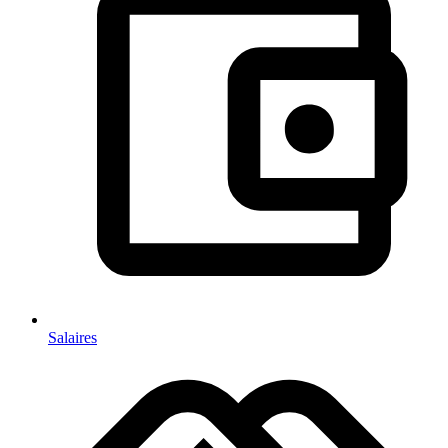
Salaires