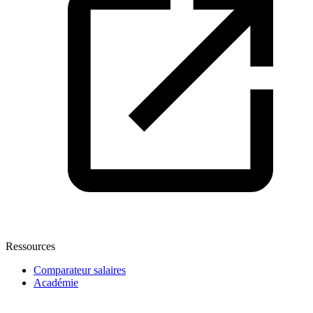
Ressources
Comparateur salaires
Académie