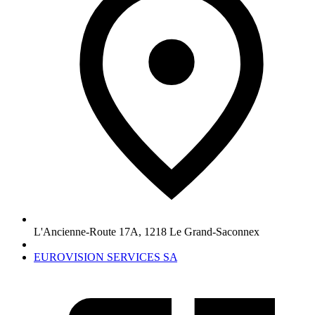
L'Ancienne-Route 17A
,
1218
Le Grand-Saconnex
EUROVISION SERVICES SA