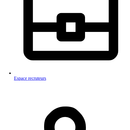
Espace recruteurs