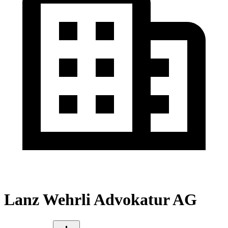
Lanz Wehrli Advokatur AG