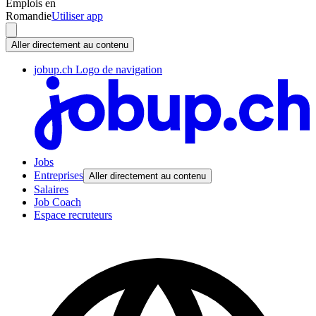
Emplois en
Romandie
Utiliser app
Aller directement au contenu
jobup.ch Logo de navigation
Jobs
Entreprises
Aller directement au contenu
Salaires
Job Coach
Espace recruteurs