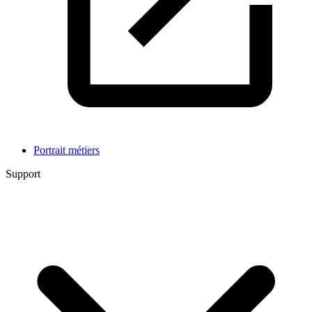
Portrait métiers
Support