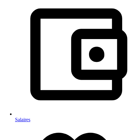
Salaires