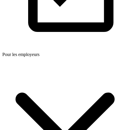
Pour les employeurs