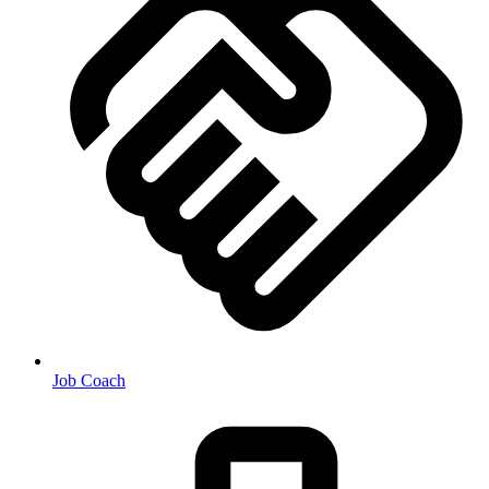
Job Coach