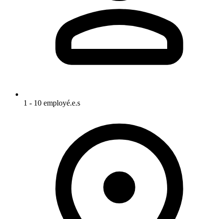
1 - 10 employé.e.s