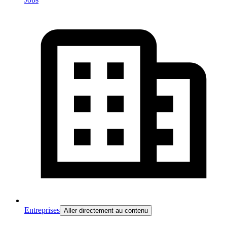
Entreprises
Aller directement au contenu