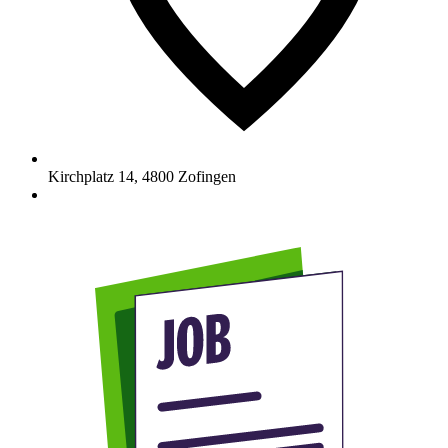
Kirchplatz 14
,
4800
Zofingen