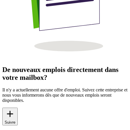
De nouveaux emplois directement dans
votre mailbox?
Il n'y a actuellement aucune offre d'emploi. Suivez cette entreprise et
nous vous informerons dès que de nouveaux emplois seront
disponibles.
Suivre