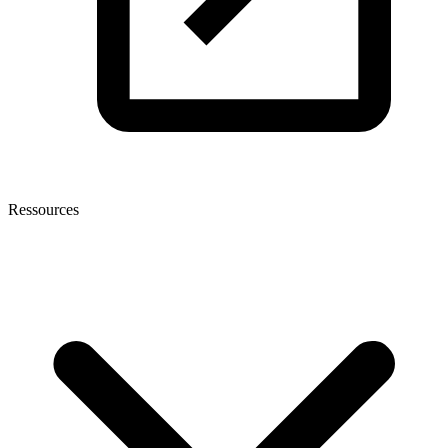
Ressources