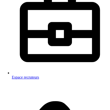
Espace recruteurs