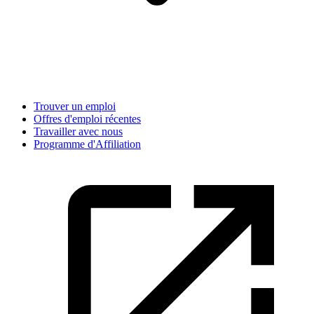
Trouver un emploi
Offres d'emploi récentes
Travailler avec nous
Programme d'Affiliation