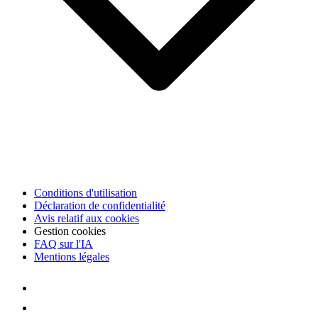
Conditions d'utilisation
Déclaration de confidentialité
Avis relatif aux cookies
Gestion cookies
FAQ sur l'IA
Mentions légales