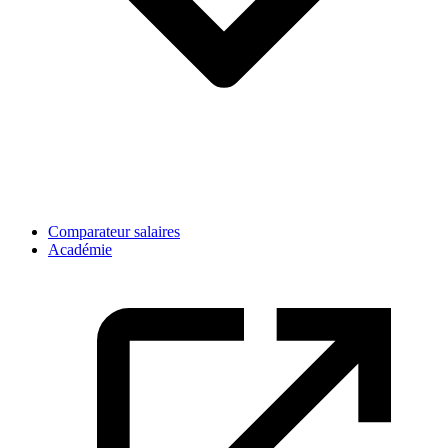
Comparateur salaires
Académie