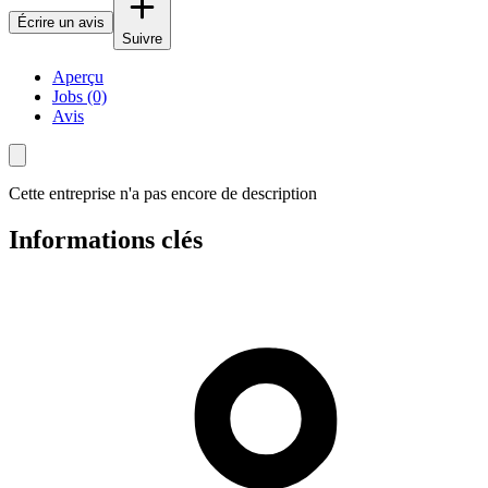
Écrire un avis
Suivre
Aperçu
Jobs (0)
Avis
Cette entreprise n'a pas encore de description
Informations clés