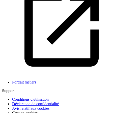
Portrait métiers
Support
Conditions d'utilisation
Déclaration de confidentialité
Avis relatif aux cookies
Gestion cookies