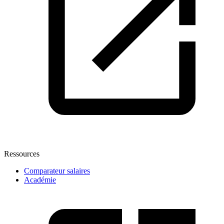
Ressources
Comparateur salaires
Académie