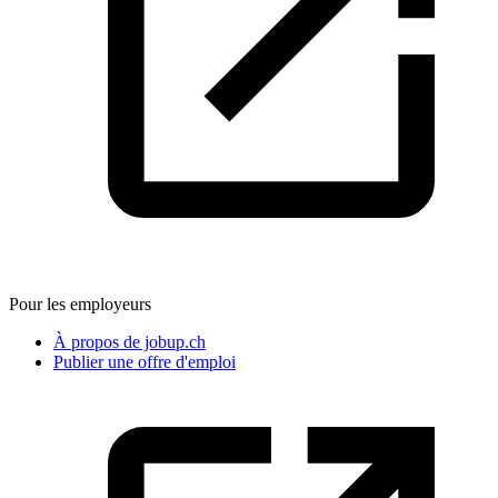
Pour les employeurs
À propos de jobup.ch
Publier une offre d'emploi