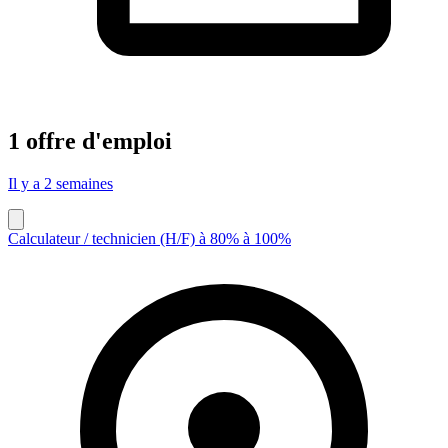
1 offre d'emploi
Il y a 2 semaines
Calculateur / technicien (H/F) à 80% à 100%