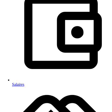
Salaires