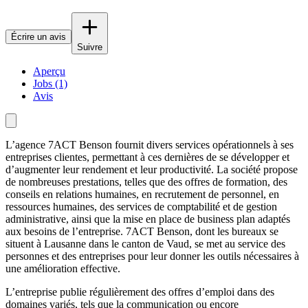
Écrire un avis
Suivre
Aperçu
Jobs (1)
Avis
L’agence 7ACT Benson fournit divers services opérationnels à ses
entreprises clientes, permettant à ces dernières de se développer et
d’augmenter leur rendement et leur productivité. La société propose
de nombreuses prestations, telles que des offres de formation, des
conseils en relations humaines, en recrutement de personnel, en
ressources humaines, des services de comptabilité et de gestion
administrative, ainsi que la mise en place de business plan adaptés
aux besoins de l’entreprise. 7ACT Benson, dont les bureaux se
situent à Lausanne dans le canton de Vaud, se met au service des
personnes et des entreprises pour leur donner les outils nécessaires à
une amélioration effective.
L’entreprise publie régulièrement des offres d’emploi dans des
domaines variés, tels que la communication ou encore