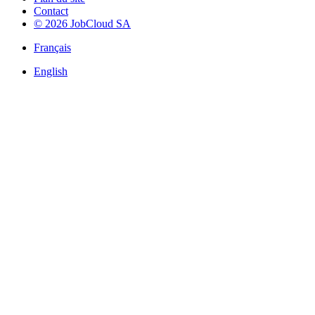
Contact
© 2026 JobCloud SA
Français
English