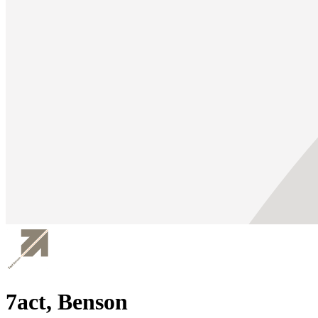
7act, Benson