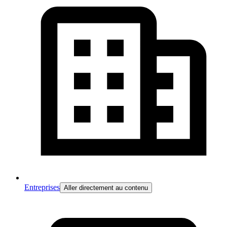
Entreprises
Aller directement au contenu