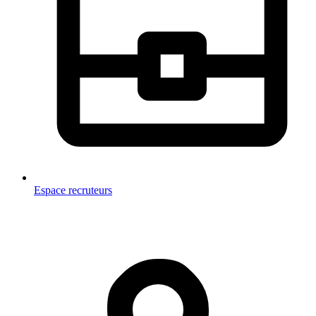
Espace recruteurs