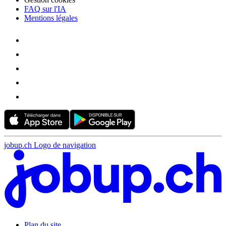
FAQ sur l'IA
Mentions légales
jobup.ch Logo de navigation
Plan du site