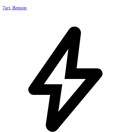
7act, Benson