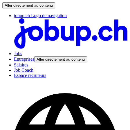
Aller directement au contenu
jobup.ch Logo de navigation
Jobs
Entreprises
Aller directement au contenu
Salaires
Job Coach
Espace recruteurs