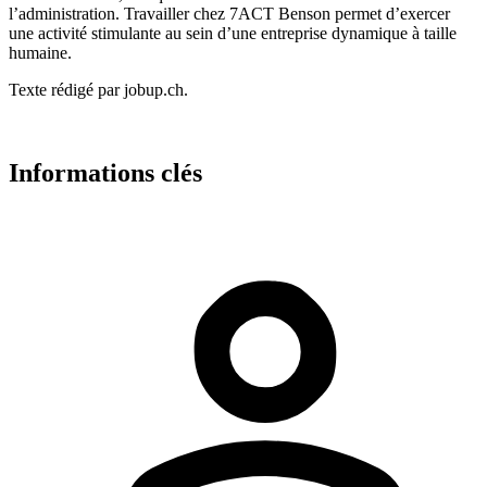
l’administration. Travailler chez 7ACT Benson permet d’exercer
une activité stimulante au sein d’une entreprise dynamique à taille
humaine.
Texte rédigé par jobup.ch.
Informations clés