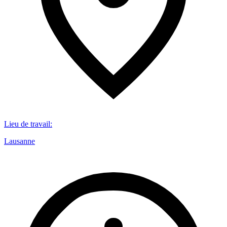
Lieu de travail
:
Lausanne