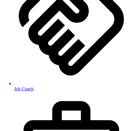
Job Coach