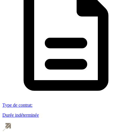
Type de contrat
:
Durée indéterminée