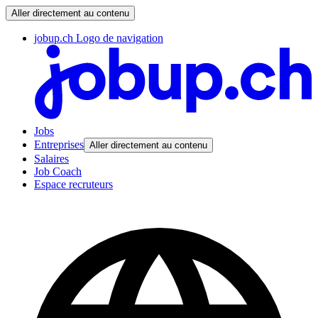
Aller directement au contenu
jobup.ch Logo de navigation
Jobs
Entreprises
Aller directement au contenu
Salaires
Job Coach
Espace recruteurs