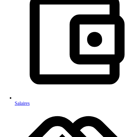
Salaires