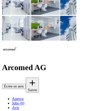
Arcomed AG
Écrire un avis
Suivre
Aperçu
Jobs (0)
Avis