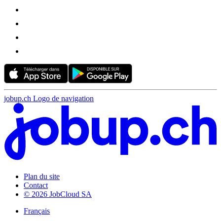
jobup.ch Logo de navigation
Plan du site
Contact
© 2026 JobCloud SA
Français