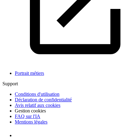
Portrait métiers
Support
Conditions d'utilisation
Déclaration de confidentialité
Avis relatif aux cookies
Gestion cookies
FAQ sur l'IA
Mentions légales