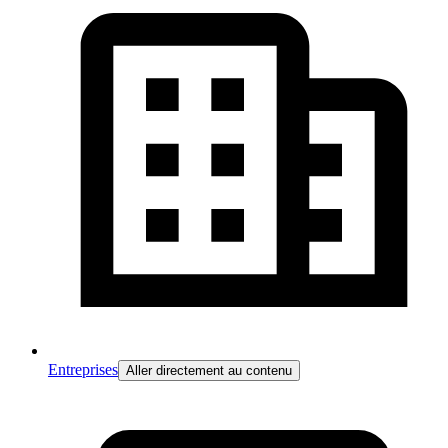
Entreprises
Aller directement au contenu