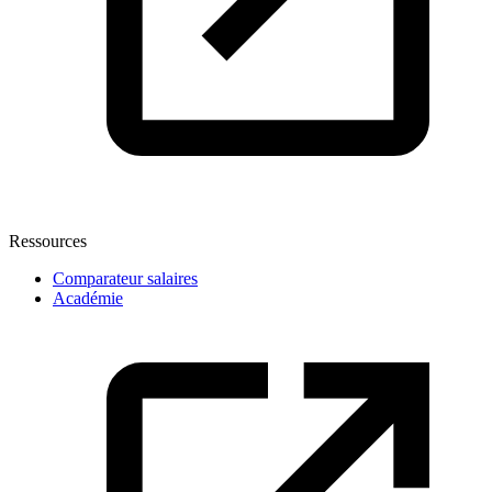
Ressources
Comparateur salaires
Académie