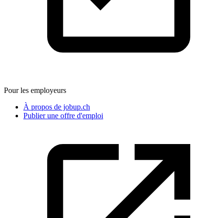
Pour les employeurs
À propos de jobup.ch
Publier une offre d'emploi