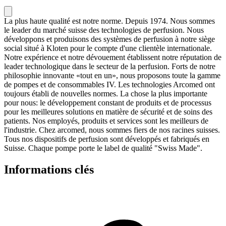
La plus haute qualité est notre norme. Depuis 1974. Nous sommes
le leader du marché suisse des technologies de perfusion. Nous
développons et produisons des systèmes de perfusion à notre siège
social situé à Kloten pour le compte d'une clientèle internationale.
Notre expérience et notre dévouement établissent notre réputation de
leader technologique dans le secteur de la perfusion. Forts de notre
philosophie innovante «tout en un», nous proposons toute la gamme
de pompes et de consommables IV. Les technologies Arcomed ont
toujours établi de nouvelles normes. La chose la plus importante
pour nous: le développement constant de produits et de processus
pour les meilleures solutions en matière de sécurité et de soins des
patients. Nos employés, produits et services sont les meilleurs de
l'industrie. Chez arcomed, nous sommes fiers de nos racines suisses.
Tous nos dispositifs de perfusion sont développés et fabriqués en
Suisse. Chaque pompe porte le label de qualité "Swiss Made".
Informations clés