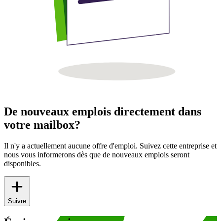
De nouveaux emplois directement dans
votre mailbox?
Il n'y a actuellement aucune offre d'emploi. Suivez cette entreprise et
nous vous informerons dès que de nouveaux emplois seront
disponibles.
Suivre