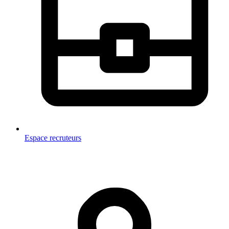
Espace recruteurs