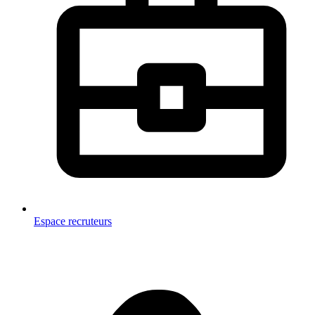
Espace recruteurs