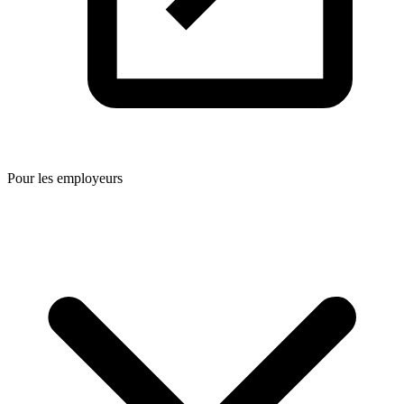
Pour les employeurs