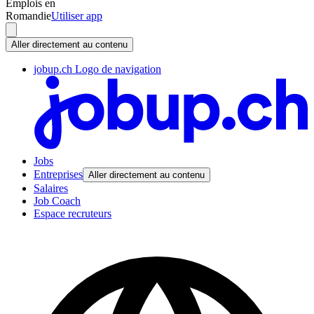
Emplois en
Romandie
Utiliser app
Aller directement au contenu
jobup.ch Logo de navigation
Jobs
Entreprises
Aller directement au contenu
Salaires
Job Coach
Espace recruteurs