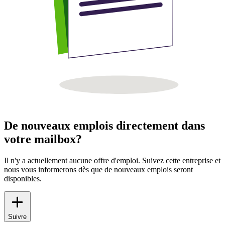
De nouveaux emplois directement dans
votre mailbox?
Il n'y a actuellement aucune offre d'emploi. Suivez cette entreprise et
nous vous informerons dès que de nouveaux emplois seront
disponibles.
Suivre