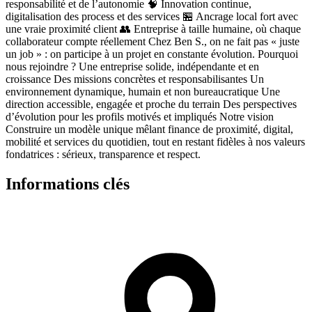
responsabilité et de l’autonomie 🧠 Innovation continue,
digitalisation des process et des services 🏪 Ancrage local fort avec
une vraie proximité client 👥 Entreprise à taille humaine, où chaque
collaborateur compte réellement Chez Ben S., on ne fait pas « juste
un job » : on participe à un projet en constante évolution. Pourquoi
nous rejoindre ? Une entreprise solide, indépendante et en
croissance Des missions concrètes et responsabilisantes Un
environnement dynamique, humain et non bureaucratique Une
direction accessible, engagée et proche du terrain Des perspectives
d’évolution pour les profils motivés et impliqués Notre vision
Construire un modèle unique mêlant finance de proximité, digital,
mobilité et services du quotidien, tout en restant fidèles à nos valeurs
fondatrices : sérieux, transparence et respect.
Informations clés