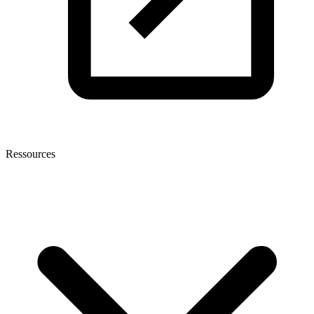
Ressources