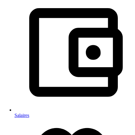
Salaires