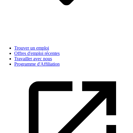
Trouver un emploi
Offres d'emploi récentes
Travailler avec nous
Programme d'Affiliation