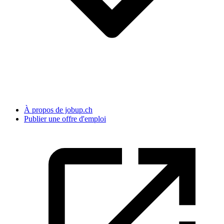
À propos de jobup.ch
Publier une offre d'emploi