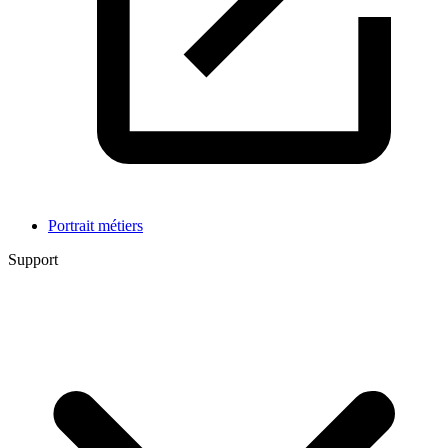
Portrait métiers
Support