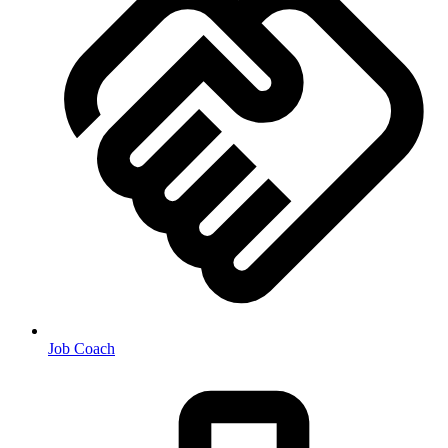
Job Coach