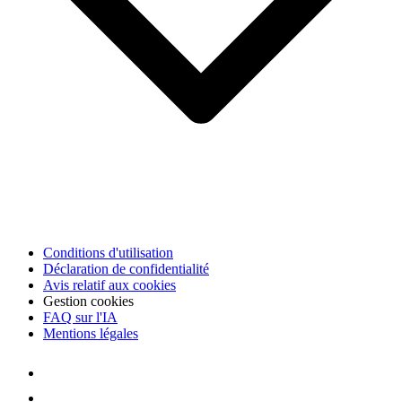
Conditions d'utilisation
Déclaration de confidentialité
Avis relatif aux cookies
Gestion cookies
FAQ sur l'IA
Mentions légales