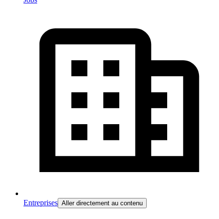
Entreprises
Aller directement au contenu