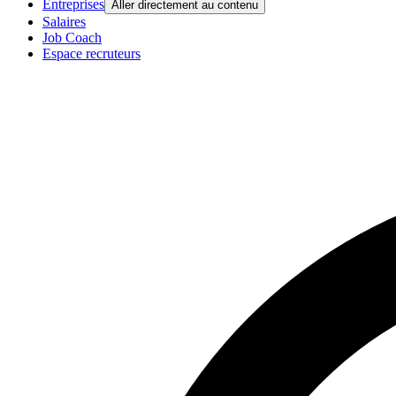
Entreprises
Aller directement au contenu
Salaires
Job Coach
Espace recruteurs