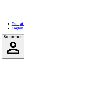
Français
English
Se connecter