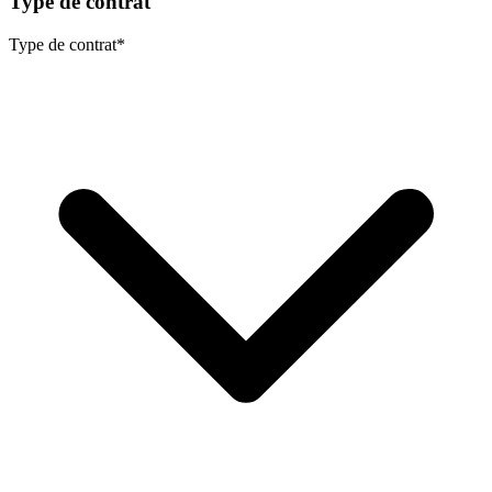
Type de contrat
Type de contrat
*