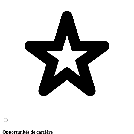
Opportunités de carrière