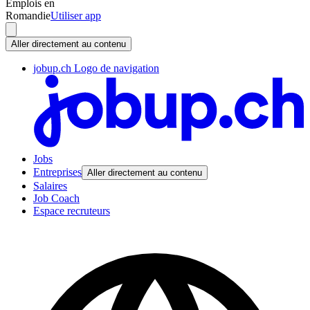
Emplois en
Romandie
Utiliser app
Aller directement au contenu
jobup.ch Logo de navigation
Jobs
Entreprises
Aller directement au contenu
Salaires
Job Coach
Espace recruteurs