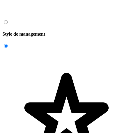
Style de management