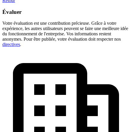
Retour
Évaluer
Votre évaluation est une contribution précieuse. Grâce à votre
expérience, les autres utilisateurs peuvent se faire une meilleure idée
du fonctionnement de l'entreprise. Vos informations restent
anonymes. Pour être publiée, votre évaluation doit respecter nos
directives
.