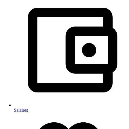
Salaires