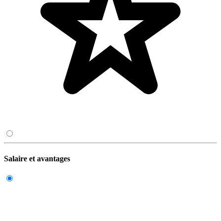
Salaire et avantages