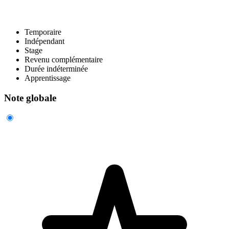
Temporaire
Indépendant
Stage
Revenu complémentaire
Durée indéterminée
Apprentissage
Note globale