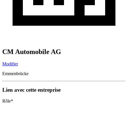
CM Automobile AG
Modifier
Emmenbrücke
Lien avec cette entreprise
Rôle
*