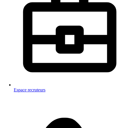
Espace recruteurs