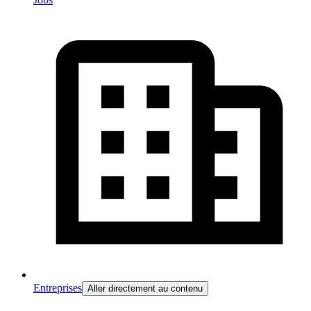
Entreprises
Aller directement au contenu